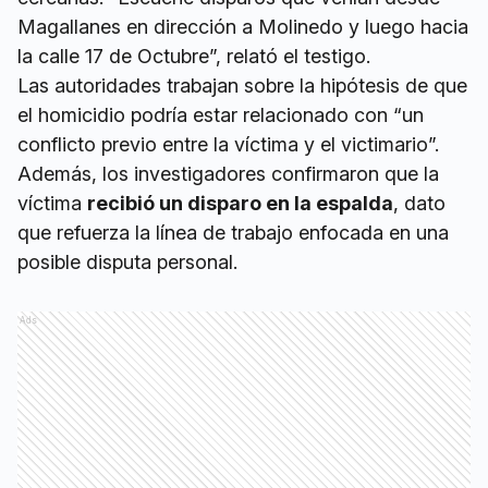
Magallanes en dirección a Molinedo y luego hacia
la calle 17 de Octubre”, relató el testigo.
Las autoridades trabajan sobre la hipótesis de que
el homicidio podría estar relacionado con “un
conflicto previo entre la víctima y el victimario”.
Además, los investigadores confirmaron que la
víctima
recibió un disparo en la espalda
, dato
que refuerza la línea de trabajo enfocada en una
posible disputa personal.
Ads