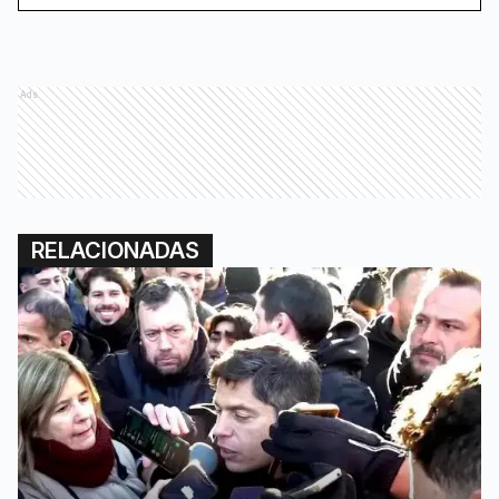
Ads
RELACIONADAS