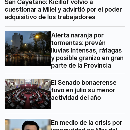
San Cayetano: Kicillof volvió a
cuestionar a Milei y advirtió por el poder
adquisitivo de los trabajadores
Alerta naranja por
tormentas: prevén
lluvias intensas, ráfagas
y posible granizo en gran
parte de la Provincia
El Senado bonaerense
tuvo en julio su menor
actividad del año
En medio de la crisis por