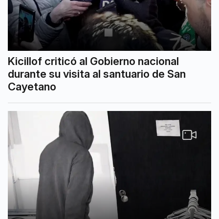
Kicillof criticó al Gobierno nacional
durante su visita al santuario de San
Cayetano