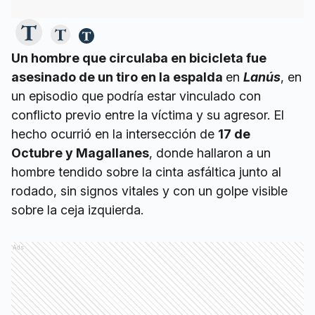
Un hombre que circulaba en bicicleta fue
asesinado de un tiro en la espalda
en
Lanús
, en
un episodio que podría estar vinculado con
conflicto previo entre la víctima y su agresor. El
hecho ocurrió en la intersección de
17 de
Octubre y Magallanes
, donde hallaron a un
hombre tendido sobre la cinta asfáltica junto al
rodado, sin signos vitales y con un golpe visible
sobre la ceja izquierda.
Ads