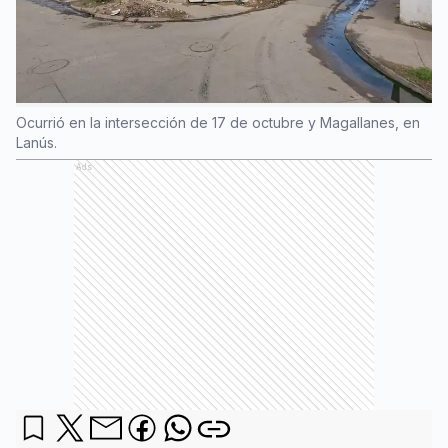
Ocurrió en la intersección de 17 de octubre y Magallanes, en
Lanús.
Ads