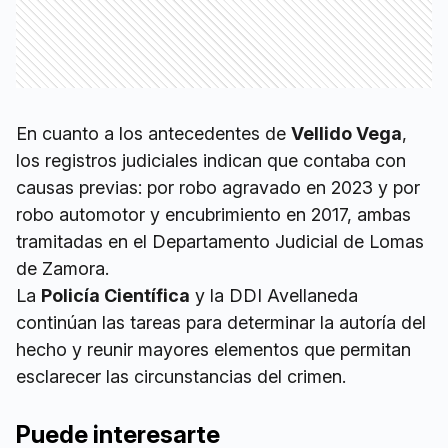
En cuanto a los antecedentes de
Vellido Vega
,
los registros judiciales indican que contaba con
causas previas: por robo agravado en 2023 y por
robo automotor y encubrimiento en 2017, ambas
tramitadas en el Departamento Judicial de Lomas
de Zamora.
La
Policía Científica
y la DDI Avellaneda
continúan las tareas para determinar la autoría del
hecho y reunir mayores elementos que permitan
esclarecer las circunstancias del crimen.
Puede interesarte