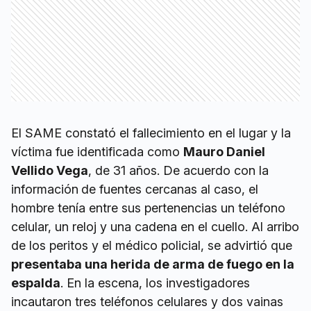
El SAME constató el fallecimiento en el lugar y la
víctima fue identificada como
Mauro Daniel
Vellido Vega
, de 31 años. De acuerdo con la
información
de fuentes cercanas al caso, el
hombre tenía entre sus pertenencias un teléfono
celular, un reloj y una cadena en el cuello. Al arribo
de los peritos y el médico policial, se advirtió que
presentaba una herida de arma de fuego en la
espalda
. En la escena, los investigadores
incautaron tres teléfonos celulares y dos vainas