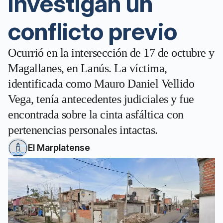
investigan un
conflicto previo
Ocurrió en la intersección de 17 de octubre y
Magallanes, en Lanús. La víctima,
identificada como Mauro Daniel Vellido
Vega, tenía antecedentes judiciales y fue
encontrada sobre la cinta asfáltica con
pertenencias personales intactas.
El Marplatense