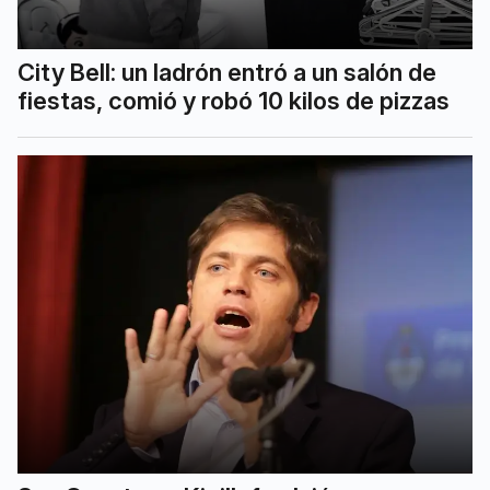
City Bell: un ladrón entró a un salón de
fiestas, comió y robó 10 kilos de pizzas