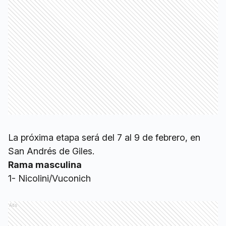
La próxima etapa será del 7 al 9 de febrero, en
San Andrés de Giles.
Rama masculina
1- Nicolini/Vuconich
Ads