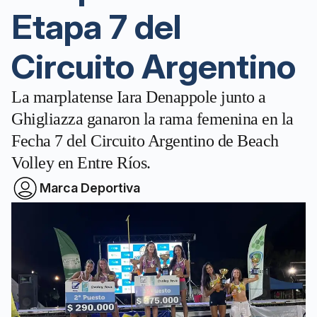
Etapa 7 del
Circuito Argentino
La marplatense Iara Denappole junto a
Ghigliazza ganaron la rama femenina en la
Fecha 7 del Circuito Argentino de Beach
Volley en Entre Ríos.
Marca Deportiva