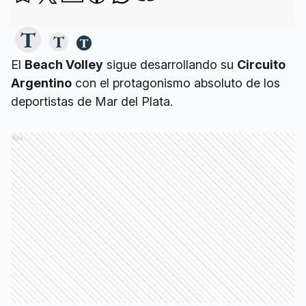
El
Beach Volley
sigue desarrollando su
Circuito
Argentino
con el protagonismo absoluto de los
deportistas de Mar del Plata.
Ads