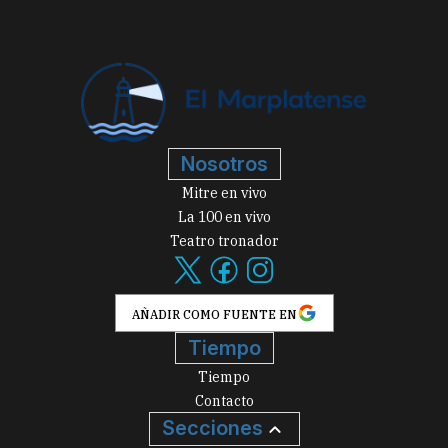
Nosotros
Mitre en vivo
La 100 en vivo
Teatro tronador
AÑADIR COMO FUENTE EN
Tiempo
Tiempo
Contacto
Secciones