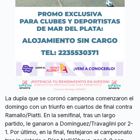
La dupla que se coronó campeona comenzaron el
domingo con un triunfo en cuartos de final contra
Ramallo/Piatti. En la semifinal, tras un largo
partido, le ganaron a Dominguez/Travaglini por 2-
1. Por último, en la final, festejaron el campeonato