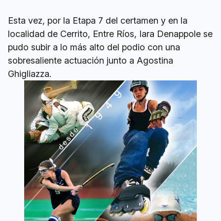
Esta vez, por la Etapa 7 del certamen y en la
localidad de Cerrito, Entre Ríos, Iara Denappole se
pudo subir a lo más alto del podio con una
sobresaliente actuación junto a Agostina
Ghigliazza.