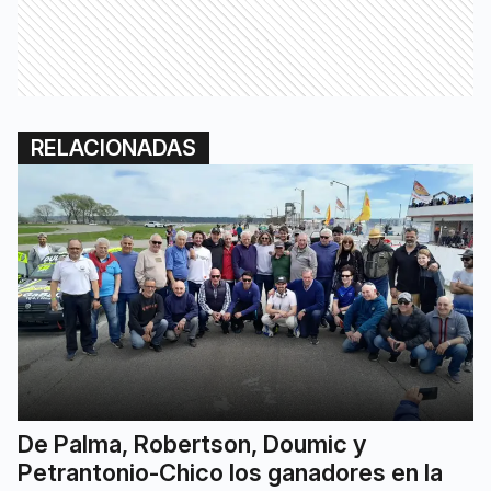
RELACIONADAS
De Palma, Robertson, Doumic y
Petrantonio-Chico los ganadores en la