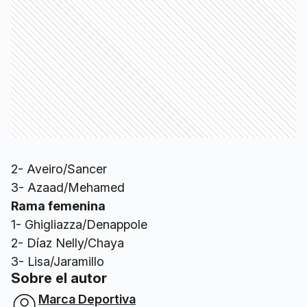
2- Aveiro/Sancer
3- Azaad/Mehamed
Rama femenina
1- Ghigliazza/Denappole
2- Díaz Nelly/Chaya
3- Lisa/Jaramillo
Sobre el autor
Marca Deportiva