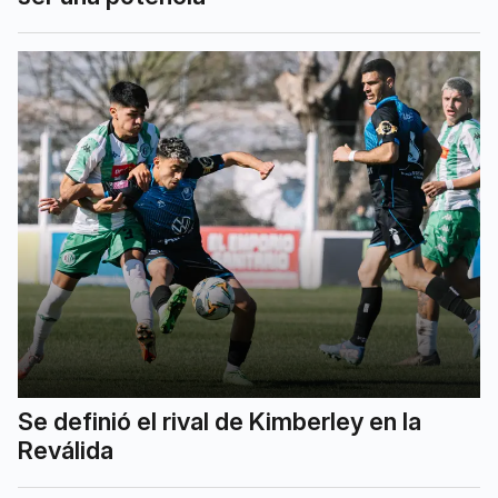
Se definió el rival de Kimberley en la
Reválida