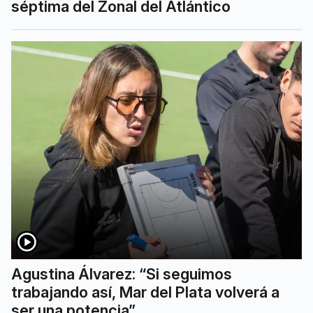
séptima del Zonal del Atlántico
Agustina Álvarez: “Si seguimos
trabajando así, Mar del Plata volverá a
ser una potencia”