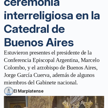
ceremonia
interreligiosa en la
Catedral de
Buenos Aires
Estuvieron presentes el presidente de la
Conferencia Episcopal Argentina, Marcelo
Colombo, y el arzobispo de Buenos Aires,
Jorge García Cuerva, además de algunos
miembros del Gabinete nacional.
El Marplatense