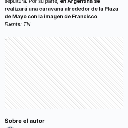
sepultura. Por su parte,
en Argentina se
realizará una caravana alrededor de la Plaza
de Mayo con la imagen de Francisco
.
Fuente: TN
Ads
Sobre el autor