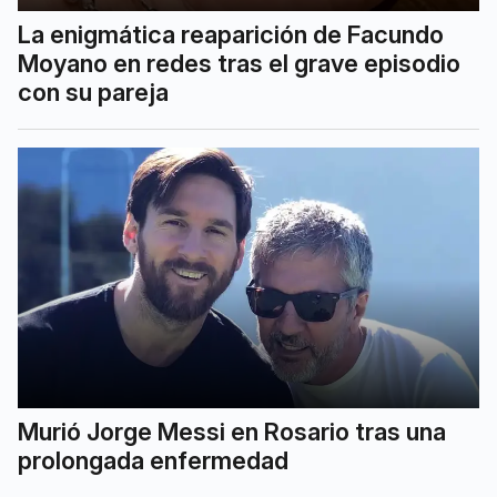
La enigmática reaparición de Facundo
Moyano en redes tras el grave episodio
con su pareja
Murió Jorge Messi en Rosario tras una
prolongada enfermedad