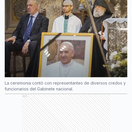
La ceremonia contó con representantes de diversos credos y
funcionarios del Gabinete nacional.
Ads