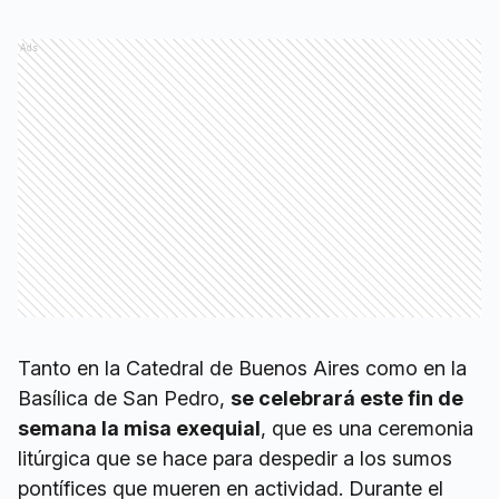
Ads
Tanto en la Catedral de Buenos Aires como en la
Basílica de San Pedro,
se celebrará este fin de
semana la misa exequial
, que es una ceremonia
litúrgica que se hace para despedir a los sumos
pontífices que mueren en actividad. Durante el