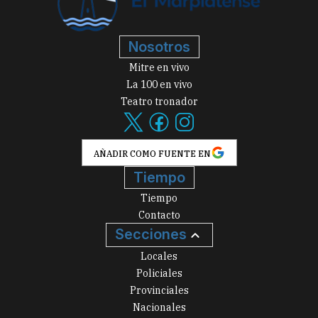
Nosotros
Mitre en vivo
La 100 en vivo
Teatro tronador
AÑADIR COMO FUENTE EN
Tiempo
Tiempo
Contacto
Secciones
Locales
Policiales
Provinciales
Nacionales