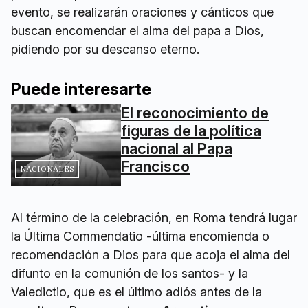
evento, se realizarán oraciones y cánticos que
buscan encomendar el alma del papa a Dios,
pidiendo por su descanso eterno.
Puede interesarte
El reconocimiento de
figuras de la política
nacional al Papa
Francisco
NACIONALES
Al término de la celebración, en Roma tendrá lugar
la Última Commendatio -última encomienda o
recomendación a Dios para que acoja el alma del
difunto en la comunión de los santos- y la
Valedictio, que es el último adiós antes de la