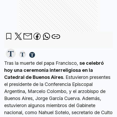
Tras la muerte del papa Francisco,
se celebró
hoy una ceremonia interreligiosa en la
Catedral de Buenos Aires
. Estuvieron presentes
el presidente de la Conferencia Episcopal
Argentina, Marcelo Colombo, y el arzobispo de
Buenos Aires, Jorge García Cuerva. Además,
estuvieron algunos miembros del Gabinete
nacional, como Nahuel Sotelo, secretario de Culto