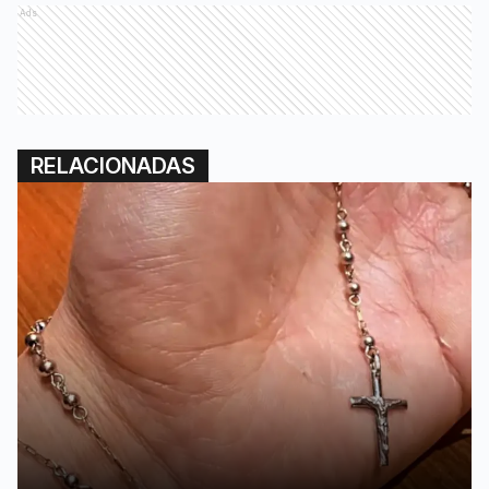
Ads
RELACIONADAS