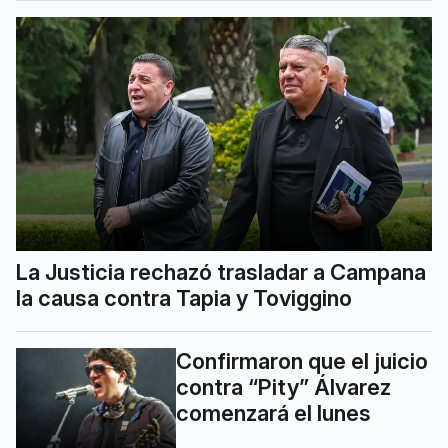
La Justicia rechazó trasladar a Campana
la causa contra Tapia y Toviggino
Confirmaron que el juicio
contra “Pity” Álvarez
comenzará el lunes