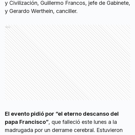
y Civilización, Guillermo Francos, jefe de Gabinete,
y Gerardo Werthein, canciller.
Ads
El evento pidió por “el eterno descanso del
papa Francisco”
, que falleció este lunes a la
madrugada por un derrame cerebral. Estuvieron