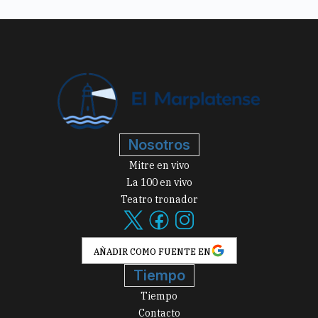
Nosotros
Mitre en vivo
La 100 en vivo
Teatro tronador
AÑADIR COMO FUENTE EN
Tiempo
Tiempo
Contacto