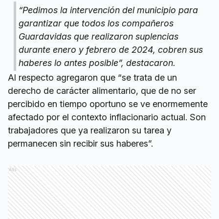
“Pedimos la intervención del municipio para
garantizar que todos los compañeros
Guardavidas que realizaron suplencias
durante enero y febrero de 2024, cobren sus
haberes lo antes posible”, destacaron.
Al respecto agregaron que “se trata de un
derecho de carácter alimentario, que de no ser
percibido en tiempo oportuno se ve enormemente
afectado por el contexto inflacionario actual. Son
trabajadores que ya realizaron su tarea y
permanecen sin recibir sus haberes”.
Ads