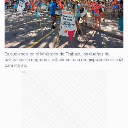
En audiencia en el Ministerio de Trabajo, los dueños de
balnearios se negaron a establecer una recomposición salarial
para marzo.
Ads