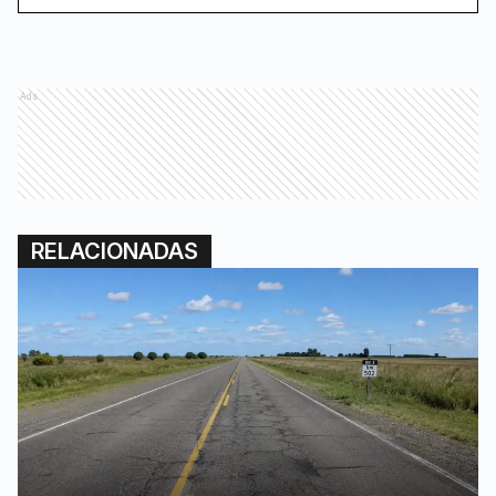
Ads
RELACIONADAS