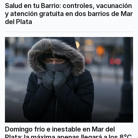
Salud en tu Barrio: controles, vacunación
y atención gratuita en dos barrios de Mar
del Plata
Domingo frío e inestable en Mar del
Plata: la máxima apenas llegará a los 8°C