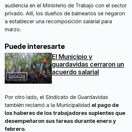
audiencia en el Ministerio de Trabajo con el sector
privado. Allí, los dueños de balnearios se negaron
a establecer una recomposición salarial para
marzo.
Puede interesarte
El Municipio y
guardavidas cerraron un
acuerdo salarial
LOCALES
Por otro lado, el Sindicato de Guardavidas
también reclamó a la Municipalidad
el pago de
los haberes de los trabajadores suplentes que
desempeñaron sus tareas durante enero y
febrero.