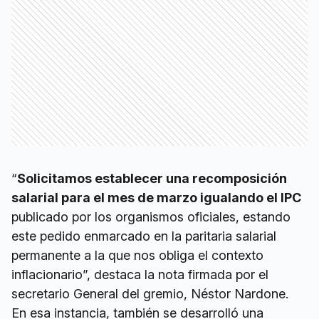
“
Solicitamos establecer una recomposición
salarial para el mes de marzo igualando el IPC
publicado por los organismos oficiales, estando
este pedido enmarcado en la paritaria salarial
permanente a la que nos obliga el contexto
inflacionario”, destaca la nota firmada por el
secretario General del gremio, Néstor Nardone.
En esa instancia, también se desarrolló una