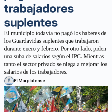
trabajadores
suplentes
El municipio todavía no pagó los haberes de
los Guardavidas suplentes que trabajaron
durante enero y febrero. Por otro lado, piden
una suba de salarios según el IPC. Mientras
tanto el sector privado se niega a mejorar los
salarios de los trabajadores.
El Marplatense