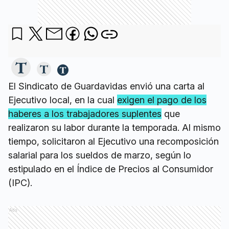
El Sindicato de Guardavidas envió una carta al
Ejecutivo local, en la cual
exigen el pago de los
haberes a los trabajadores suplentes
que
realizaron su labor durante la temporada. Al mismo
tiempo, solicitaron al Ejecutivo una recomposición
salarial para los sueldos de marzo, según lo
estipulado en el Índice de Precios al Consumidor
(IPC).
Ads