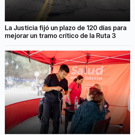
La Justicia fijó un plazo de 120 días para
mejorar un tramo crítico de la Ruta 3