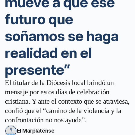
mueve a que ese
futuro que
soñamos se haga
realidad en el
presente”
El titular de la Diócesis local brindó un
mensaje por estos días de celebración
cristiana. Y ante el contexto que se atraviesa,
confió que el “camino de la violencia y la
confrontación no nos ayuda”.
El Marplatense