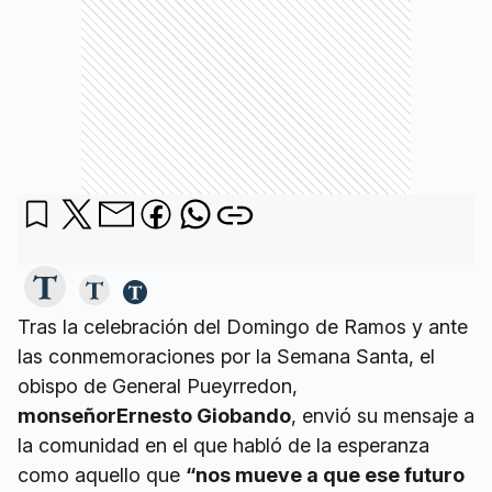
Tras la celebración del Domingo de Ramos y ante
las conmemoraciones por la Semana Santa, el
obispo de General Pueyrredon,
monseñorErnesto Giobando
, envió su mensaje a
la comunidad en el que habló de la esperanza
como aquello que
“nos mueve a que ese futuro