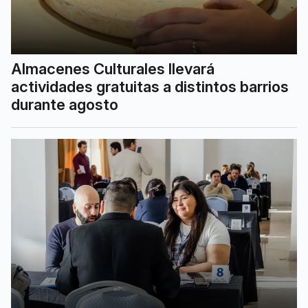
Almacenes Culturales llevará
actividades gratuitas a distintos barrios
durante agosto