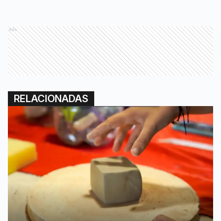
Ads
RELACIONADAS