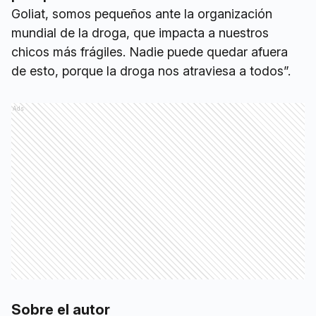
Goliat, somos pequeños ante la organización
mundial de la droga, que impacta a nuestros
chicos más frágiles. Nadie puede quedar afuera
de esto, porque la droga nos atraviesa a todos”.
Ads
Sobre el autor