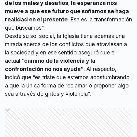
de los males y desafíos, la esperanza nos
mueve a que ese futuro que soñamos se haga
realidad en el presente
. Esa es la transformación
que buscamos”.
Desde su sol social, la Iglesia tiene además una
mirada acerca de los conflictos que atraviesan a
la sociedad y en ese sentido aseguró que el
actual
“camino de la violencia y la
confrontación no nos ayuda”
. Al respecto,
indicó que “es triste que estemos acostumbrando
a que la única forma de reclamar o proponer algo
sea a través de gritos y violencia”.
Ads