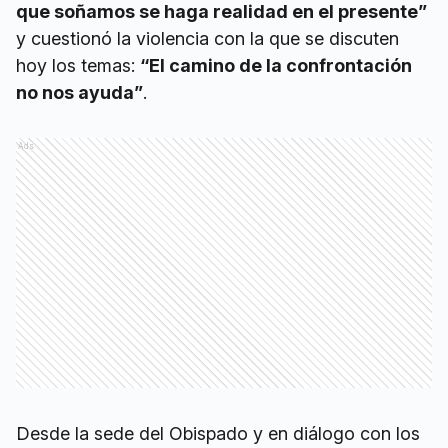
que soñamos se haga realidad en el presente”
y cuestionó la violencia con la que se discuten
hoy los temas:
“El camino de la confrontación
no nos ayuda”
.
Ads
Desde la sede del Obispado y en diálogo con los