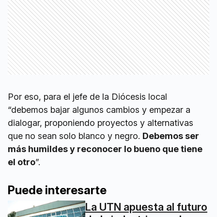
Por eso, para el jefe de la Diócesis local
“debemos bajar algunos cambios y empezar a
dialogar, proponiendo proyectos y alternativas
que no sean solo blanco y negro.
Debemos ser
más humildes y reconocer lo bueno que tiene
el otro
”.
Puede interesarte
La UTN apuesta al futuro