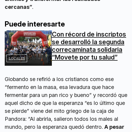
cercanas”
.
Puede interesarte
Con récord de inscriptos
se desarrolló la segunda
correcaminata solidaria
“Movete por tu salud”
LOCALES
Giobando se refirió a los cristianos como ese
“fermento en la masa, esa levadura que hace
fermentar para un pan rico y bueno” y recordó que
aquel dicho de que la esperanza “es lo último que
se pierde” viene del mito griego de la caja de
Pandora: “Al abrirla, salieron todos los males al
mundo, pero la esperanza quedó dentro.
A pesar