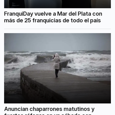
FranquiDay vuelve a Mar del Plata con
más de 25 franquicias de todo el país
Anuncian chaparrones matutinos y