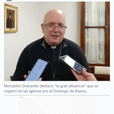
Monseñor Giobando destacó "la gran afluencia" que se
registró en las iglesias por el Domingo de Ramos.
Ads