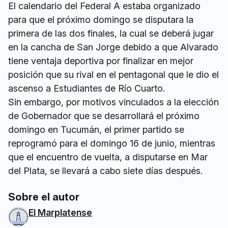
El calendario del Federal A estaba organizado
para que el próximo domingo se disputara la
primera de las dos finales, la cual se deberá jugar
en la cancha de San Jorge debido a que Alvarado
tiene ventaja deportiva por finalizar en mejor
posición que su rival en el pentagonal que le dio el
ascenso a Estudiantes de Río Cuarto.
Sin embargo, por motivos vinculados a la elección
de Gobernador que se desarrollará el próximo
domingo en Tucumán, el primer partido se
reprogramó para el domingo 16 de junio, mientras
que el encuentro de vuelta, a disputarse en Mar
del Plata, se llevará a cabo siete días después.
Sobre el autor
El Marplatense