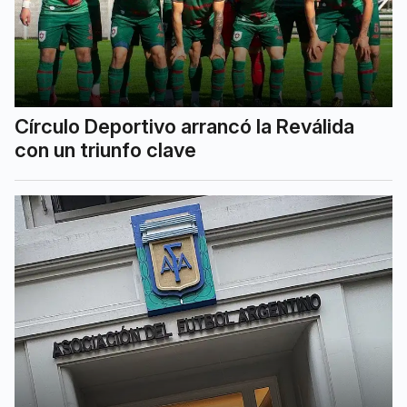
Círculo Deportivo arrancó la Reválida
con un triunfo clave