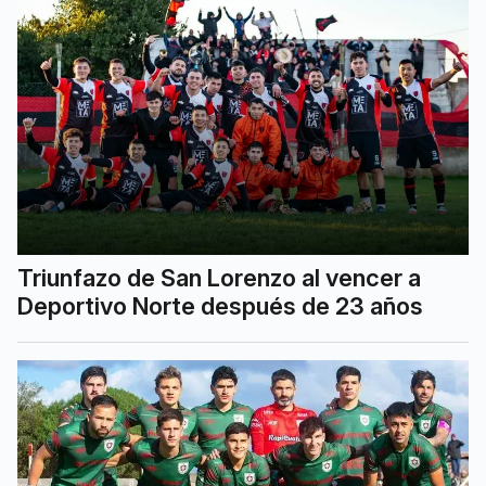
Triunfazo de San Lorenzo al vencer a
Deportivo Norte después de 23 años