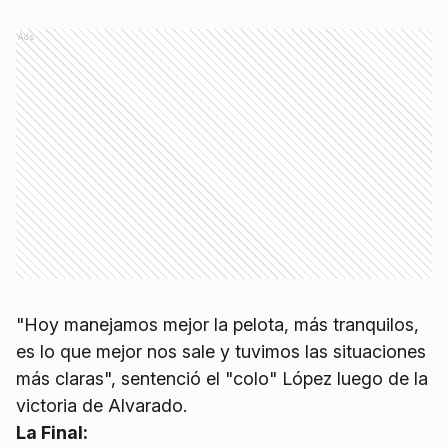
Ads
"Hoy manejamos mejor la pelota, más tranquilos,
es lo que mejor nos sale y tuvimos las situaciones
más claras", sentenció el "colo" López luego de la
victoria de Alvarado.
La Final: