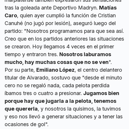
tras la goleada ante Deportivo Madryn.
Matías
Caro
, quien ayer cumplió la función de Cristian
Canuhé (no jugó por lesión), aseguró luego del
partido: "Nosotros programamos para que sea así.
Creo que en los partidos anteriores las situaciones
se crearon. Hoy llegamos 4 veces en el primer
tiempo y entraron tres.
Nosotros laburamos
mucho, hay muchas cosas que no se ven
".
Por su parte,
Emiliano López
, el centro delantero
titular de Alvarado, sostuvo que "desde el minuto
cero no se regaló nada, cada pelota perdida
íbamos tres o cuatro a presionar.
Jugamos bien
porque hay que jugarla a la pelota, tenemos
que quererla
, y nosotros la quisimos, la tuvimos
y eso nos llevó a generar situaciones y a tener las
ocasiones de gol".