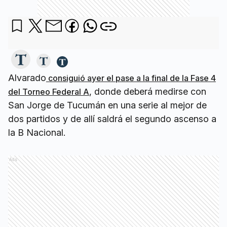
Alvarado
consiguió ayer el pase a la final de la Fase 4
, donde deberá medirse con
del Torneo Federal A
San Jorge de Tucumán en una serie al mejor de
dos partidos y de allí saldrá el segundo ascenso a
la B Nacional.
Ads