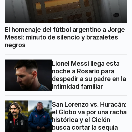
El homenaje del fútbol argentino a Jorge
Messi: minuto de silencio y brazaletes
negros
Lionel Messi llega esta
noche a Rosario para
despedir a su padre en la
intimidad familiar
San Lorenzo vs. Huracán:
el Globo va por una racha
histórica y el Ciclón
busca cortar la sequía