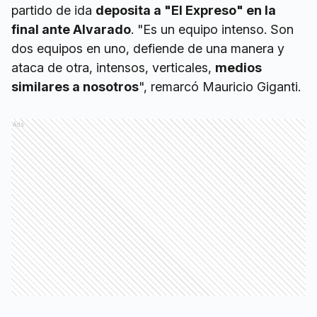
partido de ida
deposita a "El Expreso" en la
final ante Alvarado
. "Es un equipo intenso. Son
dos equipos en uno, defiende de una manera y
ataca de otra, intensos, verticales,
medios
similares a nosotros
", remarcó Mauricio Giganti.
Ads