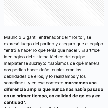
Mauricio Giganti, entrenador del "Torito", se
expresó luego del partido y aseguró que el equipo
"entró a hacer lo que tenía que hacer". El artífice
ideológico del sistema táctico del equipo
marplatense subrayó: "Sabíamos de qué manera
nos podían hacer daño, cuáles eran las
debilidades de ellos, y lo realizamos y los
sometimos, y en ese contexto
marcamos una
diferencia amplia que nunca nos había pasado
en un primer tiempo, en calidad de goles y en
cantidad
".