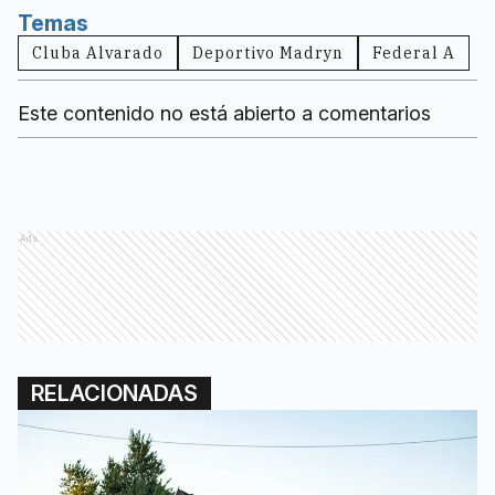
Temas
Cluba Alvarado
Deportivo Madryn
Federal A
Este contenido no está abierto a comentarios
Ads
RELACIONADAS