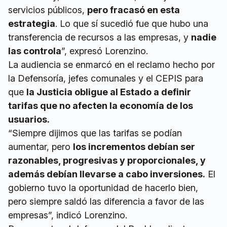
servicios públicos,
pero fracasó en esta
estrategia
. Lo que sí sucedió fue que hubo una
transferencia de recursos a las empresas, y
nadie
las controla
”, expresó Lorenzino.
La audiencia se enmarcó en el reclamo hecho por
la Defensoría, jefes comunales y el CEPIS para
que
la Justicia obligue al Estado a definir
tarifas que no afecten la economía de los
usuarios.
“Siempre dijimos que las tarifas se podían
aumentar, pero
los incrementos debían ser
razonables, progresivas y proporcionales, y
además debían llevarse a cabo inversiones.
El
gobierno tuvo la oportunidad de hacerlo bien,
pero siempre saldó las diferencia a favor de las
empresas”, indicó Lorenzino.