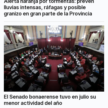
Alerta naranja por tormentas: prevén
lluvias intensas, ráfagas y posible
granizo en gran parte de la Provincia
El Senado bonaerense tuvo en julio su
menor actividad del año