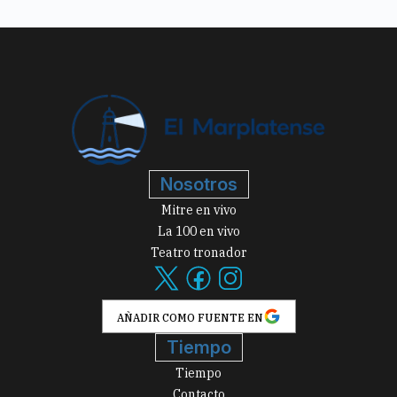
Nosotros
Mitre en vivo
La 100 en vivo
Teatro tronador
AÑADIR COMO FUENTE EN
Tiempo
Tiempo
Contacto