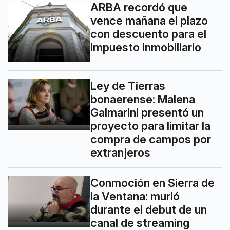
ARBA recordó que
vence mañana el plazo
con descuento para el
Impuesto Inmobiliario
Ley de Tierras
bonaerense: Malena
Galmarini presentó un
proyecto para limitar la
compra de campos por
extranjeros
Conmoción en Sierra de
la Ventana: murió
durante el debut de un
canal de streaming