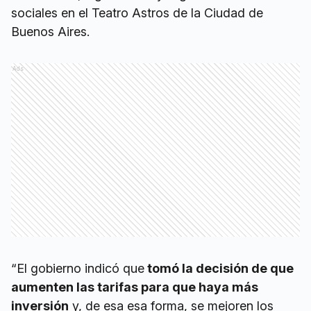
sociales en el Teatro Astros de la Ciudad de
Buenos Aires.
Ads
“El gobierno indicó que
tomó la decisión de que
aumenten las tarifas para que haya más
inversión
y, de esa esa forma, se mejoren los