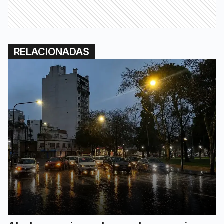
RELACIONADAS