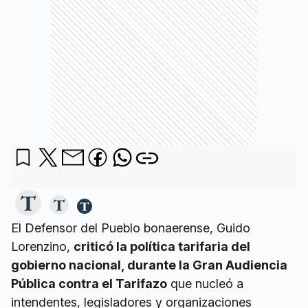
El Defensor del Pueblo bonaerense, Guido
Lorenzino,
criticó la política tarifaria del
gobierno nacional, durante la Gran Audiencia
Pública contra el Tarifazo
que nucleó a
intendentes, legisladores y organizaciones