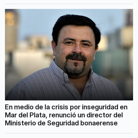
En medio de la crisis por inseguridad en
Mar del Plata, renunció un director del
Ministerio de Seguridad bonaerense