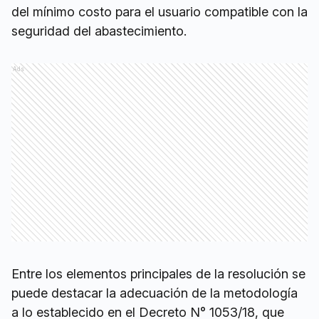
del mínimo costo para el usuario compatible con la
seguridad del abastecimiento.
Ads
Entre los elementos principales de la resolución se
puede destacar la adecuación de la metodología
a lo establecido en el Decreto N° 1053/18, que