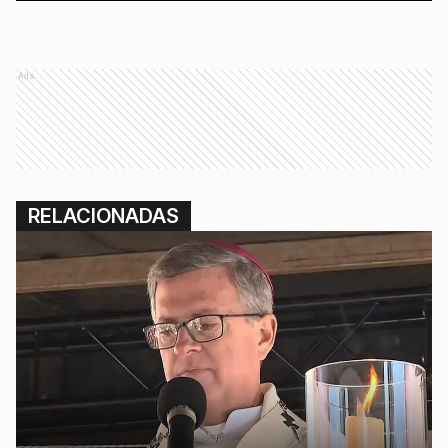
Ads
RELACIONADAS