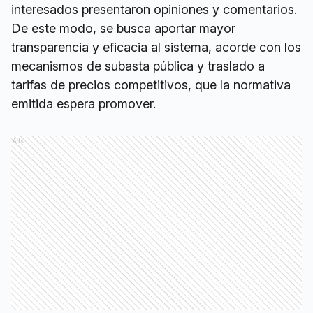
interesados presentaron opiniones y comentarios.
De este modo, se busca aportar mayor
transparencia y eficacia al sistema, acorde con los
mecanismos de subasta pública y traslado a
tarifas de precios competitivos, que la normativa
emitida espera promover.
Ads