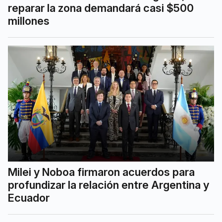
reparar la zona demandará casi $500
millones
Milei y Noboa firmaron acuerdos para
profundizar la relación entre Argentina y
Ecuador