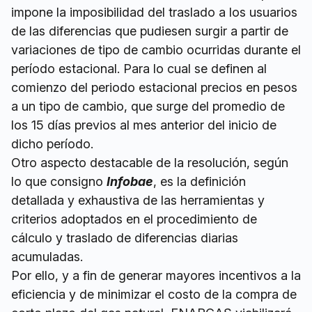
impone la imposibilidad del traslado a los usuarios
de las diferencias que pudiesen surgir a partir de
variaciones de tipo de cambio ocurridas durante el
período estacional. Para lo cual se definen al
comienzo del periodo estacional precios en pesos
a un tipo de cambio, que surge del promedio de
los 15 días previos al mes anterior del inicio de
dicho período.
Otro aspecto destacable de la resolución, según
lo que consigno
Infobae
, es la definición
detallada y exhaustiva de las herramientas y
criterios adoptados en el procedimiento de
cálculo y traslado de diferencias diarias
acumuladas.
Por ello, y a fin de generar mayores incentivos a la
eficiencia y de minimizar el costo de la compra de