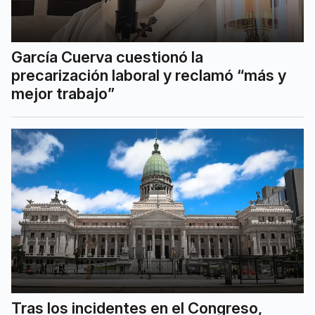
García Cuerva cuestionó la
precarización laboral y reclamó “más y
mejor trabajo”
Tras los incidentes en el Congreso,