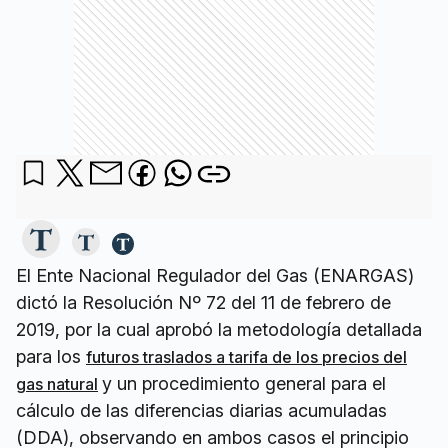
El Ente Nacional Regulador del Gas (ENARGAS)
dictó la Resolución Nº 72 del 11 de febrero de
2019, por la cual aprobó la metodología detallada
para los
futuros traslados a tarifa de los precios del
y un procedimiento general para el
gas natural
cálculo de las diferencias diarias acumuladas
(DDA), observando en ambos casos el principio