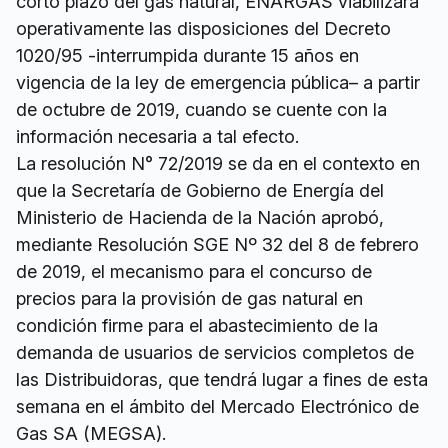
corto plazo del gas natural, ENARGAS viabilizará
operativamente las disposiciones del Decreto
1020/95 -interrumpida durante 15 años en
vigencia de la ley de emergencia pública– a partir
de octubre de 2019, cuando se cuente con la
información necesaria a tal efecto.
La resolución N° 72/2019 se da en el contexto en
que la Secretaría de Gobierno de Energía del
Ministerio de Hacienda de la Nación aprobó,
mediante Resolución SGE Nº 32 del 8 de febrero
de 2019, el mecanismo para el concurso de
precios para la provisión de gas natural en
condición firme para el abastecimiento de la
demanda de usuarios de servicios completos de
las Distribuidoras, que tendrá lugar a fines de esta
semana en el ámbito del Mercado Electrónico de
Gas SA (MEGSA).