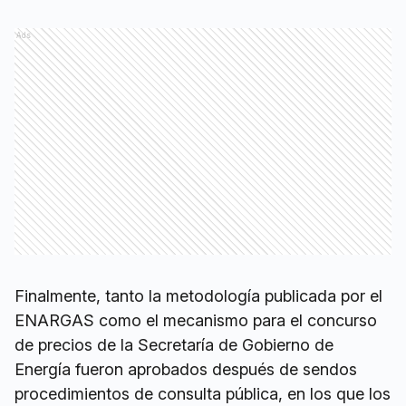
Ads
Finalmente, tanto la metodología publicada por el
ENARGAS como el mecanismo para el concurso
de precios de la Secretaría de Gobierno de
Energía fueron aprobados después de sendos
procedimientos de consulta pública, en los que los