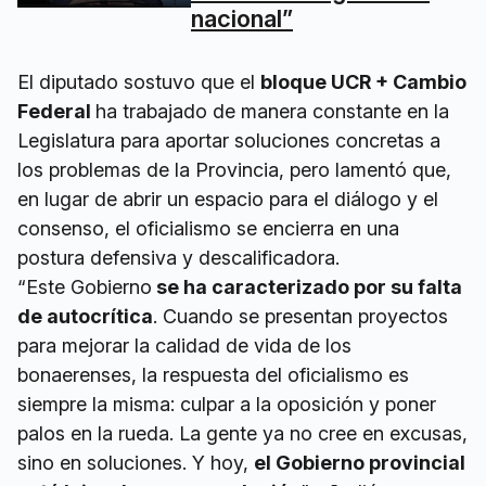
nacional”
El diputado sostuvo que el
bloque UCR + Cambio
Federal
ha trabajado de manera constante en la
Legislatura para aportar soluciones concretas a
los problemas de la Provincia, pero lamentó que,
en lugar de abrir un espacio para el diálogo y el
consenso, el oficialismo se encierra en una
postura defensiva y descalificadora.
“Este Gobierno
se ha caracterizado por su falta
de autocrítica
. Cuando se presentan proyectos
para mejorar la calidad de vida de los
bonaerenses, la respuesta del oficialismo es
siempre la misma: culpar a la oposición y poner
palos en la rueda. La gente ya no cree en excusas,
sino en soluciones. Y hoy,
el Gobierno provincial