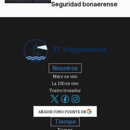
Seguridad bonaerense
Nosotros
Mitre en vivo
La 100 en vivo
Teatro tronador
AÑADIR COMO FUENTE EN
Tiempo