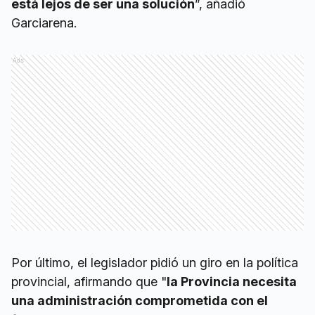
está lejos de ser una solución
”, añadió
Garciarena.
Ads
Por último, el legislador pidió un giro en la política
provincial, afirmando que "
la Provincia necesita
una administración comprometida con el