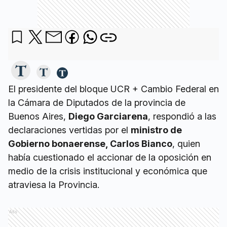
El presidente del bloque UCR + Cambio Federal en
la Cámara de Diputados de la provincia de
Buenos Aires,
Diego Garciarena
, respondió a las
declaraciones vertidas por el
ministro de
Gobierno bonaerense, Carlos Bianco
, quien
había cuestionado el accionar de la oposición en
medio de la crisis institucional y económica que
atraviesa la Provincia.
Ads