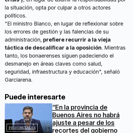
la situación, opta por culpar a otros actores
políticos.
”El ministro Bianco, en lugar de reflexionar sobre
los errores de gestión y las falencias de su
administración,
prefiere recurrir a la vieja
táctica de descalificar a la oposición
. Mientras
tanto, los bonaerenses siguen padeciendo el
desmanejo en áreas claves como salud,
seguridad, infraestructura y educación", señaló
Garciarena.
Puede interesarte
“En la provincia de
Buenos Aires no habrá
ajuste a pesar de los
PROVINCIALES
recortes del gobierno