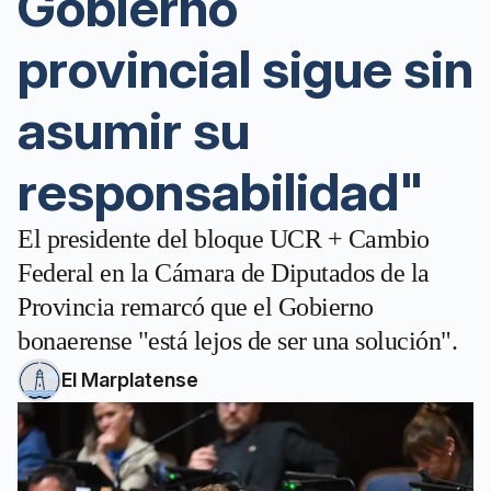
Gobierno
provincial sigue sin
asumir su
responsabilidad"
El presidente del bloque UCR + Cambio
Federal en la Cámara de Diputados de la
Provincia remarcó que el Gobierno
bonaerense "está lejos de ser una solución".
El Marplatense