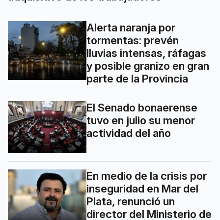
Alerta naranja por
tormentas: prevén
lluvias intensas, ráfagas
y posible granizo en gran
parte de la Provincia
El Senado bonaerense
tuvo en julio su menor
actividad del año
En medio de la crisis por
inseguridad en Mar del
Plata, renunció un
director del Ministerio de