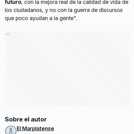
futuro
, con la mejora real de la calidad de vida de
los ciudadanos, y no con la guerra de discursos
que poco ayudan a la gente".
Ads
Sobre el autor
El Marplatense