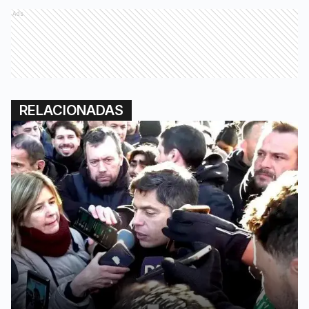
Ads
RELACIONADAS