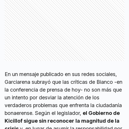
En un mensaje publicado en sus redes sociales,
Garciarena subrayó que las críticas de Bianco -en
la conferencia de prensa de hoy- no son más que
un intento por desviar la atención de los
verdaderos problemas que enfrenta la ciudadanía
bonaerense. Según el legislador,
el Gobierno de
Kicillof sigue sin reconocer la magnitud de la
crisis
y, en lugar de asumir la responsabilidad por