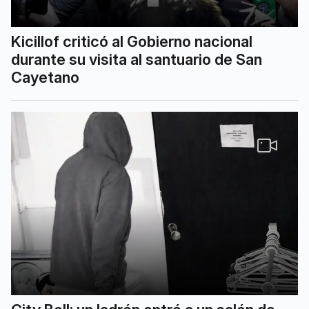
Kicillof criticó al Gobierno nacional
durante su visita al santuario de San
Cayetano