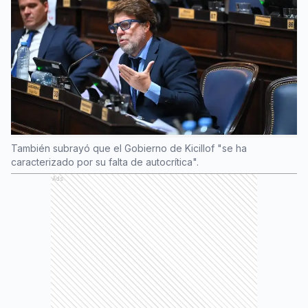
También subrayó que el Gobierno de Kicillof "se ha
caracterizado por su falta de autocrítica".
Ads