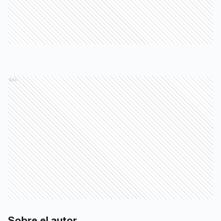
Ads
Sobre el autor