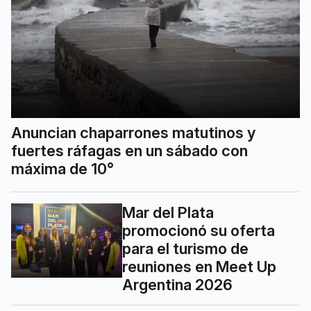
Anuncian chaparrones matutinos y
fuertes ráfagas en un sábado con
máxima de 10°
Mar del Plata
promocionó su oferta
para el turismo de
reuniones en Meet Up
Argentina 2026