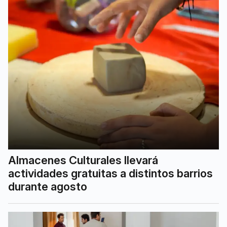
Almacenes Culturales llevará
actividades gratuitas a distintos barrios
durante agosto