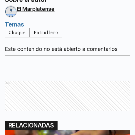
El Marplatense
Temas
Choque
Patrullero
Este contenido no está abierto a comentarios
Ads
RELACIONADAS