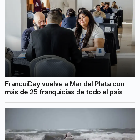
FranquiDay vuelve a Mar del Plata con
más de 25 franquicias de todo el país