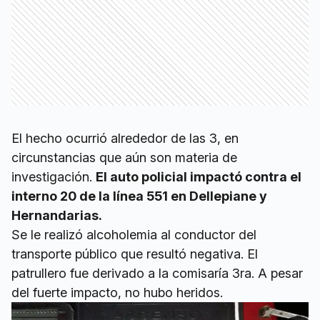
El hecho ocurrió alrededor de las 3, en
circunstancias que aún son materia de
investigación.
El auto policial impactó contra el
interno 20 de la línea 551 en Dellepiane y
Hernandarias.
Se le realizó alcoholemia al conductor del
transporte público que resultó negativa. El
patrullero fue derivado a la comisaría 3ra. A pesar
del fuerte impacto, no hubo heridos.