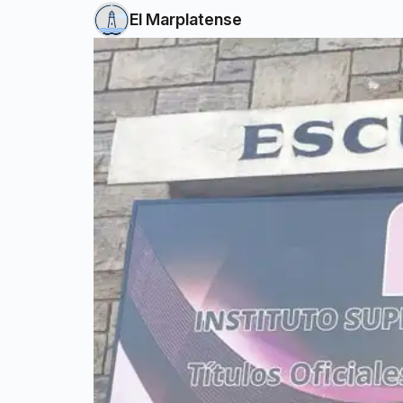
El Marplatense