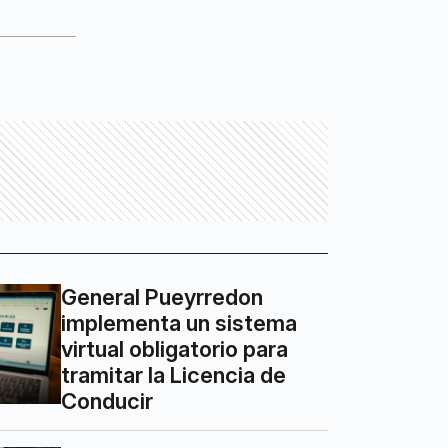
General Pueyrredon
implementa un sistema
virtual obligatorio para
tramitar la Licencia de
Conducir