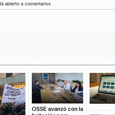
tá abierto a comentarios
OSSE avanzó con la