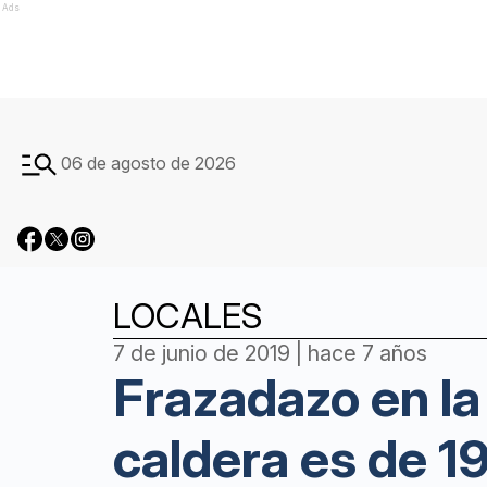
Ads
06 de agosto de 2026
LOCALES
7 de junio de 2019 | hace 7 años
Frazadazo en la 
caldera es de 1