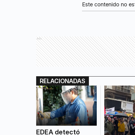
Este contenido no es
Ads
RELACIONADAS
EDEA detectó