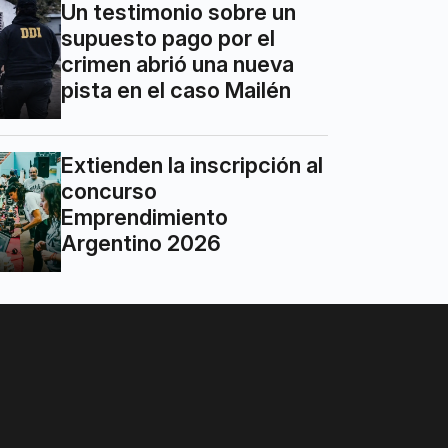
Un testimonio sobre un
supuesto pago por el
crimen abrió una nueva
pista en el caso Mailén
Extienden la inscripción al
concurso
Emprendimiento
Argentino 2026