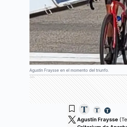
Agustín Fraysse en el momento del triunfo.
Ads
Agustín Fraysse
(Te