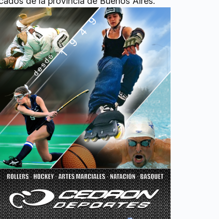
cados de la provincia de Buenos Aires.