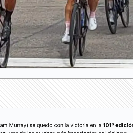
am Murray) se quedó con la victoria en la
101ª edició