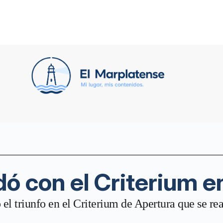
dó con el Criterium 
el triunfo en el Criterium de Apertura que se rea