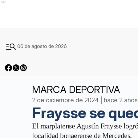
Ads
06 de agosto de 2026
MARCA DEPORTIVA
2 de diciembre de 2024 | hace 2 años
Fraysse se que
El marplatense Agustín Fraysse logró 
localidad bonaerense de Mercedes.