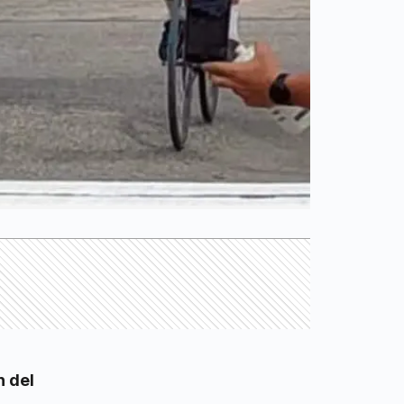
n del