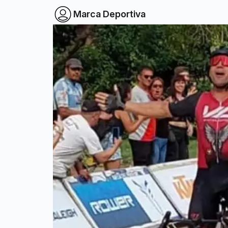
Marca Deportiva