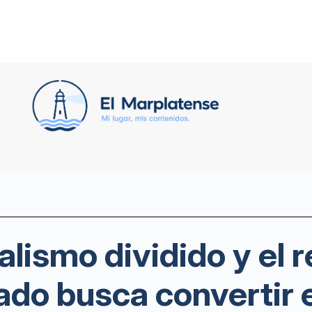
ialismo dividido y el 
ado busca convertir e