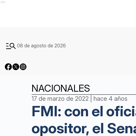
Ads
08 de agosto de 2026
NACIONALES
17 de marzo de 2022 | hace 4 años
FMI: con el ofic
opositor, el Sen