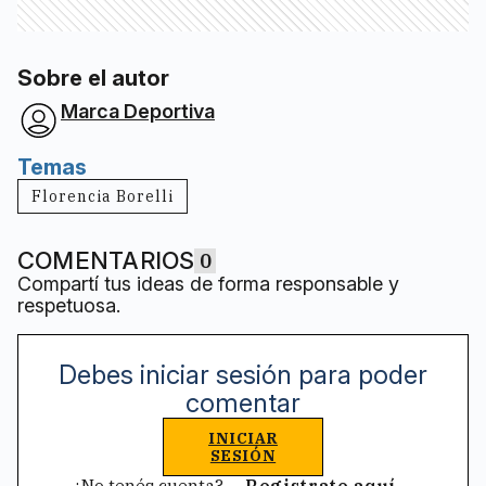
Sobre el autor
Marca Deportiva
Temas
Florencia Borelli
COMENTARIOS
0
Compartí tus ideas de forma responsable y
respetuosa.
Debes iniciar sesión para poder
comentar
INICIAR
SESIÓN