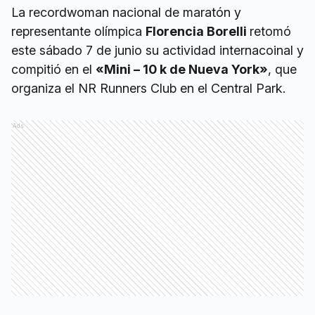
La recordwoman nacional de maratón y
representante olímpica
Florencia Borelli
retomó
este sábado 7 de junio su actividad internacoinal y
compitió en el
«Mini – 10 k de Nueva York»
, que
organiza el NR Runners Club en el Central Park.
Ads