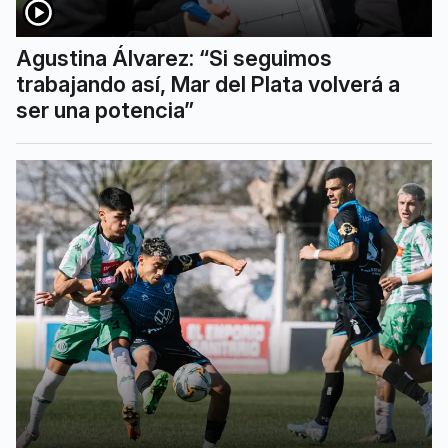
Agustina Álvarez: “Si seguimos
trabajando así, Mar del Plata volverá a
ser una potencia”