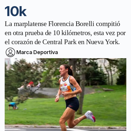
10k
La marplatense Florencia Borelli compitió
en otra prueba de 10 kilómetros, esta vez por
el corazón de Central Park en Nueva York.
Marca Deportiva