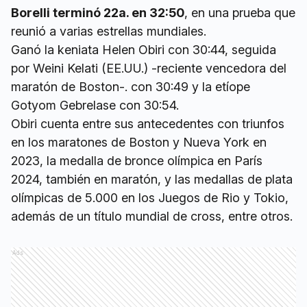
Borelli terminó 22a. en 32:50
, en una prueba que
reunió a varias estrellas mundiales.
Ganó la keniata Helen Obiri con 30:44, seguida
por Weini Kelati (EE.UU.) -reciente vencedora del
maratón de Boston-. con 30:49 y la etíope
Gotyom Gebrelase con 30:54.
Obiri cuenta entre sus antecedentes con triunfos
en los maratones de Boston y Nueva York en
2023, la medalla de bronce olímpica en París
2024, también en maratón, y las medallas de plata
olímpicas de 5.000 en los Juegos de Rio y Tokio,
además de un título mundial de cross, entre otros.
Ads