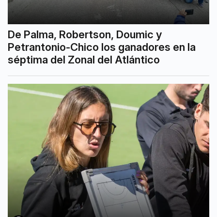
De Palma, Robertson, Doumic y
Petrantonio-Chico los ganadores en la
séptima del Zonal del Atlántico