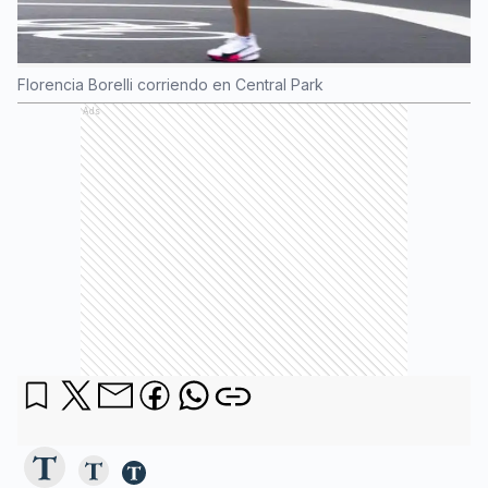
Florencia Borelli corriendo en Central Park
Ads