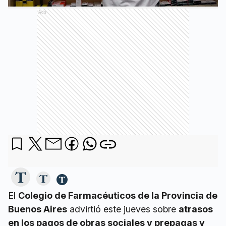
Ads
El
Colegio de Farmacéuticos de la Provincia de
Buenos Aires
advirtió este jueves sobre
atrasos
en los pagos de obras sociales y prepagas y