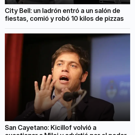
City Bell: un ladrón entró a un salón de
fiestas, comió y robó 10 kilos de pizzas
San Cayetano: Kicillof volvió a