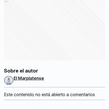
Ads
Sobre el autor
El Marplatense
Este contenido no está abierto a comentarios