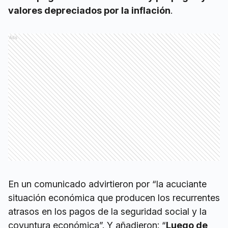
valores depreciados por la inflación
.
Ads
En un comunicado advirtieron por “la acuciante
situación económica que producen los recurrentes
atrasos en los pagos de la seguridad social y la
coyuntura económica”. Y añadieron: “
Luego de