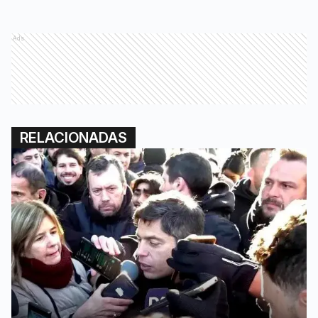
Ads
RELACIONADAS