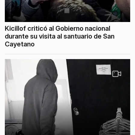
Kicillof criticó al Gobierno nacional
durante su visita al santuario de San
Cayetano