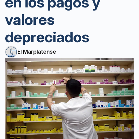
en los pagos y
valores
depreciados
El Marplatense