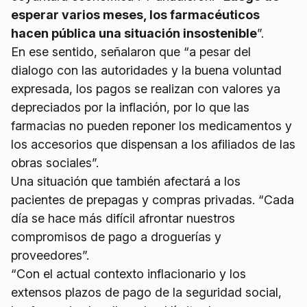
esperar varios meses, los farmacéuticos
hacen pública una situación insostenible
”.
En ese sentido, señalaron que “a pesar del
dialogo con las autoridades y la buena voluntad
expresada, los pagos se realizan con valores ya
depreciados por la inflación, por lo que las
farmacias no pueden reponer los medicamentos y
los accesorios que dispensan a los afiliados de las
obras sociales”.
Una situación que también afectará a los
pacientes de prepagas y compras privadas. “Cada
día se hace más difícil afrontar nuestros
compromisos de pago a droguerías y
proveedores”.
“Con el actual contexto inflacionario y los
extensos plazos de pago de la seguridad social,