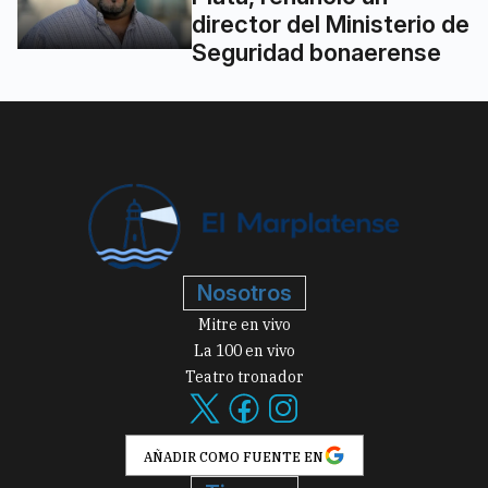
director del Ministerio de
Seguridad bonaerense
Nosotros
Mitre en vivo
La 100 en vivo
Teatro tronador
AÑADIR COMO FUENTE EN