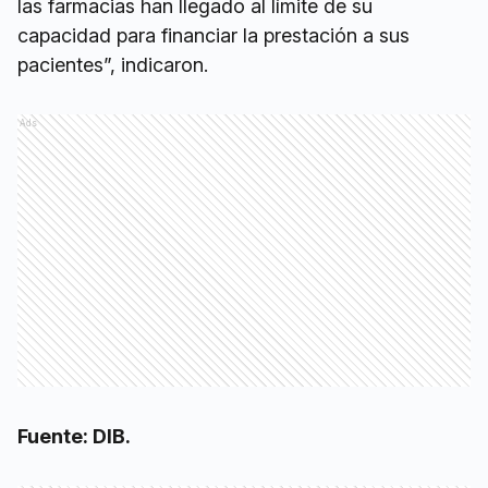
las farmacias han llegado al límite de su
capacidad para financiar la prestación a sus
pacientes”, indicaron.
Ads
Fuente: DIB.