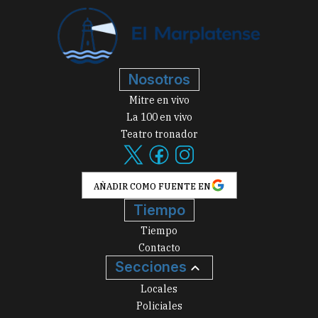
Nosotros
Mitre en vivo
La 100 en vivo
Teatro tronador
AÑADIR COMO FUENTE EN
Tiempo
Tiempo
Contacto
Secciones
Locales
Policiales