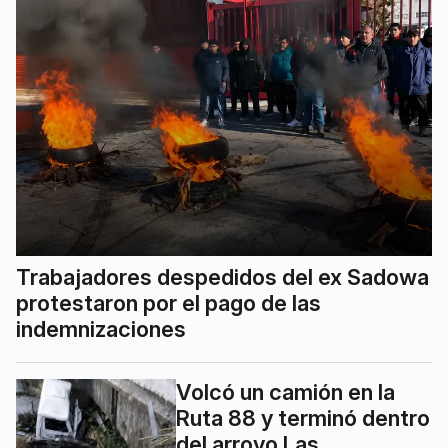
Trabajadores despedidos del ex Sadowa
protestaron por el pago de las
indemnizaciones
Volcó un camión en la
Ruta 88 y terminó dentro
del arroyo Las