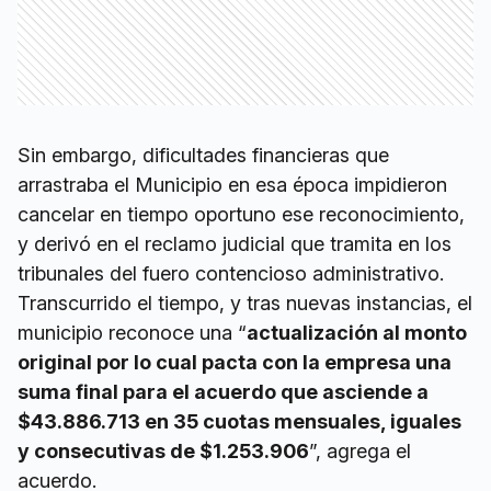
Sin embargo, dificultades financieras que
arrastraba el Municipio en esa época impidieron
cancelar en tiempo oportuno ese reconocimiento,
y derivó en el reclamo judicial que tramita en los
tribunales del fuero contencioso administrativo.
Transcurrido el tiempo, y tras nuevas instancias, el
municipio reconoce una “
actualización al monto
original por lo cual pacta con la empresa una
suma final para el acuerdo que asciende a
$43.886.713 en 35 cuotas mensuales, iguales
y consecutivas de $1.253.906
”, agrega el
acuerdo.