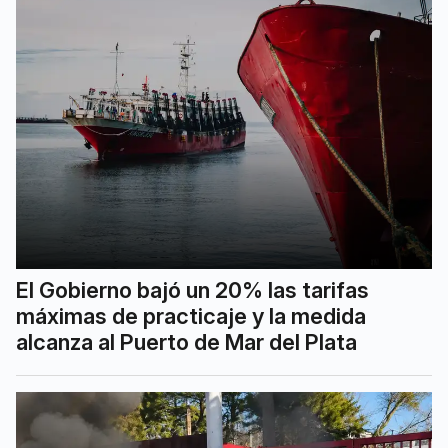
El Gobierno bajó un 20% las tarifas
máximas de practicaje y la medida
alcanza al Puerto de Mar del Plata