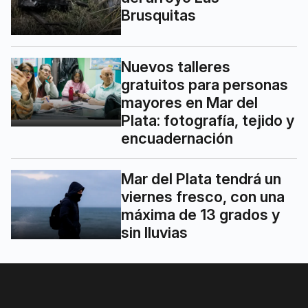
Brusquitas
Nuevos talleres
gratuitos para personas
mayores en Mar del
Plata: fotografía, tejido y
encuadernación
Mar del Plata tendrá un
viernes fresco, con una
máxima de 13 grados y
sin lluvias