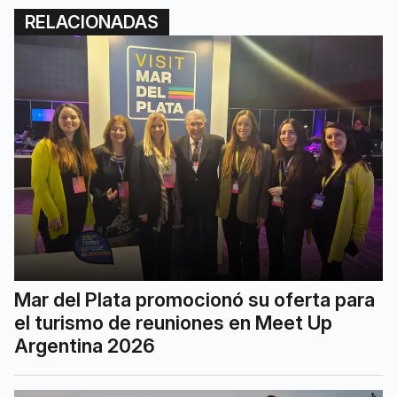
RELACIONADAS
Mar del Plata promocionó su oferta para
el turismo de reuniones en Meet Up
Argentina 2026