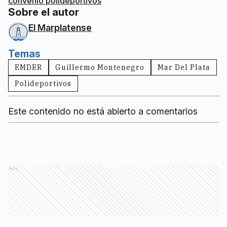
convenio polideportivos
Sobre el autor
El Marplatense
Temas
EMDER
Guillermo Montenegro
Mar Del Plata
Polideportivos
Este contenido no está abierto a comentarios
Ads