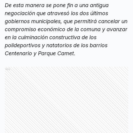
De esta manera se pone fin a una antigua
negociación que atravesó los dos últimos
gobiernos municipales, que permitirá cancelar un
compromiso económico de la comuna y avanzar
en la culminación constructiva de los
polideportivos y natatorios de los barrios
Centenario y Parque Camet.
Ads