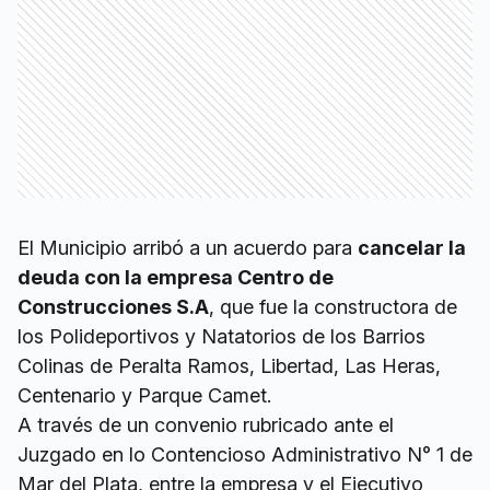
El Municipio arribó a un acuerdo para
cancelar la
deuda con la empresa Centro de
Construcciones S.A
, que fue la constructora de
los Polideportivos y Natatorios de los Barrios
Colinas de Peralta Ramos, Libertad, Las Heras,
Centenario y Parque Camet.
A través de un convenio rubricado ante el
Juzgado en lo Contencioso Administrativo N° 1 de
Mar del Plata, entre la empresa y el Ejecutivo