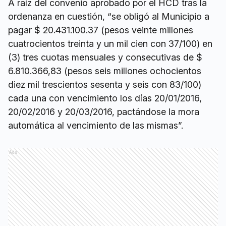
A raíz del convenio aprobado por el HCD tras la
ordenanza en cuestión, “se obligó al Municipio a
pagar $ 20.431.100.37 (pesos veinte millones
cuatrocientos treinta y un mil cien con 37/100) en
(3) tres cuotas mensuales y consecutivas de $
6.810.366,83 (pesos seis millones ochocientos
diez mil trescientos sesenta y seis con 83/100)
cada una con vencimiento los días 20/01/2016,
20/02/2016 y 20/03/2016, pactándose la mora
automática al vencimiento de las mismas”.
Ads