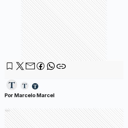
Por Marcelo Marcel
Ads