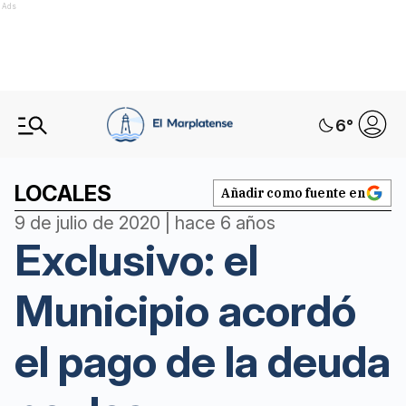
Ads
6
°
LOCALES
Añadir como fuente en
9 de julio de 2020 | hace 6 años
Exclusivo: el
Municipio acordó
el pago de la deuda