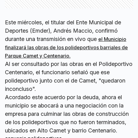
Este miércoles, el titular del Ente Municipal de
Deportes (Emder), Andrés Maccio, confirmó
durante una transmisión en vivo que
el Municipio
finalizará las obras de los polideportivos barriales de
Parque Camet y Centenario.
Al ser consultado por las obras en el Polideportivo
Centenario, el funcionario señaló que ese
polideportivo junto con el de Camet, "quedaron
inconcluso".
Acordado este acuerdo por la deuda, ahora el
municipio se abocará a una negociación con la
empresa para culminar las obras de construcción
de los polideportivos que no fueron terminados,
ubicados en Alto Camet y barrio Centenario.