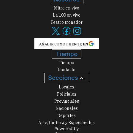
Mitre en vivo
La 100 en vivo
Teatro tronador
AÑADIR COMO FUENTE EN
Tiempo
Tiempo
Contacto
Secciones
Locales
Policiales
Provinciales
Nacionales
Deportes
Arte, Cultura y Espectáculos