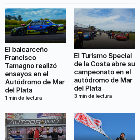
El balcarceño
El Turismo Special
Francisco
de la Costa abre su
Tamagno realizó
campeonato en el
ensayos en el
autódromo de Mar
Autódromo de Mar
del Plata
del Plata
3
min de lectura
1
min de lectura