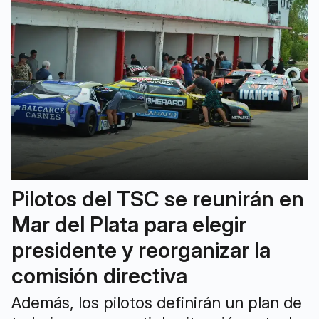
Pilotos del TSC se reunirán en
Mar del Plata para elegir
presidente y reorganizar la
comisión directiva
Además, los pilotos definirán un plan de