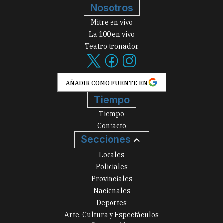
Nosotros
Mitre en vivo
La 100 en vivo
Teatro tronador
AÑADIR COMO FUENTE EN
Tiempo
Tiempo
Contacto
Secciones
Locales
Policiales
Provinciales
Nacionales
Deportes
Arte, Cultura y Espectáculos