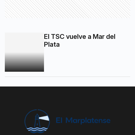
El TSC vuelve a Mar del
Plata