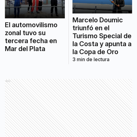
Marcelo Doumic
El automovilismo
triunfó en el
zonal tuvo su
Turismo Special de
tercera fecha en
la Costa y apunta a
Mar del Plata
la Copa de Oro
3
min de lectura
Ads