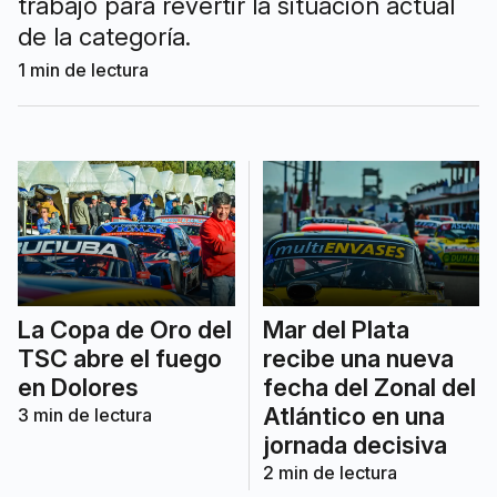
trabajo para revertir la situación actual
de la categoría.
1
min de lectura
La Copa de Oro del
Mar del Plata
TSC abre el fuego
recibe una nueva
en Dolores
fecha del Zonal del
Atlántico en una
3
min de lectura
jornada decisiva
2
min de lectura