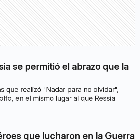
ia se permitió el abrazo que la
 que realizó "Nadar para no olvidar",
lfo, en el mismo lugar al que Ressia
éroes que lucharon en la Guerra