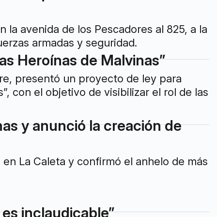
n la avenida de los Pescadores al 825, a la
fuerzas armadas y seguridad.
las Heroínas de Malvinas”
re, presentó un proyecto de ley para
 con el objetivo de visibilizar el rol de las
as y anunció la creación de
 en La Caleta y confirmó el anhelo de más
 es inclaudicable”