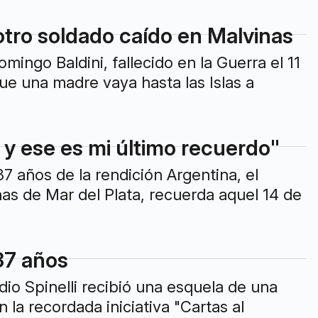
otro soldado caído en Malvinas
ngo Baldini, fallecido en la Guerra el 11
ue una madre vaya hasta las Islas a
 y ese es mi último recuerdo"
7 años de la rendición Argentina, el
s de Mar del Plata, recuerda aquel 14 de
37 años
dio Spinelli recibió una esquela de una
la recordada iniciativa "Cartas al