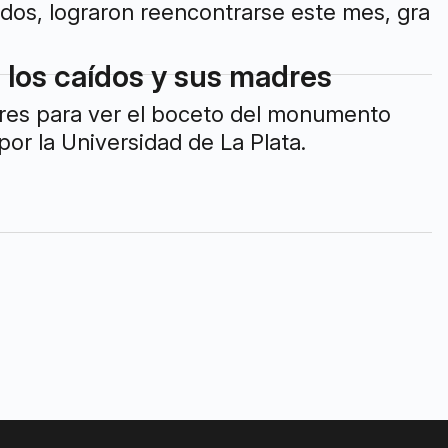
dos, lograron reencontrarse este mes, gra
los caídos y sus madres
ares para ver el boceto del monumento
or la Universidad de La Plata.