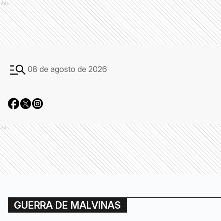
Ads
08 de agosto de 2026
Ads
GUERRA DE MALVINAS