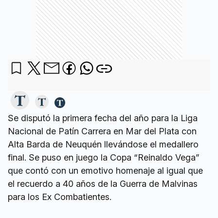
Se disputó la primera fecha del año para la Liga
Nacional de Patín Carrera en Mar del Plata con
Alta Barda de Neuquén llevándose el medallero
final. Se puso en juego la Copa “Reinaldo Vega”
que contó con un emotivo homenaje al igual que
el recuerdo a 40 años de la Guerra de Malvinas
para los Ex Combatientes.