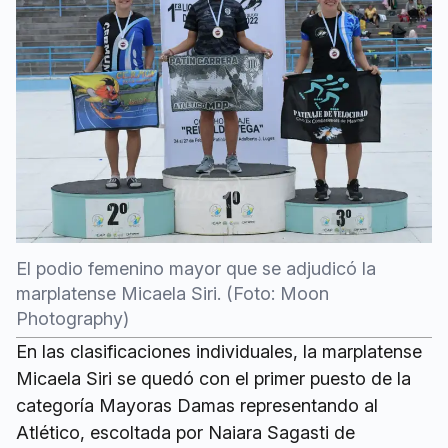
El podio femenino mayor que se adjudicó la
marplatense Micaela Siri. (Foto: Moon
Photography)
En las clasificaciones individuales, la marplatense
Micaela Siri se quedó con el primer puesto de la
categoría Mayoras Damas representando al
Atlético, escoltada por Naiara Sagasti de