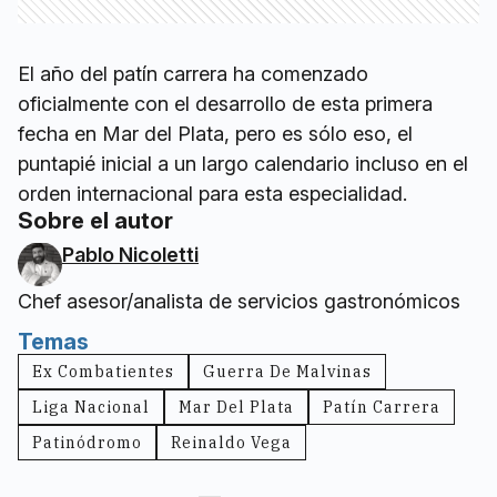
El año del patín carrera ha comenzado
oficialmente con el desarrollo de esta primera
fecha en Mar del Plata, pero es sólo eso, el
puntapié inicial a un largo calendario incluso en el
orden internacional para esta especialidad.
Sobre el autor
Pablo Nicoletti
Chef asesor/analista de servicios gastronómicos
Temas
Ex Combatientes
Guerra De Malvinas
Liga Nacional
Mar Del Plata
Patín Carrera
Patinódromo
Reinaldo Vega