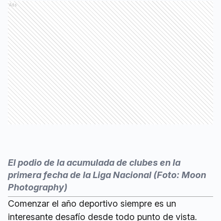
Ads
El podio de la acumulada de clubes en la
primera fecha de la Liga Nacional (Foto: Moon
Photography)
Comenzar el año deportivo siempre es un
interesante desafío desde todo punto de vista.