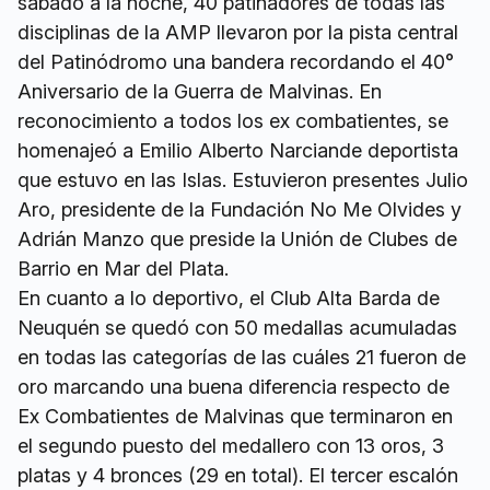
sábado a la noche, 40 patinadores de todas las
disciplinas de la AMP llevaron por la pista central
del Patinódromo una bandera recordando el 40°
Aniversario de la Guerra de Malvinas. En
reconocimiento a todos los ex combatientes, se
homenajeó a Emilio Alberto Narciande deportista
que estuvo en las Islas. Estuvieron presentes Julio
Aro, presidente de la Fundación No Me Olvides y
Adrián Manzo que preside la Unión de Clubes de
Barrio en Mar del Plata.
En cuanto a lo deportivo, el Club Alta Barda de
Neuquén se quedó con 50 medallas acumuladas
en todas las categorías de las cuáles 21 fueron de
oro marcando una buena diferencia respecto de
Ex Combatientes de Malvinas que terminaron en
el segundo puesto del medallero con 13 oros, 3
platas y 4 bronces (29 en total). El tercer escalón