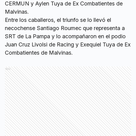
CERMUN y Aylen Tuya de Ex Combatientes de
Malvinas.
Entre los caballeros, el triunfo se lo llevó el
necochense Santiago Roumec que representa a
SRT de La Pampa y lo acompañaron en el podio
Juan Cruz Livolsi de Racing y Exequiel Tuya de Ex
Combatientes de Malvinas.
Ads