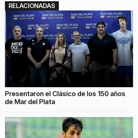
RELACIONADAS
Presentaron el Clásico de los 150 años
de Mar del Plata