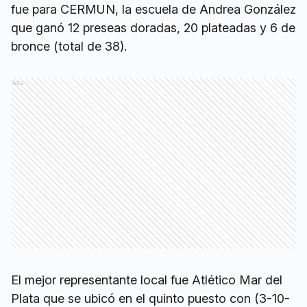
fue para CERMUN, la escuela de Andrea González
que ganó 12 preseas doradas, 20 plateadas y 6 de
bronce (total de 38).
Ads
El mejor representante local fue Atlético Mar del
Plata que se ubicó en el quinto puesto con (3-10-