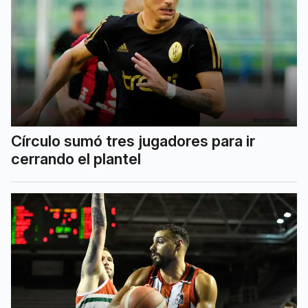
Círculo sumó tres jugadores para ir
cerrando el plantel