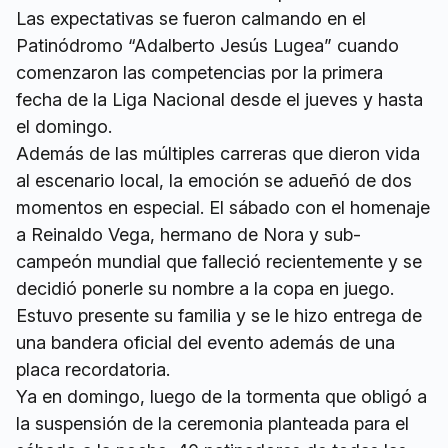
Las expectativas se fueron calmando en el
Patinódromo “Adalberto Jesús Lugea” cuando
comenzaron las competencias por la primera
fecha de la Liga Nacional desde el jueves y hasta
el domingo.
Además de las múltiples carreras que dieron vida
al escenario local, la emoción se adueñó de dos
momentos en especial. El sábado con el homenaje
a Reinaldo Vega, hermano de Nora y sub-
campeón mundial que falleció recientemente y se
decidió ponerle su nombre a la copa en juego.
Estuvo presente su familia y se le hizo entrega de
una bandera oficial del evento además de una
placa recordatoria.
Ya en domingo, luego de la tormenta que obligó a
la suspensión de la ceremonia planteada para el