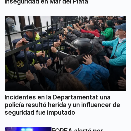
inseguridad en Mar del Plata
Incidentes en la Departamental: una
policía resultó herida y un influencer de
seguridad fue imputado
FOPEA alertó por