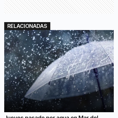
RELACIONADAS
Jueves pasado por agua en Mar del