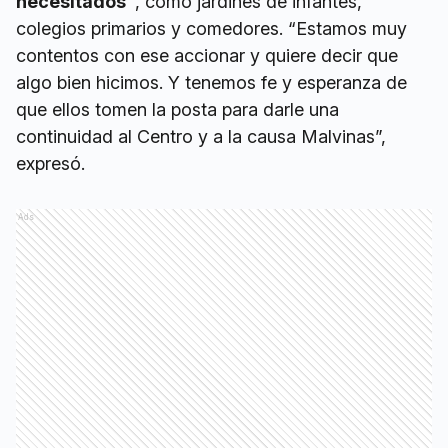
necesitados”
, como jardines de infantes,
colegios primarios y comedores. “Estamos muy
contentos con ese accionar y quiere decir que
algo bien hicimos. Y tenemos fe y esperanza de
que ellos tomen la posta para darle una
continuidad al Centro y a la causa Malvinas”,
expresó.
Ads