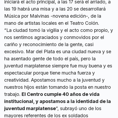
iniciará el acto principal, a las 17 será el arriado, a
las 19 habrá una misa y a las 20 se desarrollará
Música por Malvinas -novena edición-, de la
mano de artistas locales en el Teatro Colón.
“La ciudad tomó la vigilia y el acto como propio, y
nos sentimos agraciados y conmovidos por el
cariño y reconocimiento de la gente, casi
excesivo. Mar del Plata es una ciudad nueva y se
ha asentado gente de todo el país, pero la
juventud marplatense siempre fue muy buena y es
espectacular porque tiene mucha fuerza y
creatividad. Apostamos mucho a la juventud y
nuestros hijos están tomando la posta en nuestro
trabajo.
El Centro cumple 40 años de vida
institucional, y apostamos a la identidad de la
juventud marplatense
”, subrayó uno de los
mayores referentes de los ex soldados