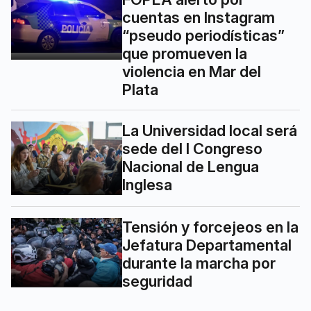
cuentas en Instagram
“pseudo periodísticas”
que promueven la
violencia en Mar del
Plata
La Universidad local será
sede del I Congreso
Nacional de Lengua
Inglesa
Tensión y forcejeos en la
Jefatura Departamental
durante la marcha por
seguridad