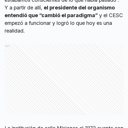
Y a partir de allí,
el presidente del organismo
entendió que “cambió el paradigma”
y el CESC
empezó a funcionar y logró lo que hoy es una
realidad.
Ads