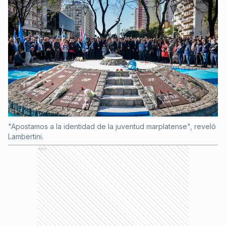
"Apostamos a la identidad de la juventud marplatense", reveló
Lambertini.
Ads