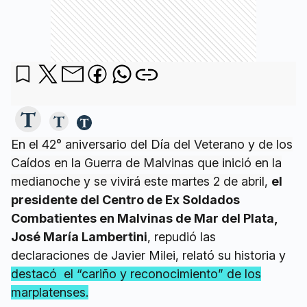
En el 42° aniversario del Día del Veterano y de los
Caídos en la Guerra de Malvinas que inició en la
medianoche y se vivirá este martes 2 de abril
,
el
presidente del Centro de Ex Soldados
Combatientes en Malvinas de Mar del Plata,
José María Lambertini
, repudió las
declaraciones de Javier Milei, relató su historia y
destacó el “cariño y reconocimiento” de los
marplatenses.