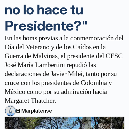
no lo hace tu
Presidente?"
En las horas previas a la conmemoración del
Día del Veterano y de los Caídos en la
Guerra de Malvinas, el presidente del CESC
José María Lambertini repudió las
declaraciones de Javier Milei, tanto por su
cruce con los presidentes de Colombia y
México como por su admiración hacia
Margaret Thatcher.
El Marplatense