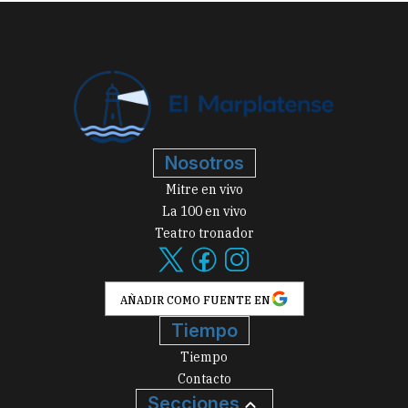
Nosotros
Mitre en vivo
La 100 en vivo
Teatro tronador
AÑADIR COMO FUENTE EN
Tiempo
Tiempo
Contacto
Secciones