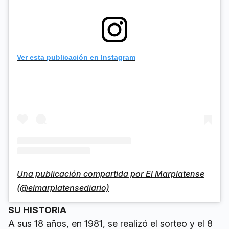
Ver esta publicación en Instagram
Una publicación compartida por El Marplatense
(@elmarplatensediario)
SU HISTORIA
A sus 18 años, en 1981, se realizó el sorteo y el 8