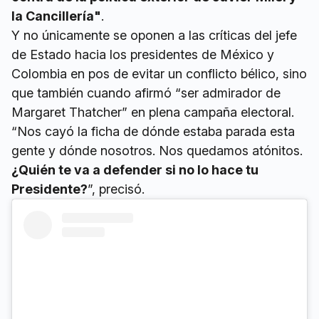
la Cancillería"
.
Y no únicamente se oponen a las críticas del jefe
de Estado hacia los presidentes de México y
Colombia en pos de evitar un conflicto bélico, sino
que también cuando afirmó “ser admirador de
Margaret Thatcher” en plena campaña electoral.
“Nos cayó la ficha de dónde estaba parada esta
gente y dónde nosotros. Nos quedamos atónitos.
¿Quién te va a defender si no lo hace tu
Presidente?
”, precisó.