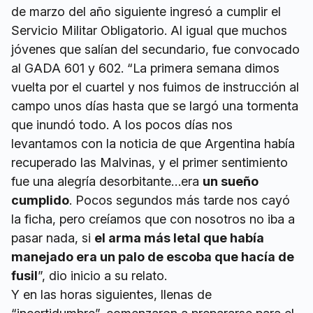
de marzo del año siguiente ingresó a cumplir el
Servicio Militar Obligatorio. Al igual que muchos
jóvenes que salían del secundario, fue convocado
al GADA 601 y 602. “La primera semana dimos
vuelta por el cuartel y nos fuimos de instrucción al
campo unos días hasta que se largó una tormenta
que inundó todo. A los pocos días nos
levantamos con la noticia de que Argentina había
recuperado las Malvinas, y el primer sentimiento
fue una alegría desorbitante…era
un sueño
cumplido
. Pocos segundos más tarde nos cayó
la ficha, pero creíamos que con nosotros no iba a
pasar nada, si
el arma más letal que había
manejado era un palo de escoba que hacía de
fusil
”, dio inicio a su relato.
Y en las horas siguientes, llenas de