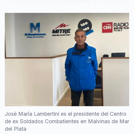
José María Lambertini es el presidente del Centro
de ex Soldados Combatientes en Malvinas de Mar
del Plata