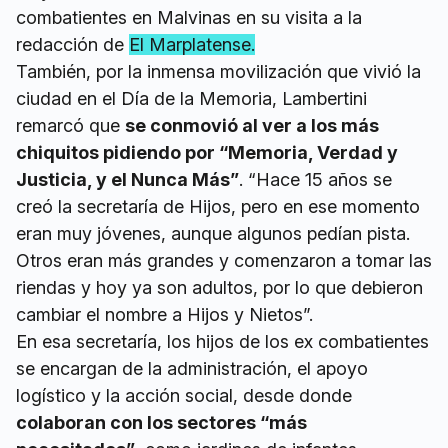
combatientes en Malvinas en su visita a la
redacción de
El Marplatense.
También, por la inmensa movilización que vivió la
ciudad en el Día de la Memoria, Lambertini
remarcó que
se conmovió al ver a los más
chiquitos pidiendo por “Memoria, Verdad y
Justicia, y el Nunca Más”
. “Hace 15 años se
creó la secretaría de Hijos, pero en ese momento
eran muy jóvenes, aunque algunos pedían pista.
Otros eran más grandes y comenzaron a tomar las
riendas y hoy ya son adultos, por lo que debieron
cambiar el nombre a Hijos y Nietos”.
En esa secretaría, los hijos de los ex combatientes
se encargan de la administración, el apoyo
logístico y la acción social, desde donde
colaboran con los sectores “más