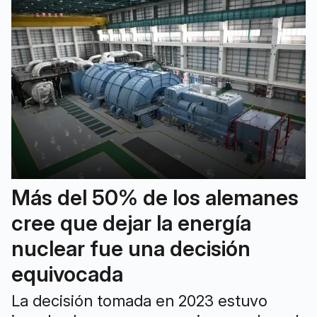
Más del 50% de los alemanes
cree que dejar la energía
nuclear fue una decisión
equivocada
La decisión tomada en 2023 estuvo