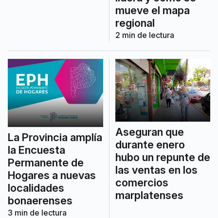
mueve el mapa
regional
2
min de lectura
Aseguran que
La Provincia amplía
durante enero
la Encuesta
hubo un repunte de
Permanente de
las ventas en los
Hogares a nuevas
comercios
localidades
marplatenses
bonaerenses
3
min de lectura