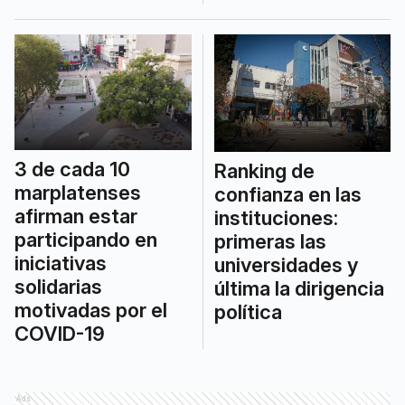
3 de cada 10
Ranking de
marplatenses
confianza en las
afirman estar
instituciones:
participando en
primeras las
iniciativas
universidades y
solidarias
última la dirigencia
motivadas por el
política
COVID-19
Ads