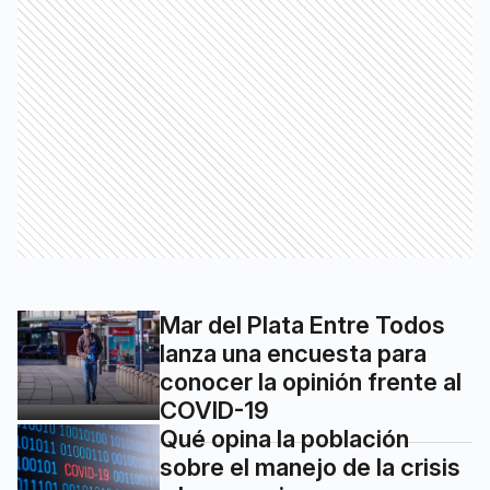
Mar del Plata Entre Todos
lanza una encuesta para
conocer la opinión frente al
COVID-19
Qué opina la población
sobre el manejo de la crisis