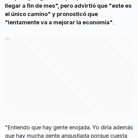
llegar a fin de mes", pero advirtió que "este es
el único camino" y pronosticó que
"lentamente va a mejorar la economía"
.
Ads
"Entiendo que hay gente enojada. Yo diría además
que hay mucha gente angustiada porque cuesta