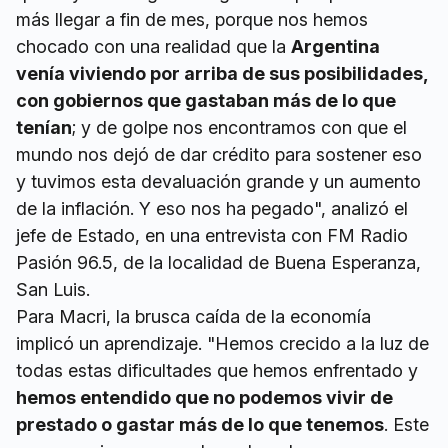
más llegar a fin de mes, porque nos hemos
chocado con una realidad que la
Argentina
venía viviendo por arriba de sus posibilidades,
con gobiernos que gastaban más de lo que
tenían
; y de golpe nos encontramos con que el
mundo nos dejó de dar crédito para sostener eso
y tuvimos esta devaluación grande y un aumento
de la inflación. Y eso nos ha pegado", analizó el
jefe de Estado, en una entrevista con FM Radio
Pasión 96.5, de la localidad de Buena Esperanza,
San Luis.
Para Macri, la brusca caída de la economía
implicó un aprendizaje. "Hemos crecido a la luz de
todas estas dificultades que hemos enfrentado y
hemos entendido que no podemos vivir de
prestado o gastar más de lo que tenemos
. Este