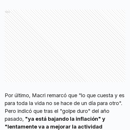
Ads
Por último, Macri remarcó que "lo que cuesta y es
para toda la vida no se hace de un día para otro".
Pero indicó que tras el "golpe duro" del año
pasado,
"ya está bajando la inflación" y
"lentamente va a mejorar la actividad