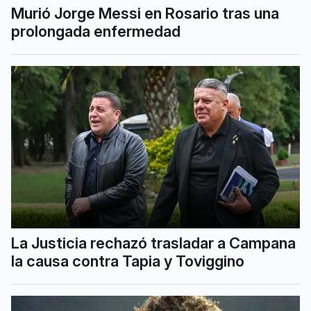
Murió Jorge Messi en Rosario tras una
prolongada enfermedad
La Justicia rechazó trasladar a Campana
la causa contra Tapia y Toviggino