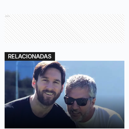
Ads
RELACIONADAS