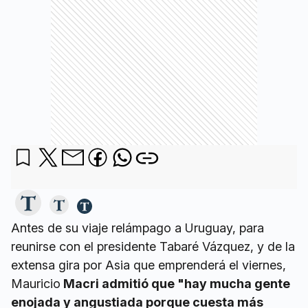
Antes de su viaje relámpago a Uruguay, para
reunirse con el presidente Tabaré Vázquez, y de la
extensa gira por Asia que emprenderá el viernes,
Mauricio
Macri admitió que "hay mucha gente
enojada y angustiada porque cuesta más