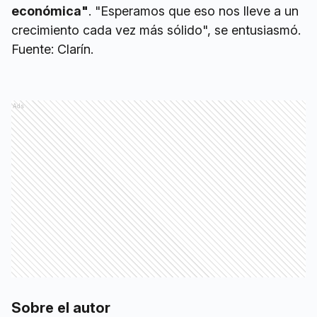
económica"
. "Esperamos que eso nos lleve a un
crecimiento cada vez más sólido", se entusiasmó.
Fuente: Clarín.
Ads
Sobre el autor