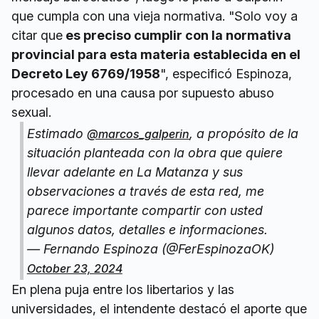
que cumpla con una vieja normativa. "Solo voy a
citar que
es preciso cumplir con la normativa
provincial para esta materia establecida en el
Decreto Ley 6769/1958
", especificó Espinoza,
procesado en una causa por supuesto abuso
sexual.
Estimado
, a propósito de la
@marcos_galperin
situación planteada con la obra que quiere
llevar adelante en La Matanza y sus
observaciones a través de esta red, me
parece importante compartir con usted
algunos datos, detalles e informaciones.
— Fernando Espinoza (@FerEspinozaOK)
October 23, 2024
En plena puja entre los libertarios y las
universidades, el intendente destacó el aporte que