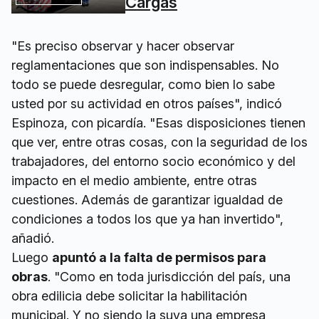
Cargas
"Es preciso observar y hacer observar
reglamentaciones que son indispensables. No
todo se puede desregular, como bien lo sabe
usted por su actividad en otros países", indicó
Espinoza, con picardía. "Esas disposiciones tienen
que ver, entre otras cosas, con la seguridad de los
trabajadores, del entorno socio económico y del
impacto en el medio ambiente, entre otras
cuestiones. Además de garantizar igualdad de
condiciones a todos los que ya han invertido",
añadió.
Luego
apuntó a la falta de permisos para
obras
. "Como en toda jurisdicción del país, una
obra edilicia debe solicitar la habilitación
municipal. Y no siendo la suya una empresa