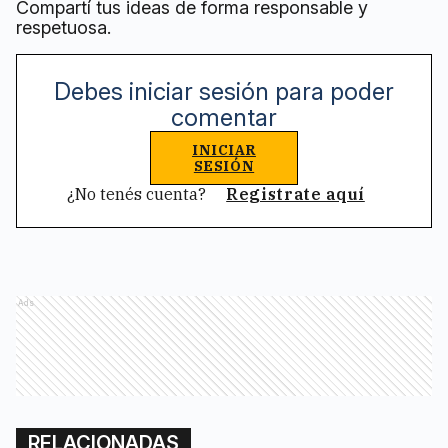
Compartí tus ideas de forma responsable y
respetuosa.
Debes iniciar sesión para poder
comentar
INICIAR
SESIÓN
¿No tenés cuenta?
Registrate aquí
Ads
RELACIONADAS