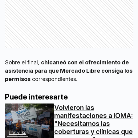
Sobre el final,
chicaneó con el ofrecimiento de
asistencia para que Mercado Libre consiga los
permisos
correspondientes.
Puede interesarte
Volvieron las
manifestaciones a IOMA:
"Necesitamos las
coberturas y clínicas que
LOCALES