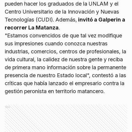
pueden hacer los graduados de la UNLAM y el
Centro Universitario de la Innovación y Nuevas
Tecnologías (CUDI). Además,
invitó a Galperin a
recorrer La Matanza
.
"Estamos convencidos de que tal vez modifique
sus impresiones cuando conozca nuestras
industrias, comercios, centros de profesionales, la
vida cultural, la calidez de nuestra gente y reciba
de primera mano información sobre la permanente
presencia de nuestro Estado local", contestó a las
críticas que había lanzado el empresario contra la
gestión peronista en territorio matancero.
Ads