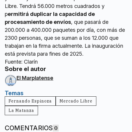
Libre. Tendrá 56.000 metros cuadrados y
p
ermitirá duplicar la capacidad de
procesamiento de envíos
, que pasará de
200.000 a 400.000 paquetes por día, con más de
2300 personas, que se suman a los 12.000 que
trabajan en la firma actualmente. La inauguración
está prevista para fines de 2025.
Fuente: Clarín
Sobre el autor
El Marplatense
Temas
Fernando Espinoza
Mercado Libre
La Matanza
COMENTARIOS
0