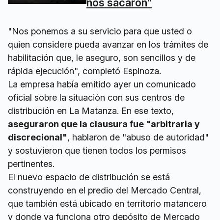
nos sacaron"
"Nos ponemos a su servicio para que usted o
quien considere pueda avanzar en los trámites de
habilitación que, le aseguro, son sencillos y de
rápida ejecución", completó Espinoza.
La empresa había emitido ayer un comunicado
oficial sobre la situación con sus centros de
distribución en La Matanza. En ese texto,
aseguraron que la clausura fue "arbitraria y
discrecional"
, hablaron de "abuso de autoridad"
y sostuvieron que tienen todos los permisos
pertinentes.
El nuevo espacio de distribución se está
construyendo en el predio del Mercado Central,
que también está ubicado en territorio matancero
y donde ya funciona otro depósito de Mercado