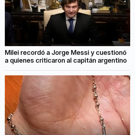
Milei recordó a Jorge Messi y cuestionó
a quienes criticaron al capitán argentino