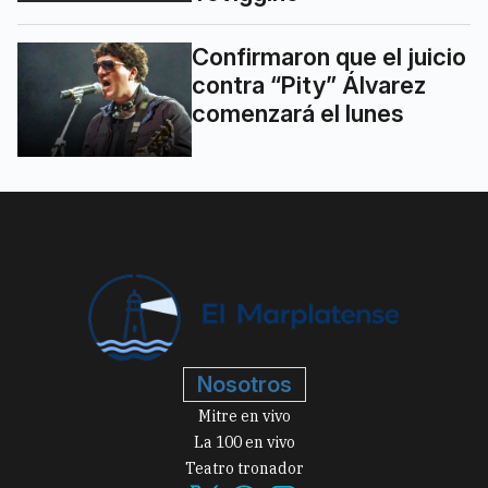
Confirmaron que el juicio
contra “Pity” Álvarez
comenzará el lunes
Nosotros
Mitre en vivo
La 100 en vivo
Teatro tronador