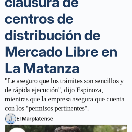
clausura de
centros de
distribución de
Mercado Libre en
La Matanza
"Le aseguro que los trámites son sencillos y
de rápida ejecución", dijo Espinoza,
mientras que la empresa asegura que cuenta
con los "permisos pertinentes".
El Marplatense