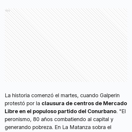
Ads
La historia comenzó el martes, cuando Galperin
protestó por la
clausura de centros de Mercado
Libre en el populoso partido del Conurbano
. "El
peronismo, 80 años combatiendo al capital y
generando pobreza. En La Matanza sobra el