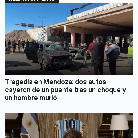
Tragedia en Mendoza: dos autos
cayeron de un puente tras un choque y
un hombre murió