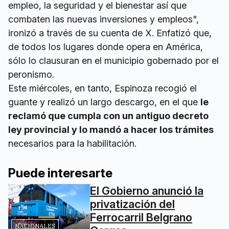
empleo, la seguridad y el bienestar así que
combaten las nuevas inversiones y empleos",
ironizó a través de su cuenta de X. Enfatizó que,
de todos los lugares donde opera en América,
sólo lo clausuran en el municipio gobernado por el
peronismo.
Este miércoles, en tanto, Espinoza recogió el
guante y realizó un largo descargo, en el que
le
reclamó que cumpla con un antiguo decreto
ley provincial y lo mandó a hacer los trámites
necesarios para la habilitación.
Puede interesarte
El Gobierno anunció la
privatización del
Ferrocarril Belgrano
NACIONALES