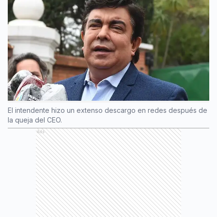
El intendente hizo un extenso descargo en redes después de
la queja del CEO.
Ads