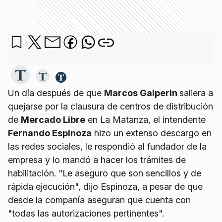
Un día después de que
Marcos Galperin
saliera a
quejarse por la clausura de centros de distribución
de
Mercado Libre
en La Matanza, el intendente
Fernando Espinoza
hizo un extenso descargo en
las redes sociales, le respondió al fundador de la
empresa y lo mandó a hacer los trámites de
habilitación. "Le aseguro que son sencillos y de
rápida ejecución", dijo Espinoza, a pesar de que
desde la compañía aseguran que cuenta con
"todas las autorizaciones pertinentes".