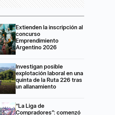
Extienden la inscripción al
concurso
Emprendimiento
Argentino 2026
Investigan posible
explotación laboral en una
quinta de la Ruta 226 tras
un allanamiento
“La Liga de
Compradores”: comenzó