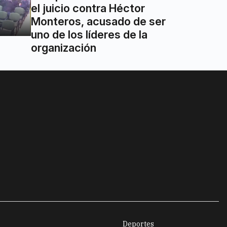
el juicio contra Héctor
Monteros, acusado de ser
uno de los líderes de la
organización
Deportes