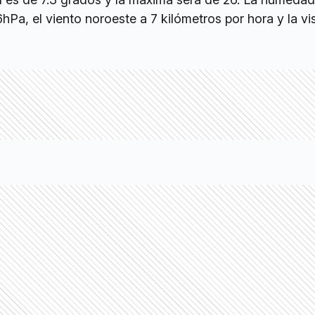
hPa, el viento noroeste a 7 kilómetros por hora y la vis