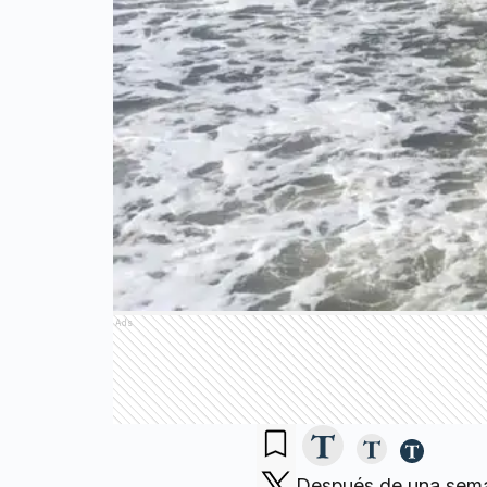
Ads
Después de una semana