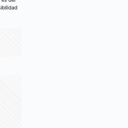
ibilidad