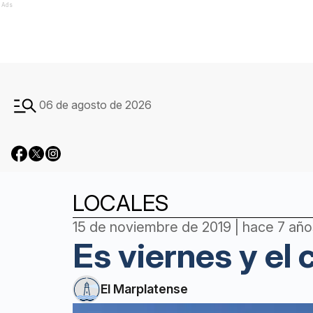
Ads
06 de agosto de 2026
LOCALES
15 de noviembre de 2019 | hace 7 año
Es viernes y el 
El Marplatense