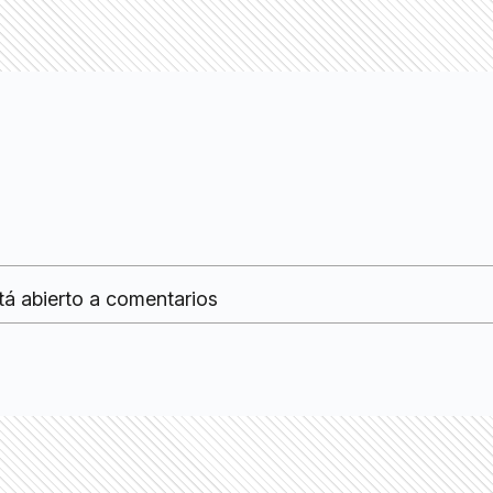
tá abierto a comentarios