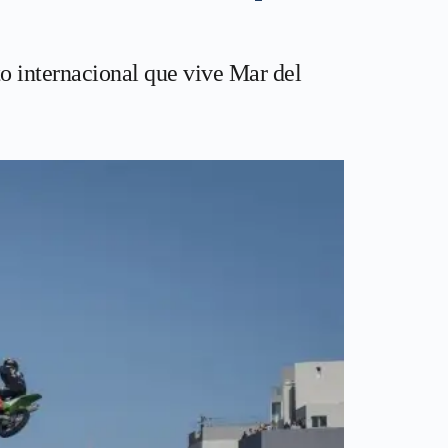
to internacional que vive Mar del