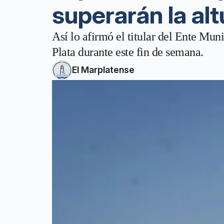
superarán la alt
Así lo afirmó el titular del Ente Mun
Plata durante este fin de semana.
El Marplatense