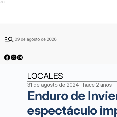
Ads
09 de agosto de 2026
LOCALES
31 de agosto de 2024 | hace 2 años
Enduro de Invie
espectáculo im