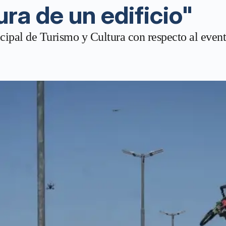
ura de un edificio"
icipal de Turismo y Cultura con respecto al even