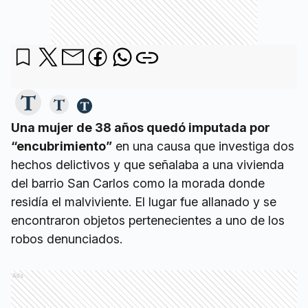
Una mujer de 38 años quedó imputada por
“encubrimiento”
en una causa que investiga dos
hechos delictivos y que señalaba a una vivienda
del barrio San Carlos como la morada donde
residía el malviviente. El lugar fue allanado y se
encontraron objetos pertenecientes a uno de los
robos denunciados.
Ads