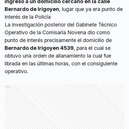
ingresó a un domicilio cercano en la calle
Bernardo de Irigoyen
, lugar que ya era punto de
interés de la Policía
La investigación posterior del Gabinete Técnico
Operativo de la Comisaría Novena dio como
punto de interés precisamente el domicilio de
Bernardo de Irigoyen 4539
, para el cual se
obtuvo una orden de allanamiento la cual fue
librada en las últimas horas, con el consiguiente
operativo.
Ads