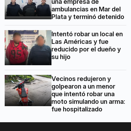
una empresa de
ambulancias en Mar del
Plata y terminó detenido
Intentó robar un local en
Las Américas y fue
reducido por el dueño y
su hijo
Vecinos redujeron y
golpearon a un menor
que intentó robar una
moto simulando un arma:
fue hospitalizado