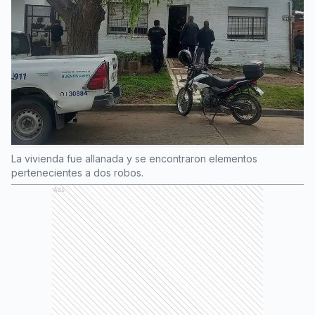
La vivienda fue allanada y se encontraron elementos
pertenecientes a dos robos.
Ads