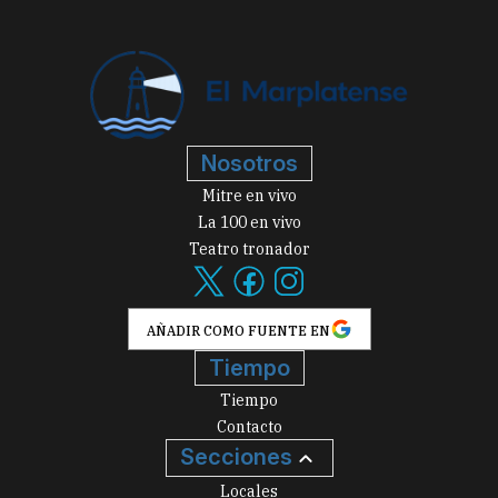
Nosotros
Mitre en vivo
La 100 en vivo
Teatro tronador
AÑADIR COMO FUENTE EN
Tiempo
Tiempo
Contacto
Secciones
Locales