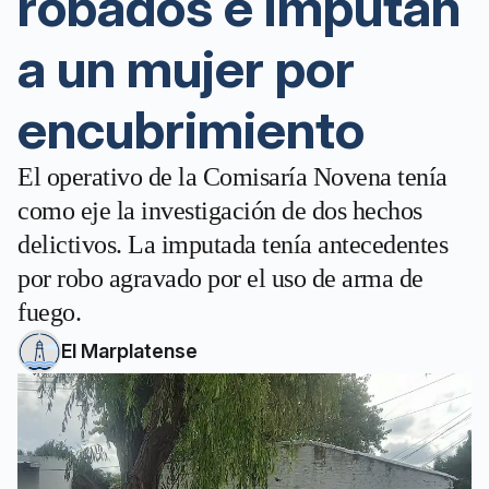
robados e imputan
a un mujer por
encubrimiento
El operativo de la Comisaría Novena tenía
como eje la investigación de dos hechos
delictivos. La imputada tenía antecedentes
por robo agravado por el uso de arma de
fuego.
El Marplatense