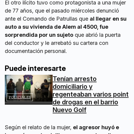
El otro ilícito tuvo como protagonista a una mujer
de 77 años, que el pasado miércoles denunció
ante el Comando de Patrullas que
al llegar en su
auto a su vivienda de Alem al 4500, fue
sorprendida por un sujeto
que abrió la puerta
del conductor y le arrebató su cartera con
documentación personal.
Puede interesarte
Tenían arresto
domiciliario y
regenteaban varios point
POLICIALES
de drogas en el barrio
Nuevo Golf
Según el relato de la mujer,
el agresor huyó e