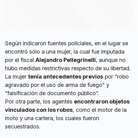
Según indicaron fuentes policiales, en el lugar se
encontró sólo a una mujer, la cual fue imputada
por el fiscal
Alejandro Pellegrinelli
, aunque no
hubo medidas restrictivas respecto de su libertad.
La mujer
tenía antecedentes previos
por “robo
agravado por el uso de arma de fuego” y
“falsificación de documento público”.
Por otra parte, los agentes
encontraron objetos
vinculados con los robos
, como el motor de la
moto y una cartera, los cuales fueron
secuestrados.