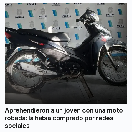
Aprehendieron a un joven con una moto
robada: la había comprado por redes
sociales