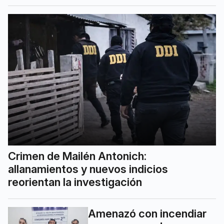
Crimen de Mailén Antonich:
allanamientos y nuevos indicios
reorientan la investigación
Amenazó con incendiar