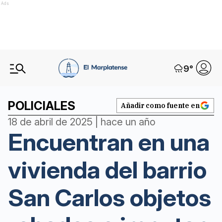
Ads
9
°
POLICIALES
Añadir como fuente en
18 de abril de 2025 | hace un año
Encuentran en una
vivienda del barrio
San Carlos objetos