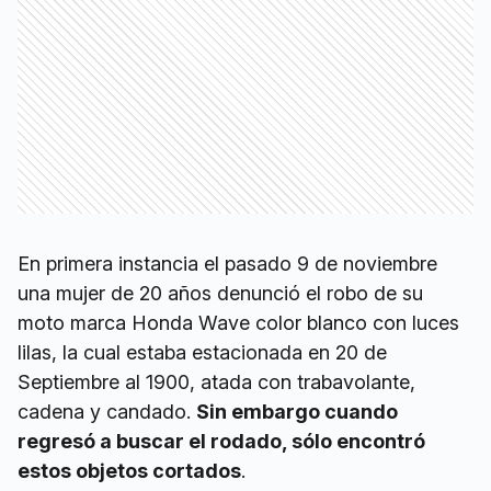
En primera instancia el pasado 9 de noviembre
una mujer de 20 años denunció el robo de su
moto marca Honda Wave color blanco con luces
lilas, la cual estaba estacionada en 20 de
Septiembre al 1900, atada con trabavolante,
cadena y candado.
Sin embargo cuando
regresó a buscar el rodado, sólo encontró
estos objetos cortados
.