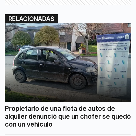
RELACIONADAS
Propietario de una flota de autos de
alquiler denunció que un chofer se quedó
con un vehículo