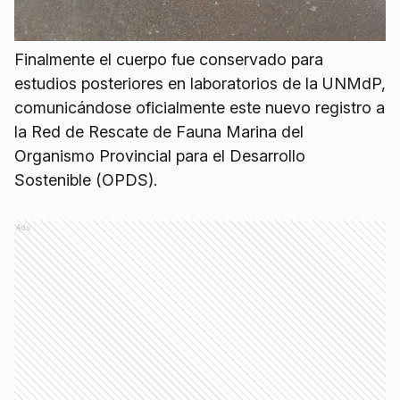
Finalmente el cuerpo fue conservado para
estudios posteriores en laboratorios de la UNMdP,
comunicándose oficialmente este nuevo registro a
la Red de Rescate de Fauna Marina del
Organismo Provincial para el Desarrollo
Sostenible (OPDS).
Ads