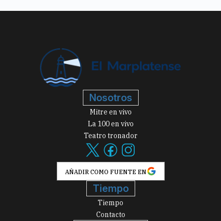
Nosotros
Mitre en vivo
La 100 en vivo
Teatro tronador
AÑADIR COMO FUENTE EN
Tiempo
Tiempo
Contacto