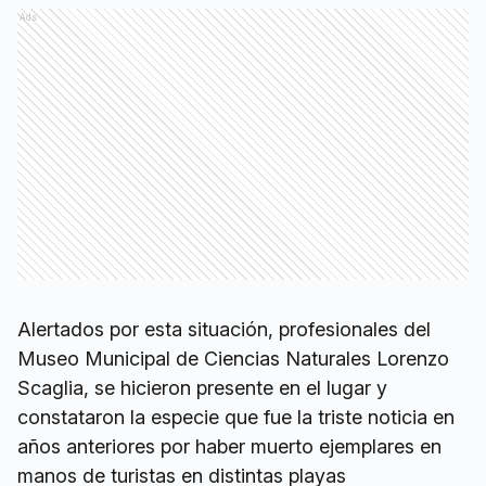
Ads
Alertados por esta situación, profesionales del
Museo Municipal de Ciencias Naturales Lorenzo
Scaglia, se hicieron presente en el lugar y
constataron la especie que fue la triste noticia en
años anteriores por haber muerto ejemplares en
manos de turistas en distintas playas