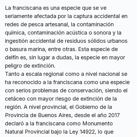
La franciscana es una especie que se ve
seriamente afectada por la captura accidental en
redes de pesca artesanal, la contaminación
química, contaminación acústica o sonora y la
ingestión accidental de residuos sólidos urbanos
o basura marina, entre otras. Esta especie de
delfín es, sin lugar a dudas, la especie en mayor
peligro de extinción.
Tanto a escala regional como a nivel nacional se
ha reconocido a la franciscana como una especie
con serios problemas de conservación, siendo el
cetáceo con mayor riesgo de extinción de la
región. A nivel provincial, el Gobierno de la
Provincia de Buenos Aires, desde el año 2017
declaró a la franciscana como Monumento
Natural Provincial bajo la Ley 14922, lo que