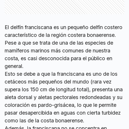
El delfín franciscana es un pequeño delfín costero
característico de la región costera bonaerense.
Pese a que se trata de una de las especies de
mamíferos marinos más comunes de nuestra
costa, es casi desconocida para el público en
general.
Esto se debe a que la franciscana es uno de los
cetáceos más pequeños del mundo (rara vez
supera los 150 cm de longitud total), presenta una
aleta dorsal y aletas pectorales redondeadas y su
coloración es pardo-grisácea, lo que le permite
pasar desapercibida en aguas con cierta turbidez
como las de la costa bonaerense.
Además, la franciscana no se concentra en