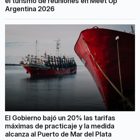
el turismo de reuniones en Meet Up
Argentina 2026
El Gobierno bajó un 20% las tarifas
máximas de practicaje y la medida
alcanza al Puerto de Mar del Plata