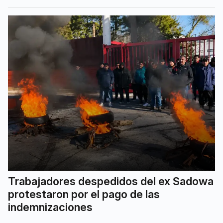
Trabajadores despedidos del ex Sadowa
protestaron por el pago de las
indemnizaciones