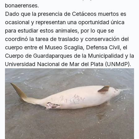
bonaerenses.
Dado que la presencia de Cetáceos muertos es
ocasional y representan una oportunidad única
para estudiar estos animales, por lo que se
coordinó la tarea de traslado y conservación del
cuerpo entre el Museo Scaglia, Defensa Civil, el
Cuerpo de Guardaparques de la Municipalidad y la
Universidad Nacional de Mar del Plata (UNMdP).