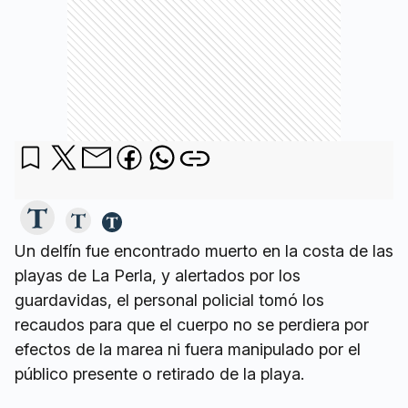
Un delfín fue encontrado muerto en la costa de las
playas de La Perla, y alertados por los
guardavidas, el personal policial tomó los
recaudos para que el cuerpo no se perdiera por
efectos de la marea ni fuera manipulado por el
público presente o retirado de la playa.