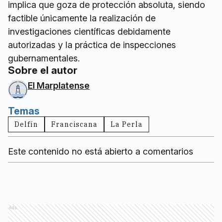
implica que goza de protección absoluta, siendo
factible únicamente la realización de
investigaciones científicas debidamente
autorizadas y la práctica de inspecciones
gubernamentales.
Sobre el autor
El Marplatense
Temas
Delfín
Franciscana
La Perla
Este contenido no está abierto a comentarios
Ads