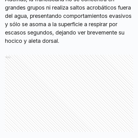
grandes grupos ni realiza saltos acrobáticos fuera
del agua, presentando comportamientos evasivos
y sólo se asoma a la superficie a respirar por
escasos segundos, dejando ver brevemente su
hocico y aleta dorsal.
Ads