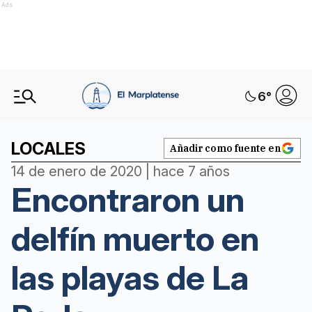
Ads
6
°
LOCALES
Añadir como fuente en
14 de enero de 2020 | hace 7 años
Encontraron un
delfín muerto en
las playas de La