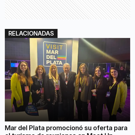
RELACIONADAS
Mar del Plata promocionó su oferta para