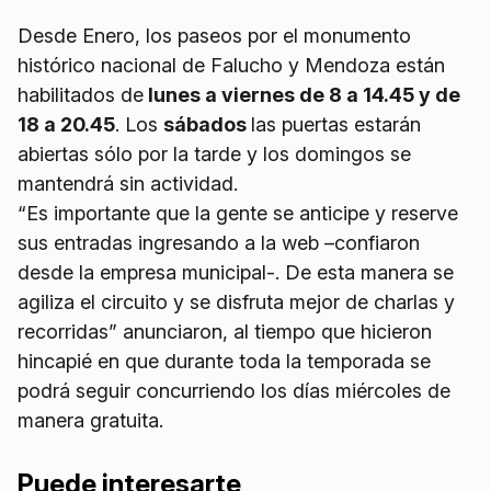
Desde Enero, los paseos por el monumento
histórico nacional de Falucho y Mendoza están
habilitados de
lunes a viernes de 8 a 14.45 y de
18 a 20.45
. Los
sábados
las puertas estarán
abiertas sólo por la tarde y los domingos se
mantendrá sin actividad.
“Es importante que la gente se anticipe y reserve
sus entradas ingresando a la web –confiaron
desde la empresa municipal-. De esta manera se
agiliza el circuito y se disfruta mejor de charlas y
recorridas” anunciaron, al tiempo que hicieron
hincapié en que durante toda la temporada se
podrá seguir concurriendo los días miércoles de
manera gratuita.
Puede interesarte