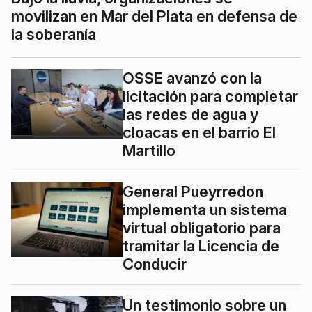
movilizan en Mar del Plata en defensa de
la soberanía
OSSE avanzó con la
licitación para completar
las redes de agua y
cloacas en el barrio El
Martillo
General Pueyrredon
implementa un sistema
virtual obligatorio para
tramitar la Licencia de
Conducir
Un testimonio sobre un