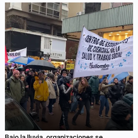
Bajo la lluvia, organizaciones se