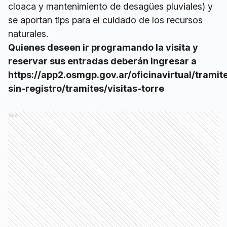
cloaca y mantenimiento de desagües pluviales) y
se aportan tips para el cuidado de los recursos
naturales.
Quienes deseen ir programando la visita y
reservar sus entradas deberán ingresar a
https://app2.osmgp.gov.ar/oficinavirtual/tramit
sin-registro/tramites/visitas-torre
Ads