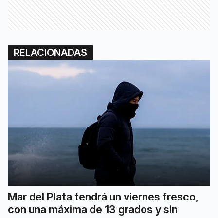
RELACIONADAS
Mar del Plata tendrá un viernes fresco,
con una máxima de 13 grados y sin