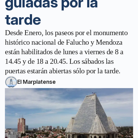
guiadas por la
tarde
Desde Enero, los paseos por el monumento
histórico nacional de Falucho y Mendoza
están habilitados de lunes a viernes de 8 a
14.45 y de 18 a 20.45. Los sábados las
puertas estarán abiertas sólo por la tarde.
El Marplatense