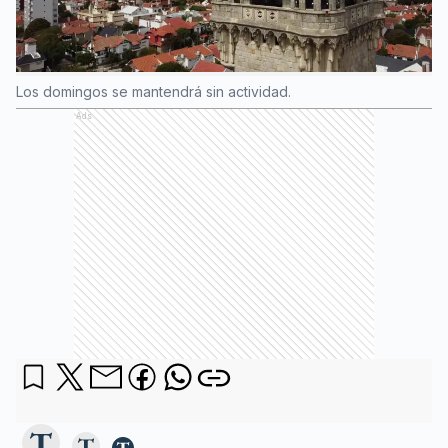
Los domingos se mantendrá sin actividad.
Ads