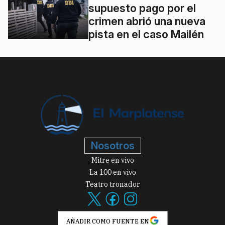
supuesto pago por el
crimen abrió una nueva
pista en el caso Mailén
Nosotros
Mitre en vivo
La 100 en vivo
Teatro tronador
AÑADIR COMO FUENTE EN