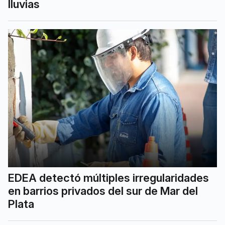
lluvias
EDEA detectó múltiples irregularidades
en barrios privados del sur de Mar del
Plata