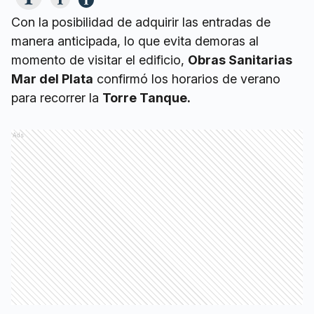
Con la posibilidad de adquirir las entradas de
manera anticipada, lo que evita demoras al
momento de visitar el edificio,
Obras Sanitarias
Mar del Plata
confirmó los horarios de verano
para recorrer la
Torre Tanque.
Ads