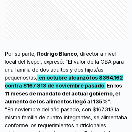
Por su parte,
Rodrigo Blanco
, director a nivel
local del Isepci, expresó: “El valor de la CBA para
una familia de dos adultos y dos hijos/as
pequeños/as,
en octubre alcanzó los $394.162
contra $167.313 de noviembre pasado.
En los
11 meses de mandato del actual gobierno, el
aumento de los alimentos llegó al 135%".
"En noviembre del año pasado, con $167.313 la
misma familia de cuatro integrantes, se alimentaba
conforme los requerimientos nutricionales