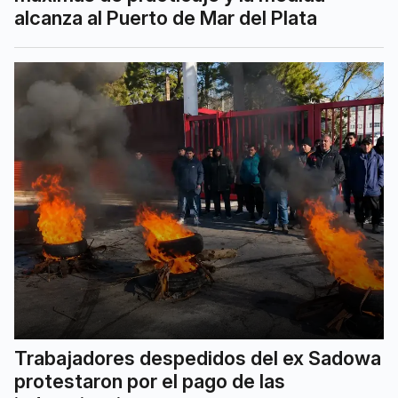
alcanza al Puerto de Mar del Plata
Trabajadores despedidos del ex Sadowa
protestaron por el pago de las