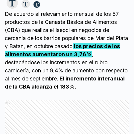
De acuerdo al relevamiento mensual de los 57
productos de la Canasta Básica de Alimentos
(CBA) que realiza el Isepci en negocios de
cercanía de los barrios populares de Mar del Plata
y Batan, en octubre pasado
los precios de los
alimentos aumentaron un 3,76%
,
destacándose los incrementos en el rubro
carnicería, con un 9,4% de aumento con respecto
al mes de septiembre.
El incremento interanual
de la CBA alcanza el 183%.
Ads