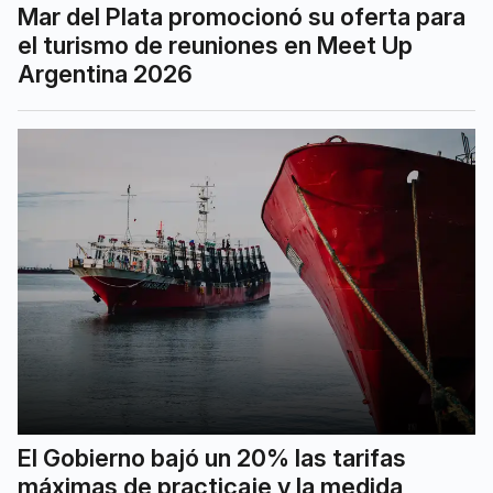
Mar del Plata promocionó su oferta para
el turismo de reuniones en Meet Up
Argentina 2026
El Gobierno bajó un 20% las tarifas
máximas de practicaje y la medida