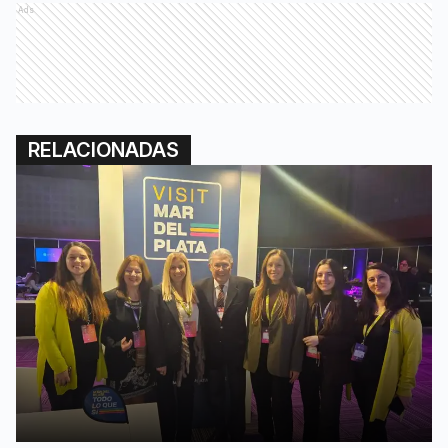
Ads
RELACIONADAS