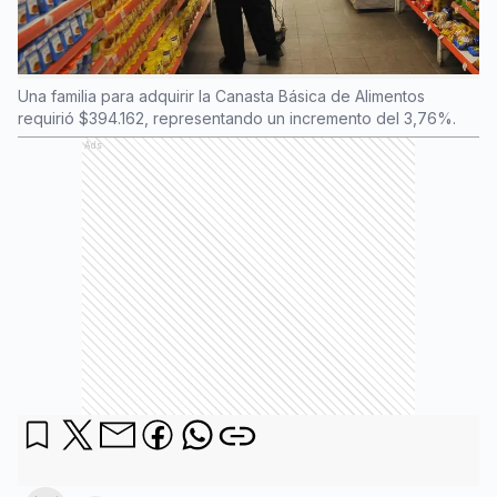
Una familia para adquirir la Canasta Básica de Alimentos
requirió $394.162, representando un incremento del 3,76%.
Ads