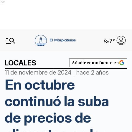
Ads
7
°
LOCALES
Añadir como fuente en
11 de noviembre de 2024 | hace 2 años
En octubre
continuó la suba
de precios de