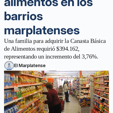
alimentos en los
barrios
marplatenses
Una familia para adquirir la Canasta Básica
de Alimentos requirió $394.162,
representando un incremento del 3,76%.
El Marplatense