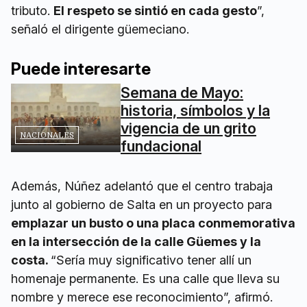
tributo.
El respeto se sintió en cada gesto
”,
señaló el dirigente güemeciano.
Puede interesarte
Semana de Mayo:
historia, símbolos y la
vigencia de un grito
NACIONALES
fundacional
Además, Núñez adelantó que el centro trabaja
junto al gobierno de Salta en un proyecto para
emplazar un busto o una placa conmemorativa
en la intersección de la calle Güemes y la
costa.
“Sería muy significativo tener allí un
homenaje permanente. Es una calle que lleva su
nombre y merece ese reconocimiento”, afirmó.