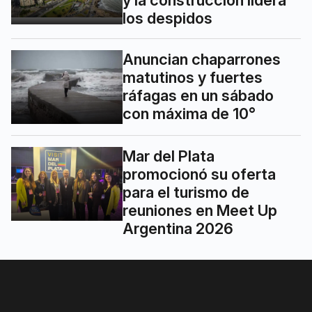
y la construcción lidera
los despidos
Anuncian chaparrones
matutinos y fuertes
ráfagas en un sábado
con máxima de 10°
Mar del Plata
promocionó su oferta
para el turismo de
reuniones en Meet Up
Argentina 2026