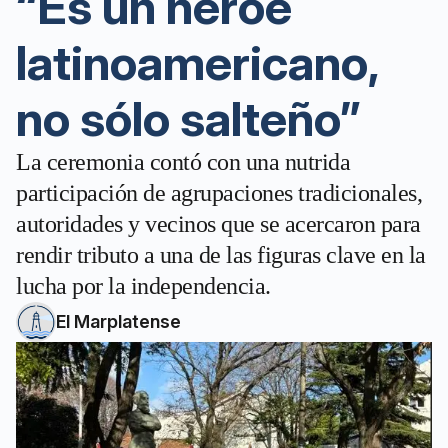
“Es un héroe
latinoamericano,
no sólo salteño”
La ceremonia contó con una nutrida
participación de agrupaciones tradicionales,
autoridades y vecinos que se acercaron para
rendir tributo a una de las figuras clave en la
lucha por la independencia.
El Marplatense