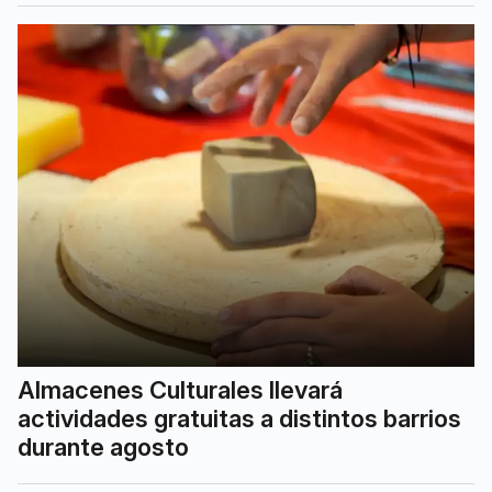
Almacenes Culturales llevará
actividades gratuitas a distintos barrios
durante agosto