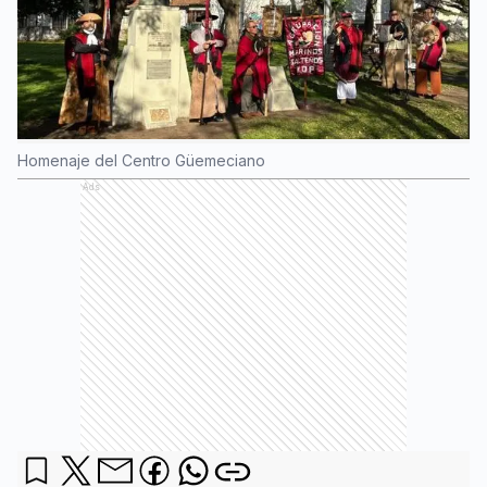
Homenaje del Centro Güemeciano
Ads