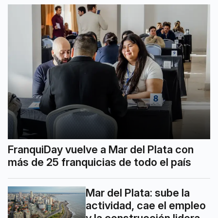
FranquiDay vuelve a Mar del Plata con
más de 25 franquicias de todo el país
Mar del Plata: sube la
actividad, cae el empleo