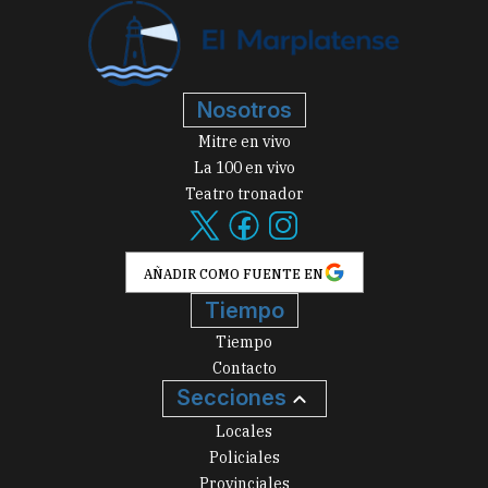
Nosotros
Mitre en vivo
La 100 en vivo
Teatro tronador
AÑADIR COMO FUENTE EN
Tiempo
Tiempo
Contacto
Secciones
Locales
Policiales
Provinciales