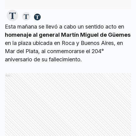
Esta mañana se llevó a cabo un sentido acto en
homenaje al general Martín Miguel de Güemes
en la plaza ubicada en Roca y Buenos Aires, en
Mar del Plata, al conmemorarse el 204°
aniversario de su fallecimiento.
Ads