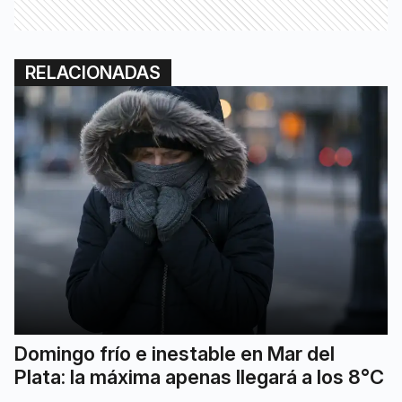
RELACIONADAS
Domingo frío e inestable en Mar del
Plata: la máxima apenas llegará a los 8°C