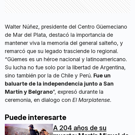
Walter Núñez, presidente del Centro Güemeciano
de Mar del Plata, destacó la importancia de
mantener viva la memoria del general salteño, y
remarcó que su legado trasciende lo regional.
“Güemes es un héroe nacional y latinoamericano.
Su lucha no fue solo por la libertad de Argentina,
sino también por la de Chile y Perú.
Fue un
baluarte de la independencia junto a San
Martín y Belgrano
”, expresó durante la
ceremonia, en dialogo con
El Marplatense
.
Puede interesarte
A 204 años de su