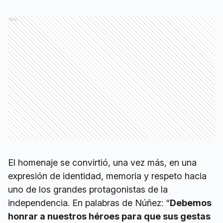
Ads
El homenaje se convirtió, una vez más, en una
expresión de identidad, memoria y respeto hacia
uno de los grandes protagonistas de la
independencia. En palabras de Núñez: “
Debemos
honrar a nuestros héroes para que sus gestas