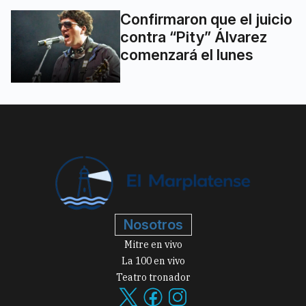
Confirmaron que el juicio
contra “Pity” Álvarez
comenzará el lunes
Nosotros
Mitre en vivo
La 100 en vivo
Teatro tronador