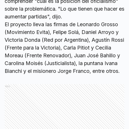
comprender "cuál es la posición del oficialismo"
sobre la problemática. "Lo que tienen que hacer es
aumentar partidas", dijo.
El proyecto lleva las firmas de Leonardo Grosso
(Movimiento Evita), Felipe Solá, Daniel Arroyo y
Victoria Donda (Red por Argentina), Agustín Rossi
(Frente para la Victoria), Carla Pitiot y Cecilia
Moreau (Frente Renovador), Juan José Bahillo y
Carolina Moisés (Justicialista), la puntana Ivana
Bianchi y el misionero Jorge Franco, entre otros.
Ads