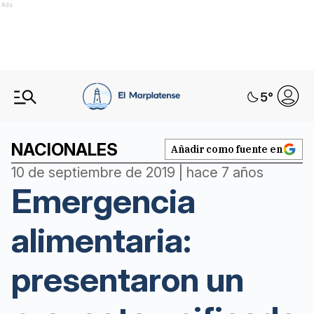
Ads
5
°
NACIONALES
Añadir como fuente en
10 de septiembre de 2019 | hace 7 años
Emergencia
alimentaria:
presentaron un