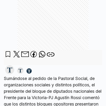
Sumándose al pedido de la Pastoral Social, de
organizaciones sociales y distintos políticos, el
presidente del bloque de diputados nacionales del
Frente para la Victoria-PJ Agustín Rossi comentó
que los distintos bloques opositores presentaron