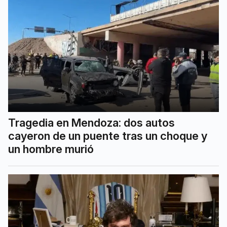
Tragedia en Mendoza: dos autos
cayeron de un puente tras un choque y
un hombre murió