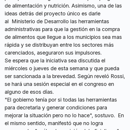
de alimentación y nutrición. Asimismo, una de las
ideas detrás del proyecto único es darle
al Ministerio de Desarrollo las herramientas
administrativas para que la gestión en la compra
de alimentos que llegue a los municipios sea mas
rápida y se distribuyan entre los sectores más
carenciados, aseguraron sus impulsores.
Se espera que la iniciativa sea discutida el
miércoles o jueves de esta semana y que pueda
ser sancionada a la brevedad. Según reveló Rossi,
se hará una sesión especial en el congreso en
alguno de esos días.
"El gobierno tenía por si todas las herramientas
para decretarla y generar condiciones para
mejorar la situación pero no lo hace", sostuvo. En
el mismo sentido, manifestó que no logra