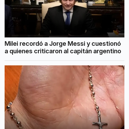
Milei recordó a Jorge Messi y cuestionó
a quienes criticaron al capitán argentino