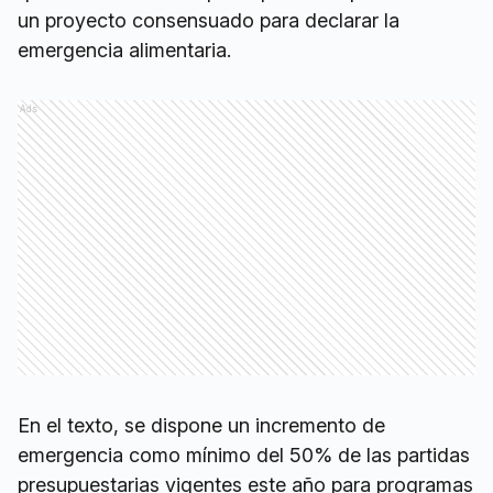
un proyecto consensuado para declarar la
emergencia alimentaria.
Ads
En el texto, se dispone un incremento de
emergencia como mínimo del 50% de las partidas
presupuestarias vigentes este año para programas