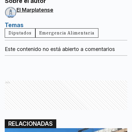
Sobre el autor
El Marplatense
Temas
Diputados
Emergencia Alimentaria
Este contenido no está abierto a comentarios
Ads
RELACIONADAS