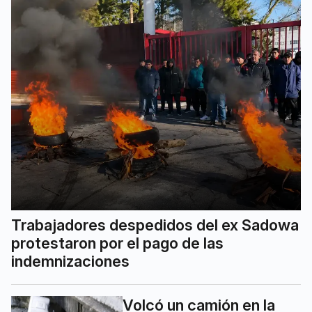
Trabajadores despedidos del ex Sadowa
protestaron por el pago de las
indemnizaciones
Volcó un camión en la