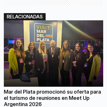
RELACIONADAS
Mar del Plata promocionó su oferta para
el turismo de reuniones en Meet Up
Argentina 2026