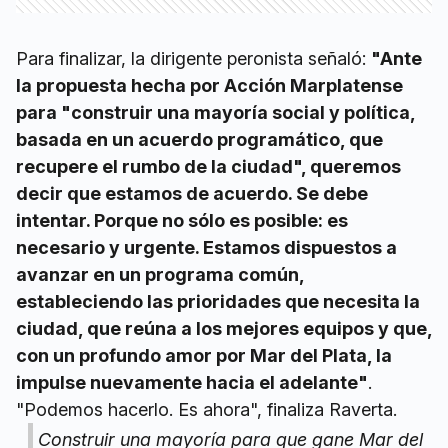
Para finalizar, la dirigente peronista señaló:
"Ante
la propuesta hecha por Acción Marplatense
para "construir una mayoría social y política,
basada en un acuerdo programático, que
recupere el rumbo de la ciudad", queremos
decir que estamos de acuerdo. Se debe
intentar. Porque no sólo es posible: es
necesario y urgente. Estamos dispuestos a
avanzar en un programa común,
estableciendo las prioridades que necesita la
ciudad, que reúna a los mejores equipos y que,
con un profundo amor por Mar del Plata, la
impulse nuevamente hacia el adelante"
.
"Podemos hacerlo. Es ahora", finaliza Raverta.
Construir una mayoría para que gane Mar del