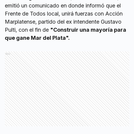
emitió un comunicado en donde informó que el
Frente de Todos local, unirá fuerzas con Acción
Marplatense, partido del ex intendente Gustavo
Pulti, con el fin de
"Construir una mayoría para
que gane Mar del Plata".
Ads