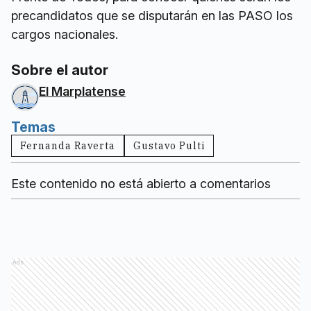
precandidatos que se disputarán en las PASO los
cargos nacionales.
Sobre el autor
El Marplatense
Temas
Fernanda Raverta
Gustavo Pulti
Este contenido no está abierto a comentarios
Ads