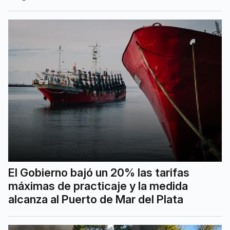
El Gobierno bajó un 20% las tarifas
máximas de practicaje y la medida
alcanza al Puerto de Mar del Plata