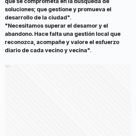
que se comprometa en la búsqueda de
soluciones; que gestione y promueva el
desarrollo de la ciudad"
.
"Necesitamos superar el desamor y el
abandono. Hace falta una gestión local que
reconozca, acompañe y valore el esfuerzo
diario de cada vecino y vecina"
.
Ads