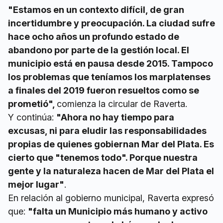
"Estamos en un contexto difícil, de gran
incertidumbre y preocupación. La ciudad sufre
hace ocho años un profundo estado de
abandono por parte de la gestión local. El
municipio está en pausa desde 2015. Tampoco
los problemas que teníamos los marplatenses
a finales del 2019 fueron resueltos como se
prometió",
comienza la circular de Raverta.
Y continúa:
"Ahora no hay tiempo para
excusas, ni para eludir las responsabilidades
propias de quienes gobiernan Mar del Plata. Es
cierto que "tenemos todo". Porque nuestra
gente y la naturaleza hacen de Mar del Plata el
mejor lugar"
.
En relación al gobierno municipal, Raverta expresó
que:
"falta un Municipio más humano y activo