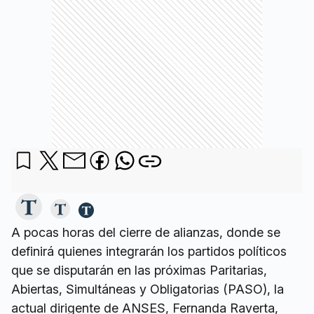
A pocas horas del cierre de alianzas, donde se
definirá quienes integrarán los partidos políticos
que se disputarán en las próximas Paritarias,
Abiertas, Simultáneas y Obligatorias (PASO), la
actual dirigente de ANSES, Fernanda Raverta,