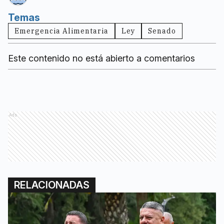
Temas
Emergencia Alimentaria
Ley
Senado
Este contenido no está abierto a comentarios
Ads
RELACIONADAS