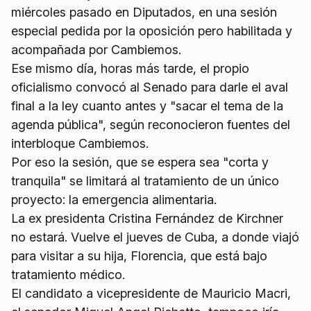
miércoles pasado en Diputados, en una sesión
especial pedida por la oposición pero habilitada y
acompañada por Cambiemos.
Ese mismo día, horas más tarde, el propio
oficialismo convocó al Senado para darle el aval
final a la ley cuanto antes y "sacar el tema de la
agenda pública", según reconocieron fuentes del
interbloque Cambiemos.
Por eso la sesión, que se espera sea "corta y
tranquila" se limitará al tratamiento de un único
proyecto: la emergencia alimentaria.
La ex presidenta Cristina Fernández de Kirchner
no estará. Vuelve el jueves de Cuba, a donde viajó
para visitar a su hija, Florencia, que está bajo
tratamiento médico.
El candidato a vicepresidente de Mauricio Macri,