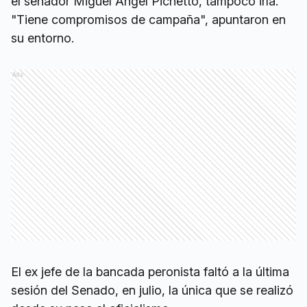
el senador Miguel Angel Pichetto, tampoco iría.
"Tiene compromisos de campaña", apuntaron en
su entorno.
Ads
El ex jefe de la bancada peronista faltó a la última
sesión del Senado, en julio, la única que se realizó