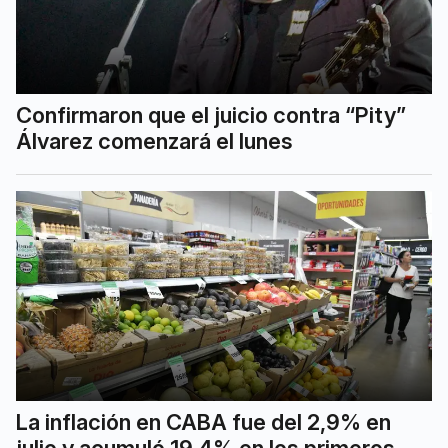
Confirmaron que el juicio contra “Pity”
Álvarez comenzará el lunes
La inflación en CABA fue del 2,9% en