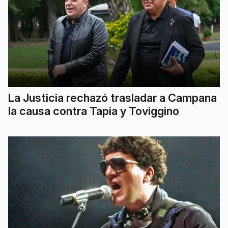
La Justicia rechazó trasladar a Campana
la causa contra Tapia y Toviggino