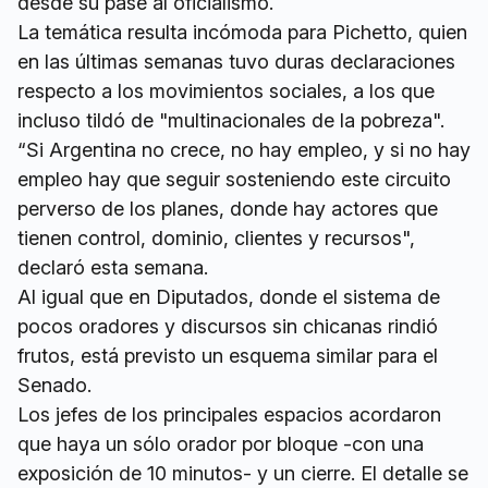
desde su pase al oficialismo.
La temática resulta incómoda para Pichetto, quien
en las últimas semanas tuvo duras declaraciones
respecto a los movimientos sociales, a los que
incluso tildó de "multinacionales de la pobreza".
“Si Argentina no crece, no hay empleo, y si no hay
empleo hay que seguir sosteniendo este circuito
perverso de los planes, donde hay actores que
tienen control, dominio, clientes y recursos",
declaró esta semana.
Al igual que en Diputados, donde el sistema de
pocos oradores y discursos sin chicanas rindió
frutos, está previsto un esquema similar para el
Senado.
Los jefes de los principales espacios acordaron
que haya un sólo orador por bloque -con una
exposición de 10 minutos- y un cierre. El detalle se