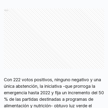
Ads
Con 222 votos positivos, ninguno negativo y una
única abstención, la iniciativa -que prorroga la
emergencia hasta 2022 y fija un incremento del 50
% de las partidas destinadas a programas de
alimentación y nutrición- obtuvo luz verde el