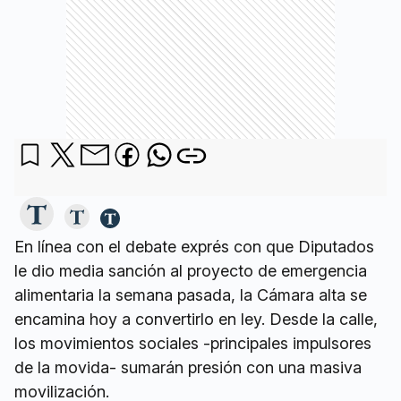
En línea con el debate exprés con que Diputados
le dio media sanción al proyecto de emergencia
alimentaria la semana pasada, la Cámara alta se
encamina hoy a convertirlo en ley. Desde la calle,
los movimientos sociales -principales impulsores
de la movida- sumarán presión con una masiva
movilización.