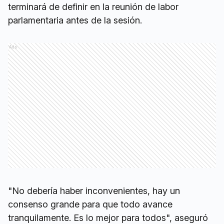
terminará de definir en la reunión de labor
parlamentaria antes de la sesión.
Ads
"No debería haber inconvenientes, hay un
consenso grande para que todo avance
tranquilamente. Es lo mejor para todos", aseguró