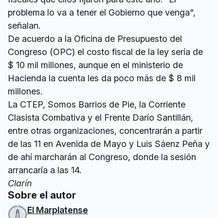
problema lo va a tener el Gobierno que venga",
señalan.
De acuerdo a la Oficina de Presupuesto del
Congreso (OPC) el costo fiscal de la ley sería de
$ 10 mil millones, aunque en el ministerio de
Hacienda la cuenta les da poco más de $ 8 mil
millones.
La CTEP, Somos Barrios de Pie, la Corriente
Clasista Combativa y el Frente Darío Santillán,
entre otras organizaciones, concentrarán a partir
de las 11 en Avenida de Mayo y Luis Sáenz Peña y
de ahí marcharán al Congreso, donde la sesión
arrancaría a las 14.
Clarín
Sobre el autor
El Marplatense