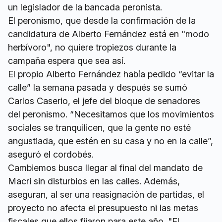
un legislador de la bancada peronista.
El peronismo, que desde la confirmación de la
candidatura de Alberto Fernández está en "modo
herbívoro", no quiere tropiezos durante la
campaña espera que sea así.
El propio Alberto Fernández había pedido “evitar la
calle” la semana pasada y después se sumó
Carlos Caserio, el jefe del bloque de senadores
del peronismo. “Necesitamos que los movimientos
sociales se tranquilicen, que la gente no esté
angustiada, que estén en su casa y no en la calle”,
aseguró el cordobés.
Cambiemos busca llegar al final del mandato de
Macri sin disturbios en las calles. Además,
aseguran, al ser una reasignación de partidas, el
proyecto no afecta el presupuesto ni las metas
fiscales que ellos fijaron para este año. "El