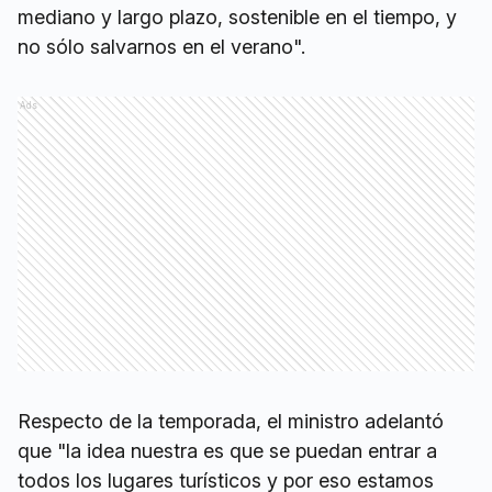
mediano y largo plazo, sostenible en el tiempo, y
no sólo salvarnos en el verano".
Ads
Respecto de la temporada, el ministro adelantó
que "la idea nuestra es que se puedan entrar a
todos los lugares turísticos y por eso estamos