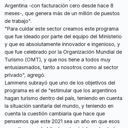
Argentina -con facturación cero desde hace 8
meses-, que genera más de un millón de puestos
de trabajo".
"Para cuidar este sector creamos este programa
que fue ideado por parte del equipo del Ministerio
y que es absolutamente innovador e ingenioso, y
que fue celebrado por la Organización Mundial de
Turismo (OMT), y que nos tiene a todos muy
entusiasmados, tanto a nosotros como al sector
privado", agregó.
Lammens subrayó que uno de los objetivos del
programa es el de "estimular que los argentinos
hagan turismo dentro del país, teniendo en cuenta
la situación sanitaria del mundo, y teniendo en
cuenta la cuestión cambiaria que hace que
pensemos que este 2021 sea un año en que esos