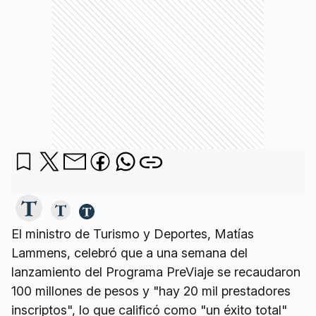
El ministro de Turismo y Deportes, Matías
Lammens, celebró que a una semana del
lanzamiento del Programa PreViaje se recaudaron
100 millones de pesos y "hay 20 mil prestadores
inscriptos", lo que calificó como "un éxito total"