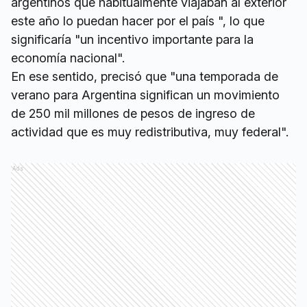
argentinos que habitualmente viajaban al exterior
este año lo puedan hacer por el país ", lo que
significaría "un incentivo importante para la
economía nacional".
En ese sentido, precisó que "una temporada de
verano para Argentina significan un movimiento
de 250 mil millones de pesos de ingreso de
actividad que es muy redistributiva, muy federal".
Ads