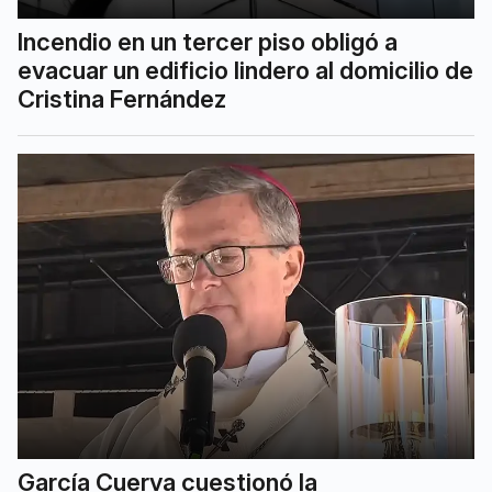
Incendio en un tercer piso obligó a
evacuar un edificio lindero al domicilio de
Cristina Fernández
García Cuerva cuestionó la