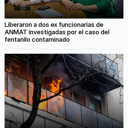
Liberaron a dos ex funcionarias de
ANMAT investigadas por el caso del
fentanilo contaminado