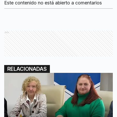
Este contenido no está abierto a comentarios
Ads
RELACIONADAS