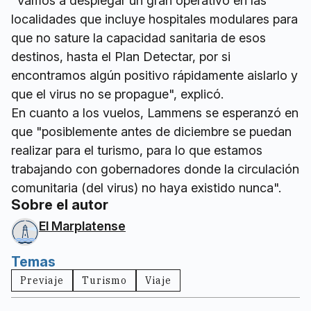
"Vamos a desplegar un gran operativo en las
localidades que incluye hospitales modulares para
que no sature la capacidad sanitaria de esos
destinos, hasta el Plan Detectar, por si
encontramos algún positivo rápidamente aislarlo y
que el virus no se propague", explicó.
En cuanto a los vuelos, Lammens se esperanzó en
que "posiblemente antes de diciembre se puedan
realizar para el turismo, para lo que estamos
trabajando con gobernadores donde la circulación
comunitaria (del virus) no haya existido nunca".
Sobre el autor
El Marplatense
Temas
Previaje
Turismo
Viaje