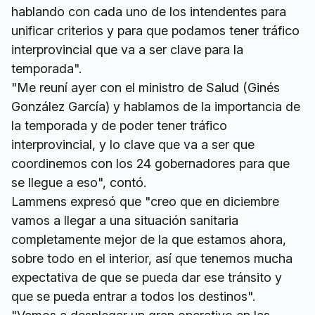
hablando con cada uno de los intendentes para
unificar criterios y para que podamos tener tráfico
interprovincial que va a ser clave para la
temporada".
"Me reuní ayer con el ministro de Salud (Ginés
González García) y hablamos de la importancia de
la temporada y de poder tener tráfico
interprovincial, y lo clave que va a ser que
coordinemos con los 24 gobernadores para que
se llegue a eso", contó.
Lammens expresó que "creo que en diciembre
vamos a llegar a una situación sanitaria
completamente mejor de la que estamos ahora,
sobre todo en el interior, así que tenemos mucha
expectativa de que se pueda dar ese tránsito y
que se pueda entrar a todos los destinos".