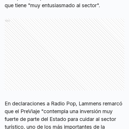
que tiene "muy entusiasmado al sector".
Ads
En declaraciones a Radio Pop, Lammens remarcó
que el PreViaje "contempla una inversión muy
fuerte de parte del Estado para cuidar al sector
turístico, uno de los más importantes de la