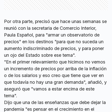
Por otra parte, precisó que hace unas semanas se
reunió con la secretaria de Comercio Interior,
Paula Español, para "armar un observatorio de
precios" en los destinos "para que no suceda un
aumento indiscriminado de precios, y para poner
un ojo del Estado sobre ese tema".
"En el primer relevamiento que hicimos no vemos
un incremento de precios por arriba de la inflación
o de los salarios y eso creo que tiene que ver en
que todavía no hay una gran demanda", añadió, y
aseguró que "vamos a estar encima de este
tema".
Dijo que una de las enseñanzas que debe dejar la
pandemia "es pensar en el crecimiento en el