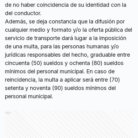
de no haber coincidencia de su identidad con la
del conductor.
Además, se deja constancia que la difusión por
cualquier medio y formato y/o la oferta pública del
servicio de transporte dará lugar a la imposición
de una multa, para las personas humanas y/o
jurídicas responsables del hecho, graduable entre
cincuenta (50) sueldos y ochenta (80) sueldos
mínimos del personal municipal. En caso de
reincidencia, la multa a aplicar será entre (70)
setenta y noventa (90) sueldos mínimos del
personal municipal.
Ads