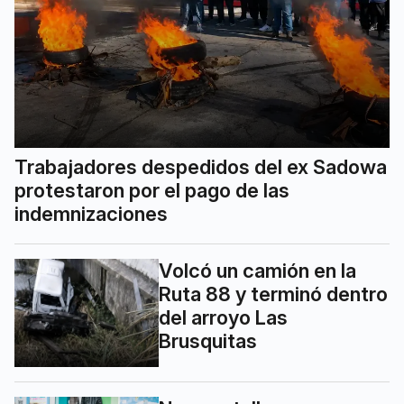
Trabajadores despedidos del ex Sadowa
protestaron por el pago de las
indemnizaciones
Volcó un camión en la
Ruta 88 y terminó dentro
del arroyo Las
Brusquitas