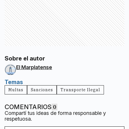
Sobre el autor
El Marplatense
Temas
Multas
Sanciones
Transporte Ilegal
COMENTARIOS
0
Compartí tus ideas de forma responsable y
respetuosa.