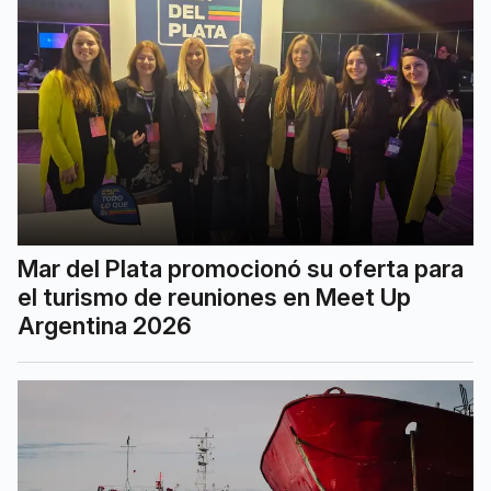
Mar del Plata promocionó su oferta para
el turismo de reuniones en Meet Up
Argentina 2026