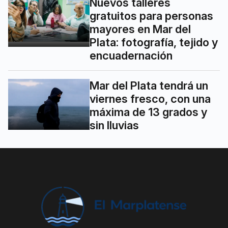
Nuevos talleres
gratuitos para personas
mayores en Mar del
Plata: fotografía, tejido y
encuadernación
Mar del Plata tendrá un
viernes fresco, con una
máxima de 13 grados y
sin lluvias