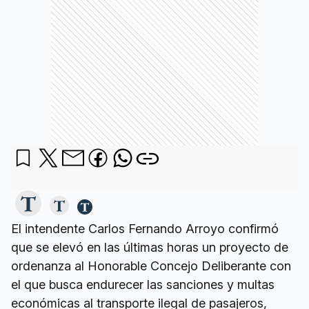
El intendente Carlos Fernando Arroyo confirmó
que se elevó en las últimas horas un proyecto de
ordenanza al Honorable Concejo Deliberante con
el que busca endurecer las sanciones y multas
económicas al transporte ilegal de pasajeros,