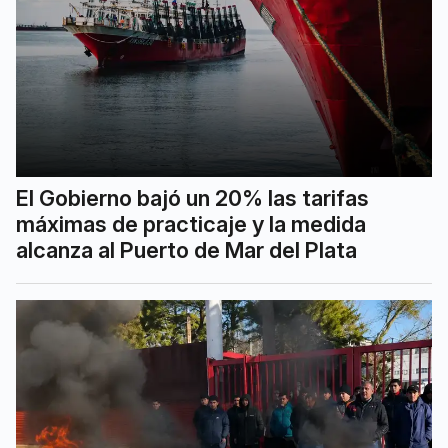
El Gobierno bajó un 20% las tarifas
máximas de practicaje y la medida
alcanza al Puerto de Mar del Plata