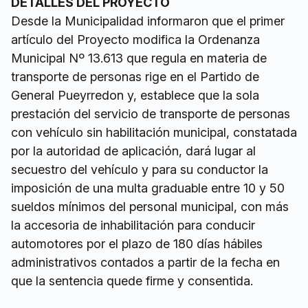
DETALLES DEL PROYECTO
Desde la Municipalidad informaron que el primer
artículo del Proyecto modifica la Ordenanza
Municipal Nº 13.613 que regula en materia de
transporte de personas rige en el Partido de
General Pueyrredon y, establece que la sola
prestación del servicio de transporte de personas
con vehículo sin habilitación municipal, constatada
por la autoridad de aplicación, dará lugar al
secuestro del vehículo y para su conductor la
imposición de una multa graduable entre 10 y 50
sueldos mínimos del personal municipal, con más
la accesoria de inhabilitación para conducir
automotores por el plazo de 180 días hábiles
administrativos contados a partir de la fecha en
que la sentencia quede firme y consentida.