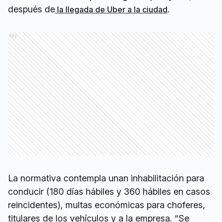
después de
.
la llegada de Uber a la ciudad
Ads
La normativa contempla unan inhabilitación para
conducir (180 días hábiles y 360 hábiles en casos
reincidentes), multas económicas para choferes,
titulares de los vehículos y a la empresa. “Se