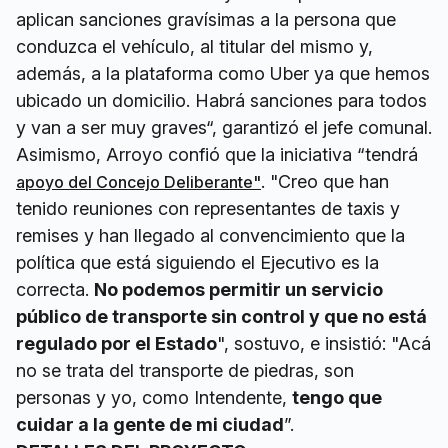
aplican sanciones gravísimas a la persona que
conduzca el vehículo, al titular del mismo y,
además, a la plataforma como Uber ya que hemos
ubicado un domicilio. Habrá sanciones para todos
y van a ser muy graves“, garantizó el jefe comunal.
Asimismo, Arroyo confió que la iniciativa “tendrá
. "Creo que han
apoyo del Concejo Deliberante"
tenido reuniones con representantes de taxis y
remises y han llegado al convencimiento que la
política que está siguiendo el Ejecutivo es la
correcta.
No podemos permitir un servicio
público de transporte sin control y que no está
regulado por el Estado
", sostuvo, e insistió: "Acá
no se trata del transporte de piedras, son
personas y yo, como Intendente,
tengo que
cuidar a la gente de mi ciudad
”.