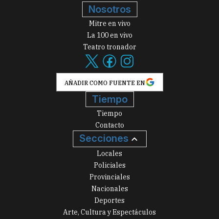
Nosotros
Mitre en vivo
La 100 en vivo
Teatro tronador
AÑADIR COMO FUENTE EN
Tiempo
Tiempo
Contacto
Secciones
Locales
Policiales
Provinciales
Nacionales
Deportes
Arte, Cultura y Espectáculos