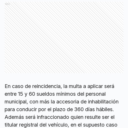
Ads
En caso de reincidencia, la multa a aplicar será
entre 15 y 60 sueldos mínimos del personal
municipal, con más la accesoria de inhabilitación
para conducir por el plazo de 360 días hábiles.
Además será infraccionado quien resulte ser el
titular registral del vehículo, en el supuesto caso