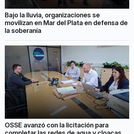
Bajo la lluvia, organizaciones se
movilizan en Mar del Plata en defensa de
la soberanía
OSSE avanzó con la licitación para
completar las redes de agua y cloacas