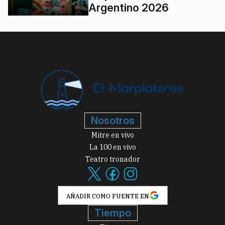
Argentino 2026
Nosotros
Mitre en vivo
La 100 en vivo
Teatro tronador
AÑADIR COMO FUENTE EN
Tiempo