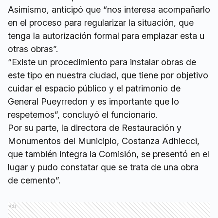
Asimismo, anticipó que “nos interesa acompañarlo
en el proceso para regularizar la situación, que
tenga la autorización formal para emplazar esta u
otras obras”.
“Existe un procedimiento para instalar obras de
este tipo en nuestra ciudad, que tiene por objetivo
cuidar el espacio público y el patrimonio de
General Pueyrredon y es importante que lo
respetemos”, concluyó el funcionario.
Por su parte, la directora de Restauración y
Monumentos del Municipio, Costanza Adhiecci,
que también integra la Comisión, se presentó en el
lugar y pudo constatar que se trata de una obra
de cemento”.
Ads