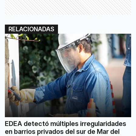
RELACIONADAS
EDEA detectó múltiples irregularidades
en barrios privados del sur de Mar del