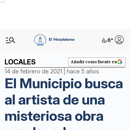
Ads
6
°
LOCALES
Añadir como fuente en
14 de febrero de 2021 | hace 5 años
El Municipio busca
al artista de una
misteriosa obra