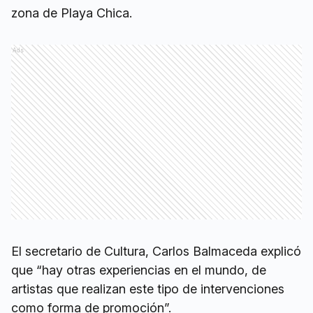
zona de Playa Chica.
Ads
El secretario de Cultura, Carlos Balmaceda explicó
que “hay otras experiencias en el mundo, de
artistas que realizan este tipo de intervenciones
como forma de promoción”.