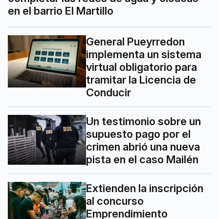
en el barrio El Martillo
General Pueyrredon
implementa un sistema
virtual obligatorio para
tramitar la Licencia de
Conducir
Un testimonio sobre un
supuesto pago por el
crimen abrió una nueva
pista en el caso Mailén
Extienden la inscripción
al concurso
Emprendimiento