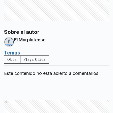
Sobre el autor
El Marplatense
Temas
Obra
Playa Chica
Este contenido no está abierto a comentarios
Ads