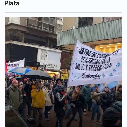
Plata