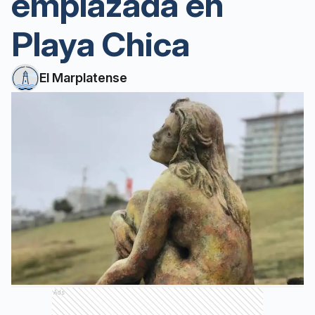
emplazada en
Playa Chica
El Marplatense
Ads