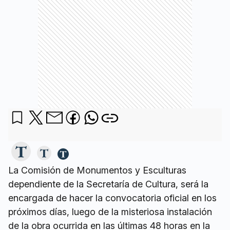
La Comisión de Monumentos y Esculturas
dependiente de la Secretaría de Cultura, será la
encargada de hacer la convocatoria oficial en los
próximos días, luego de la misteriosa instalación
de la obra ocurrida en las últimas 48 horas en la