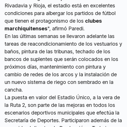
Rivadavia y Rioja, el estadio está en excelentes
condiciones para albergar los partidos de fútbol
que tienen el protagonismo de los
clubes
marchiquitenses
", afirmó Paredi.
En las últimas semanas se llevaron adelante las
tareas de reacondicionamiento de los vestuarios y
baños, pintura de las tribunas, techado de los
bancos de suplentes que serán colocados en los
próximos días, mantenimiento con pintura y
cambio de redes de los arcos y la instalación de
un nuevo sistema de riego con sembrado en la
cancha.
La puesta en valor del Estadio Único, a la vera de
la Ruta 2, son parte de las mejoras en todos los
escenarios deportivos municipales que efectúa la
Secretaría de Deportes. Participaron además de la