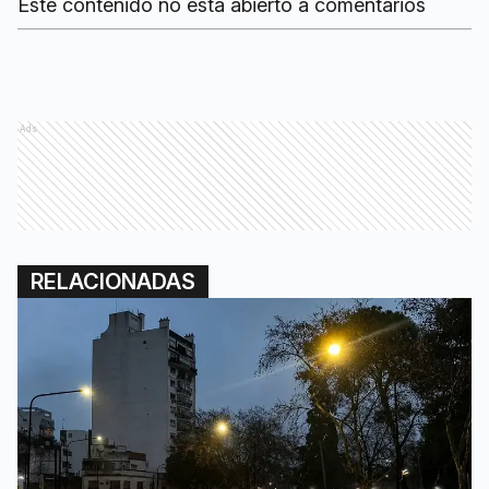
Este contenido no está abierto a comentarios
Ads
RELACIONADAS