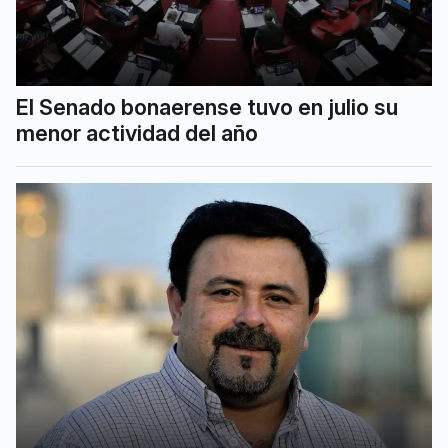
El Senado bonaerense tuvo en julio su
menor actividad del año