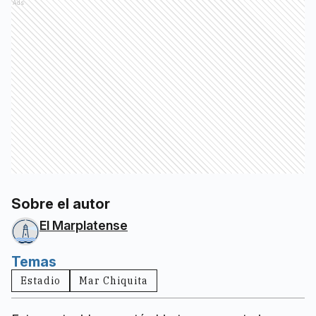
Ads
Sobre el autor
El Marplatense
Temas
Estadio
Mar Chiquita