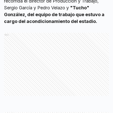
recorrida el director de Producción y Trabajo,
Sergio García y Pedro Velazo y
"Tucho"
González, del equipo de trabajo que estuvo a
cargo del acondicionamiento del estadio.
Ads