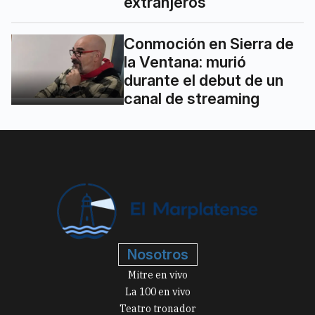
extranjeros
Conmoción en Sierra de
la Ventana: murió
durante el debut de un
canal de streaming
Nosotros
Mitre en vivo
La 100 en vivo
Teatro tronador