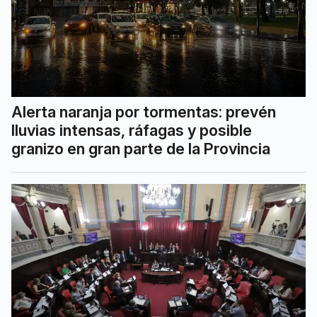
Alerta naranja por tormentas: prevén
lluvias intensas, ráfagas y posible
granizo en gran parte de la Provincia