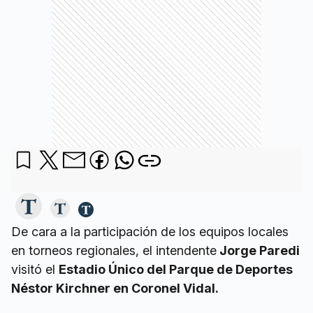
De cara a la participación de los equipos locales
en torneos regionales, el intendente
Jorge Paredi
visitó el
Estadio Único del Parque de Deportes
Néstor Kirchner en Coronel Vidal.