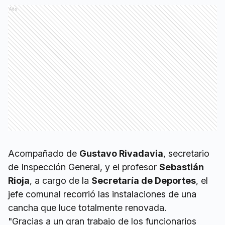
Ads
Acompañado de
Gustavo Rivadavia
, secretario
de Inspección General, y el profesor
Sebastián
Rioja
, a cargo de la
Secretaría de Deportes
, el
jefe comunal recorrió las instalaciones de una
cancha que luce totalmente renovada.
"Gracias a un gran trabajo de los funcionarios