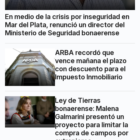
En medio de la crisis por inseguridad en
Mar del Plata, renunció un director del
Ministerio de Seguridad bonaerense
ARBA recordó que
vence mañana el plazo
con descuento para el
Impuesto Inmobiliario
Ley de Tierras
bonaerense: Malena
Galmarini presentó un
proyecto para limitar la
compra de campos por