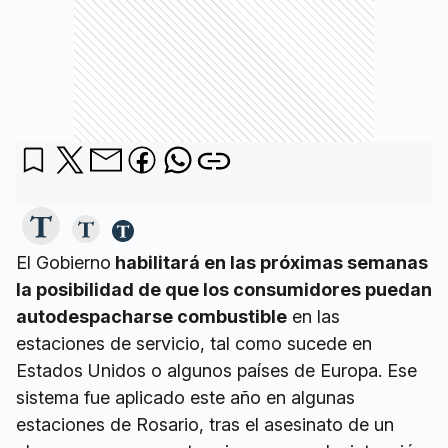
El Gobierno
habilitará en las próximas semanas
la posibilidad de que los consumidores puedan
autodespacharse combustible
en las
estaciones de servicio, tal como sucede en
Estados Unidos o algunos países de Europa. Ese
sistema fue aplicado este año en algunas
estaciones de Rosario, tras el asesinato de un