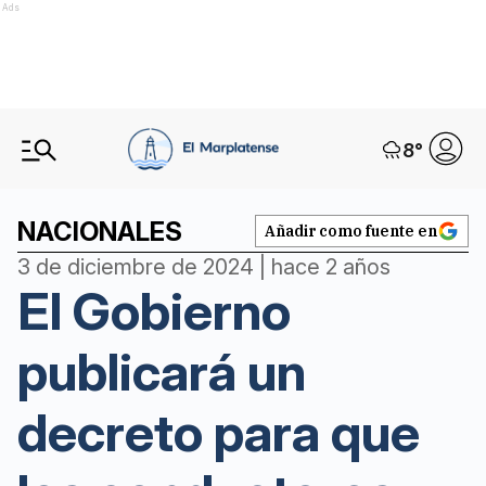
Ads
8
°
NACIONALES
Añadir como fuente en
3 de diciembre de 2024 | hace 2 años
El Gobierno
publicará un
decreto para que