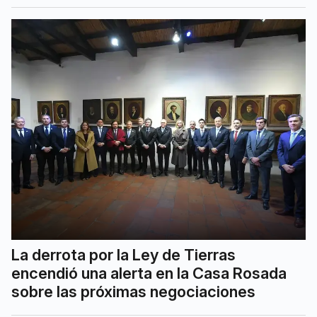
La derrota por la Ley de Tierras
encendió una alerta en la Casa Rosada
sobre las próximas negociaciones