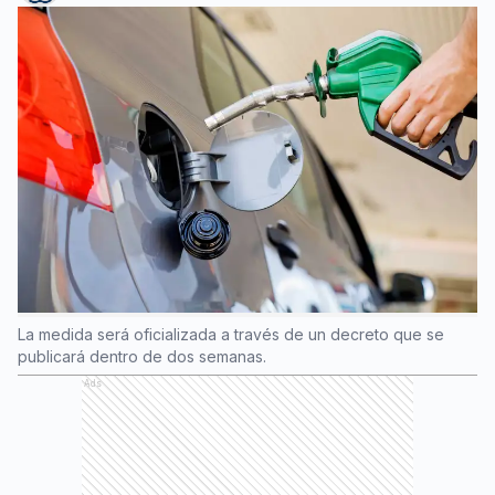
La medida será oficializada a través de un decreto que se
publicará dentro de dos semanas.
Ads