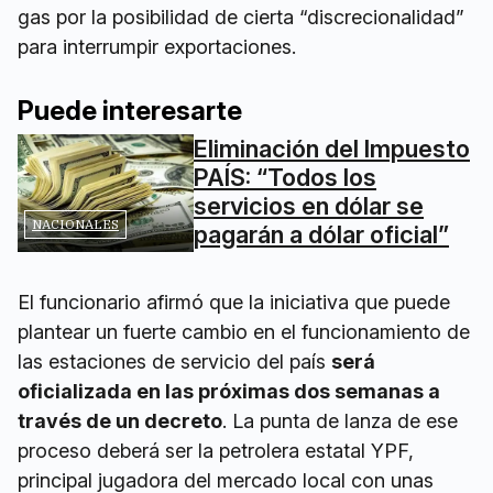
gas por la posibilidad de cierta “discrecionalidad”
para interrumpir exportaciones.
Puede interesarte
Eliminación del Impuesto
PAÍS: “Todos los
servicios en dólar se
NACIONALES
pagarán a dólar oficial”
El funcionario afirmó que la iniciativa que puede
plantear un fuerte cambio en el funcionamiento de
las estaciones de servicio del país
será
oficializada en las próximas dos semanas a
través de un decreto
. La punta de lanza de ese
proceso deberá ser la petrolera estatal YPF,
principal jugadora del mercado local con unas