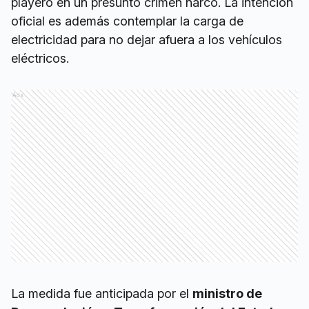
playero en un presunto crimen narco. La intención
oficial es además contemplar la carga de
electricidad para no dejar afuera a los vehículos
eléctricos.
Ads
La medida fue anticipada por el
ministro de