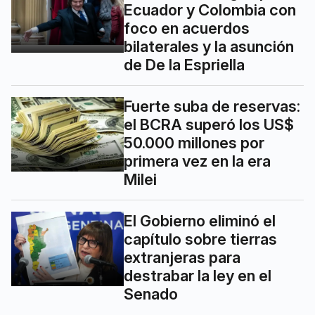
Ecuador y Colombia con
foco en acuerdos
bilaterales y la asunción
de De la Espriella
Fuerte suba de reservas:
el BCRA superó los US$
50.000 millones por
primera vez en la era
Milei
El Gobierno eliminó el
capítulo sobre tierras
extranjeras para
destrabar la ley en el
Senado