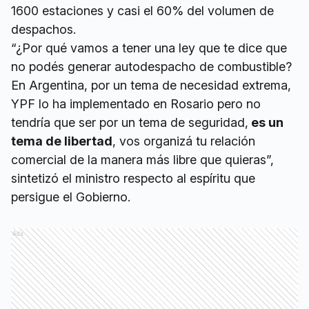
1600 estaciones y casi el 60% del volumen de
despachos.
“¿Por qué vamos a tener una ley que te dice que
no podés generar autodespacho de combustible?
En Argentina, por un tema de necesidad extrema,
YPF lo ha implementado en Rosario pero no
tendría que ser por un tema de seguridad,
es un
tema de libertad
, vos organizá tu relación
comercial de la manera más libre que quieras”,
sintetizó el ministro respecto al espíritu que
persigue el Gobierno.
Ads