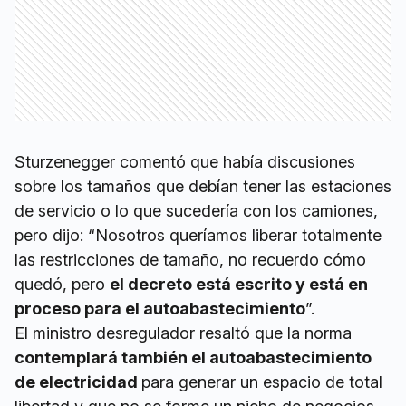
Sturzenegger comentó que había discusiones
sobre los tamaños que debían tener las estaciones
de servicio o lo que sucedería con los camiones,
pero dijo: “Nosotros queríamos liberar totalmente
las restricciones de tamaño, no recuerdo cómo
quedó, pero
el decreto está escrito y está en
proceso para el autoabastecimiento
”.
El ministro desregulador resaltó que la norma
contemplará también el autoabastecimiento
de electricidad
para generar un espacio de total