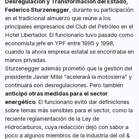
Desregulación y Transformación del Estado,
Federico Sturzenegger
, durante su participación
en el tradicional almuerzo que reúne a los
principales empresarios del Club del Petróleo en el
Hotel Libertador. El funcionario tuvo pasado como
economista jefe en YPF entre 1995 y 1998,
cuando la ahora empresa estatal se encontraba en
manos privadas.
Sturzenegger además prometió que la gestión del
presidente Javier Milei “acelerará la motosierra” y
continuará con desregulaciones. Pero también
anticipó otras medidas para el sector
energético
. El funcionario evitó dar definiciones
sobre temas más sensibles para el sector, como la
reciente reglamentación de la Ley de
Hidrocarburos, cuya redacción dejó con sabor a
poco a algunos miembros de la industria del oil &