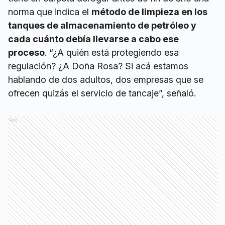
norma que indica el
método de limpieza en los
tanques de almacenamiento de petróleo y
cada cuánto debía llevarse a cabo ese
proceso
. “¿A quién está protegiendo esa
regulación? ¿A Doña Rosa? Si acá estamos
hablando de dos adultos, dos empresas que se
ofrecen quizás el servicio de tancaje”, señaló.
Ads