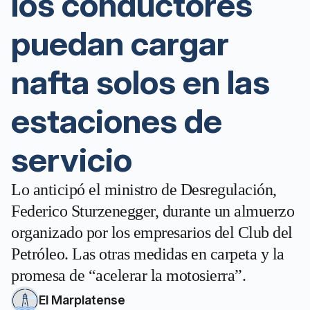
los conductores
puedan cargar
nafta solos en las
estaciones de
servicio
Lo anticipó el ministro de Desregulación,
Federico Sturzenegger, durante un almuerzo
organizado por los empresarios del Club del
Petróleo. Las otras medidas en carpeta y la
promesa de “acelerar la motosierra”.
El Marplatense