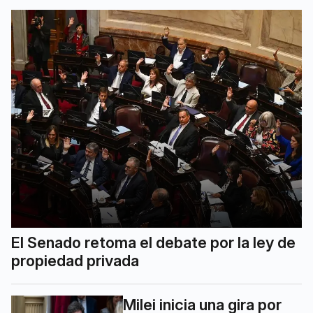
El Senado retoma el debate por la ley de
propiedad privada
Milei inicia una gira por