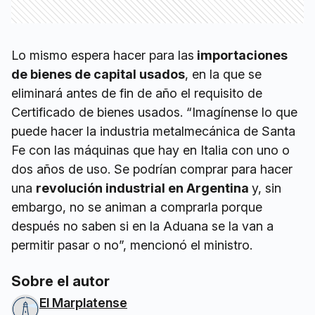
Lo mismo espera hacer para las
importaciones
de bienes de capital usados
, en la que se
eliminará antes de fin de año el requisito de
Certificado de bienes usados. “Imagínense lo que
puede hacer la industria metalmecánica de Santa
Fe con las máquinas que hay en Italia con uno o
dos años de uso. Se podrían comprar para hacer
una
revolución industrial en Argentina
y, sin
embargo, no se animan a comprarla porque
después no saben si en la Aduana se la van a
permitir pasar o no”, mencionó el ministro.
Sobre el autor
El Marplatense