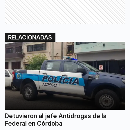
RELACIONADAS
Detuvieron al jefe Antidrogas de la
Federal en Córdoba