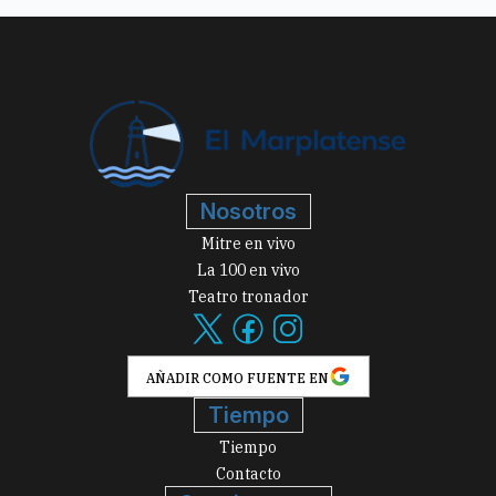
Nosotros
Mitre en vivo
La 100 en vivo
Teatro tronador
AÑADIR COMO FUENTE EN
Tiempo
Tiempo
Contacto