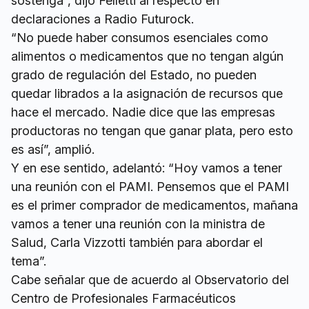
sostenga”, dijo Felletti al respecto en
declaraciones a Radio Futurock.
“No puede haber consumos esenciales como
alimentos o medicamentos que no tengan algún
grado de regulación del Estado, no pueden
quedar librados a la asignación de recursos que
hace el mercado. Nadie dice que las empresas
productoras no tengan que ganar plata, pero esto
es así”, amplió.
Y en ese sentido, adelantó: “Hoy vamos a tener
una reunión con el PAMI. Pensemos que el PAMI
es el primer comprador de medicamentos, mañana
vamos a tener una reunión con la ministra de
Salud, Carla Vizzotti también para abordar el
tema”.
Cabe señalar que de acuerdo al Observatorio del
Centro de Profesionales Farmacéuticos