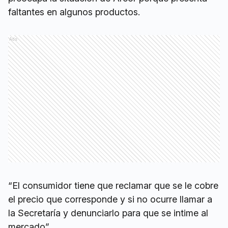
faltantes en algunos productos.
Ads
“El consumidor tiene que reclamar que se le cobre
el precio que corresponde y si no ocurre llamar a
la Secretaría y denunciarlo para que se intime al
mercado”.