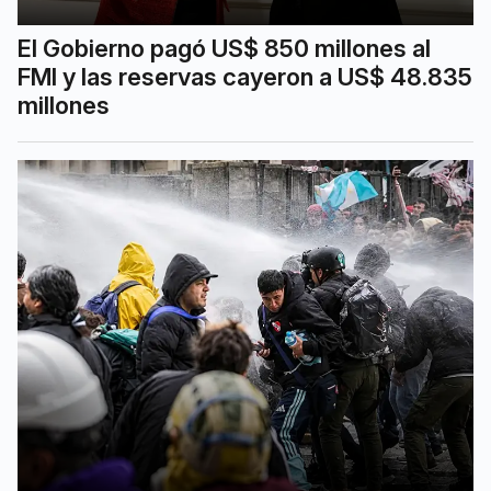
El Gobierno pagó US$ 850 millones al
FMI y las reservas cayeron a US$ 48.835
millones