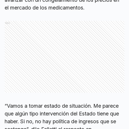
el mercado de los medicamentos.
Ads
“Vamos a tomar estado de situación. Me parece
que algún tipo intervención del Estado tiene que
haber. Si no, no hay política de ingresos que se