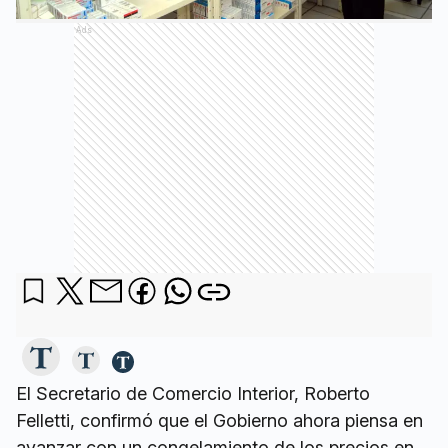
Ads
El Secretario de Comercio Interior, Roberto
Felletti, confirmó que el Gobierno ahora piensa en
avanzar con un congelamiento de los precios en