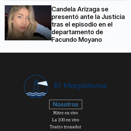
Candela Arizaga se
presentó ante la Justicia
tras el episodio en el
departamento de
Facundo Moyano
Nosotros
Mitre en vivo
La 100 en vivo
Teatro tronador