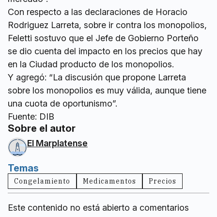
Con respecto a las declaraciones de Horacio
Rodriguez Larreta, sobre ir contra los monopolios,
Feletti sostuvo que el Jefe de Gobierno Porteño
se dio cuenta del impacto en los precios que hay
en la Ciudad producto de los monopolios.
Y agregó: “La discusión que propone Larreta
sobre los monopolios es muy válida, aunque tiene
una cuota de oportunismo”.
Fuente: DIB
Sobre el autor
El Marplatense
Temas
Congelamiento
Medicamentos
Precios
Este contenido no está abierto a comentarios