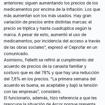
anteriores: siguen aumentando los precios de los
medicamentos por encima de la inflación. Los que
más aumentan son los más usados. Hay gran
variación de precios entre distintas marcas: el
precio se triplica y hasta cuadruplica según la
marca. A pesar de esto, aumentó el uso de
medicamentos, por incidencia del acceso a través
de las obras sociales”, expresó el Ceprofar en un
comunicado.
Asimismo, Felletti se refirió al cumplimiento del
acuerdo de precios de la canasta familiar y
sostuvo que es del 78% y que hay una reducción
del 7,8% en los precios. “La primera semana del
acuerdo es buena, es aceptable y bajó la tensión
con las empresas”, consideró.
El funcionario, además, hizo referencia a que les
preocupa la situación de Arcor porque presenta