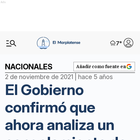
Ads
7
°
NACIONALES
Añadir como fuente en
2 de noviembre de 2021 | hace 5 años
El Gobierno
confirmó que
ahora analiza un