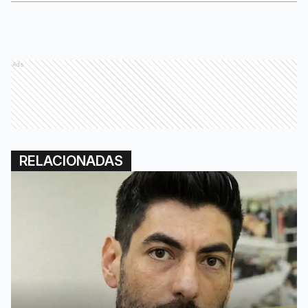
Ads
RELACIONADAS