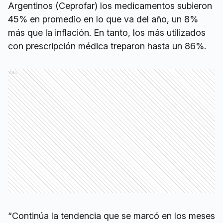
Argentinos (Ceprofar) los medicamentos subieron
45% en promedio en lo que va del año, un 8%
más que la inflación. En tanto, los más utilizados
con prescripción médica treparon hasta un 86%.
Ads
“Continúa la tendencia que se marcó en los meses