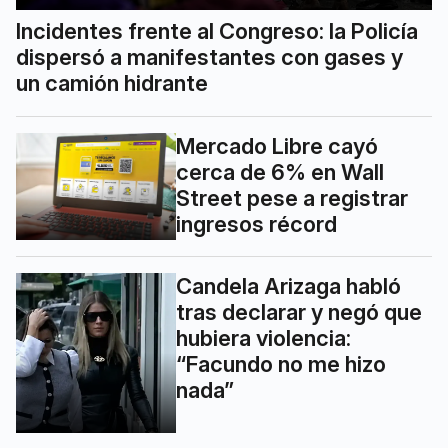
Incidentes frente al Congreso: la Policía
dispersó a manifestantes con gases y
un camión hidrante
Mercado Libre cayó
cerca de 6% en Wall
Street pese a registrar
ingresos récord
Candela Arizaga habló
tras declarar y negó que
hubiera violencia:
“Facundo no me hizo
nada”