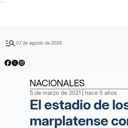
Ads
07 de agosto de 2026
NACIONALES
5 de marzo de 2021 | hace 5 años
El estadio de lo
marplatense con