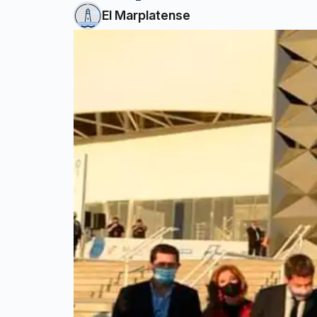
El Marplatense