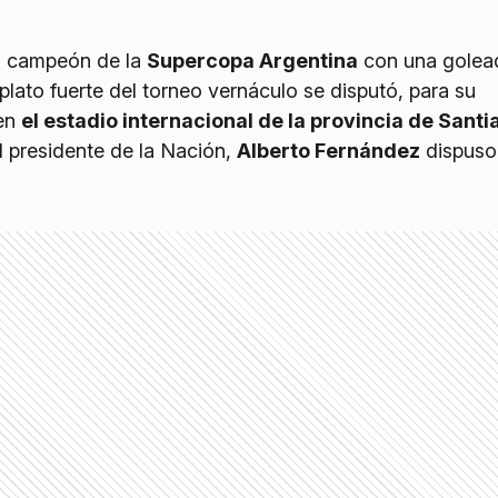
ó campeón de la
Supercopa Argentina
con una golea
 plato fuerte del torneo vernáculo se disputó, para su
 en
el estadio internacional de la provincia de Santi
el presidente de la Nación,
Alberto Fernández
dispuso 