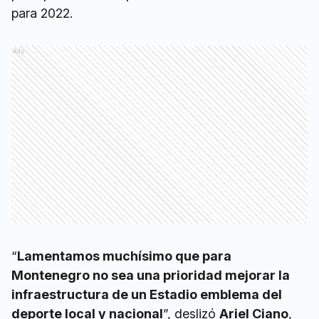
para 2022.
Ads
“
Lamentamos muchísimo que para
Montenegro no sea una prioridad mejorar la
infraestructura de un Estadio emblema del
deporte local y nacional
”, deslizó
Ariel Ciano
,