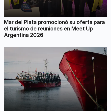
Mar del Plata promocionó su oferta para
el turismo de reuniones en Meet Up
Argentina 2026