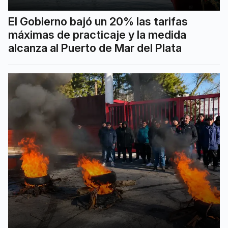
El Gobierno bajó un 20% las tarifas
máximas de practicaje y la medida
alcanza al Puerto de Mar del Plata