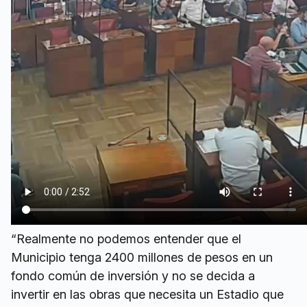
“Realmente no podemos entender que el
Municipio tenga 2400 millones de pesos en un
fondo común de inversión y no se decida a
invertir en las obras que necesita un Estadio que