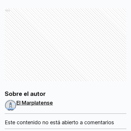
Ads
Sobre el autor
El Marplatense
Este contenido no está abierto a comentarios