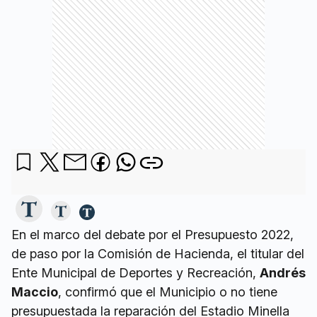
En el marco del debate por el Presupuesto 2022,
de paso por la Comisión de Hacienda, el titular del
Ente Municipal de Deportes y Recreación,
Andrés
Maccio
, confirmó que el Municipio o no tiene
presupuestada la reparación del Estadio Minella