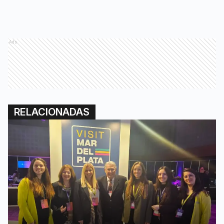
Ads
RELACIONADAS