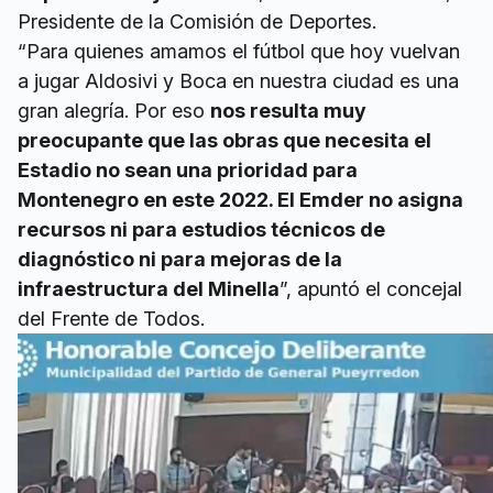
Presidente de la Comisión de Deportes.
“Para quienes amamos el fútbol que hoy vuelvan
a jugar Aldosivi y Boca en nuestra ciudad es una
gran alegría. Por eso
nos resulta muy
preocupante que las obras que necesita el
Estadio no sean una prioridad para
Montenegro en este 2022. El Emder no asigna
recursos ni para estudios técnicos de
diagnóstico ni para mejoras de la
infraestructura del Minella
”, apuntó el concejal
del Frente de Todos.