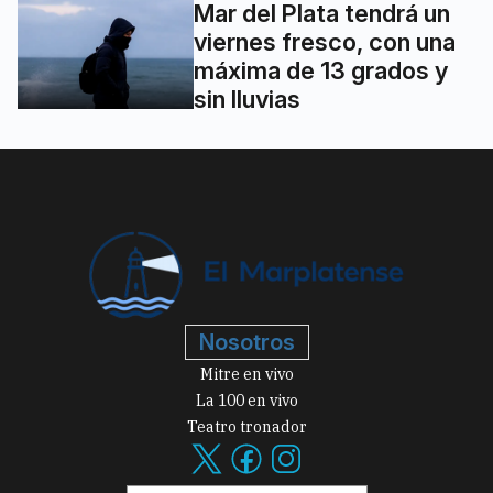
Mar del Plata tendrá un
viernes fresco, con una
máxima de 13 grados y
sin lluvias
Nosotros
Mitre en vivo
La 100 en vivo
Teatro tronador