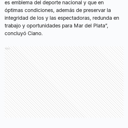
es emblema del deporte nacional y que en
óptimas condiciones, además de preservar la
integridad de los y las espectadoras, redunda en
trabajo y oportunidades para Mar del Plata”,
concluyó Ciano.
Ads