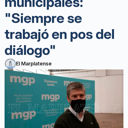
municipales:
"Siempre se
trabajó en pos del
diálogo"
El Marplatense