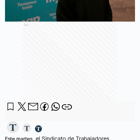
Ads
, el Sindicato de Trabajadores
Este martes