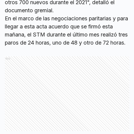
otros 700 nuevos durante el 2021", detalló el
documento gremial.
En el marco de las negociaciones paritarias y para
llegar a esta acta acuerdo que se firmó esta
mañana, el STM durante el último mes realizó tres
paros de 24 horas, uno de 48 y otro de 72 horas.
Ads