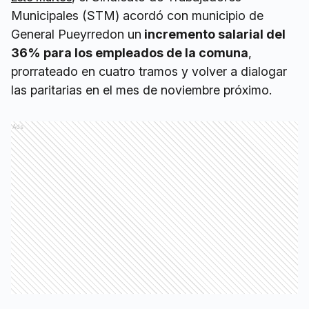
Municipales (STM) acordó con municipio de
General Pueyrredon un
incremento salarial del
36% para los empleados de la comuna
,
prorrateado en cuatro tramos y volver a dialogar
las paritarias en el mes de noviembre próximo.
Ads