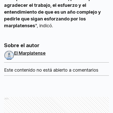
agradecer el trabajo, el esfuerzo y el
entendimiento de que es un año complejo y
pedirle que sigan esforzando por los
marplatenses
", indicó.
Sobre el autor
El Marplatense
Este contenido no está abierto a comentarios
Ads