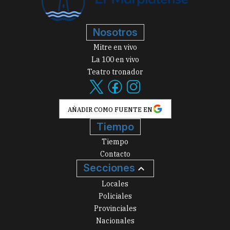
Nosotros
Mitre en vivo
La 100 en vivo
Teatro tronador
AÑADIR COMO FUENTE EN
Tiempo
Tiempo
Contacto
Secciones
Locales
Policiales
Provinciales
Nacionales