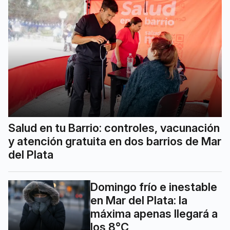
Salud en tu Barrio: controles, vacunación
y atención gratuita en dos barrios de Mar
del Plata
Domingo frío e inestable
en Mar del Plata: la
máxima apenas llegará a
los 8°C