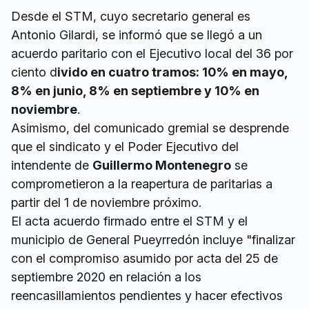
Desde el STM, cuyo secretario general es
Antonio Gilardi, se informó que se llegó a un
acuerdo paritario con el Ejecutivo local del 36 por
ciento d
ivido en cuatro tramos: 10% en mayo,
8% en junio, 8% en septiembre y 10% en
noviembre
.
Asimismo, del comunicado gremial se desprende
que el sindicato y el Poder Ejecutivo del
intendente de
Guillermo Montenegro
se
comprometieron a la reapertura de paritarias a
partir del 1 de noviembre próximo.
El acta acuerdo firmado entre el STM y el
municipio de General Pueyrredón incluye "finalizar
con el compromiso asumido por acta del 25 de
septiembre 2020 en relación a los
reencasillamientos pendientes y hacer efectivos