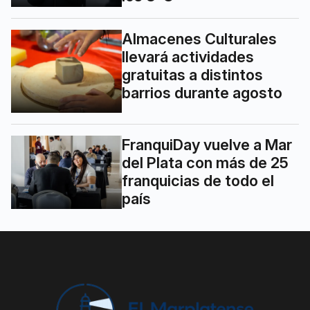
Almacenes Culturales
llevará actividades
gratuitas a distintos
barrios durante agosto
FranquiDay vuelve a Mar
del Plata con más de 25
franquicias de todo el
país