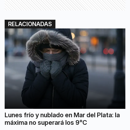
RELACIONADAS
Lunes frío y nublado en Mar del Plata: la
máxima no superará los 9°C