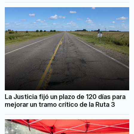
La Justicia fijó un plazo de 120 días para
mejorar un tramo crítico de la Ruta 3