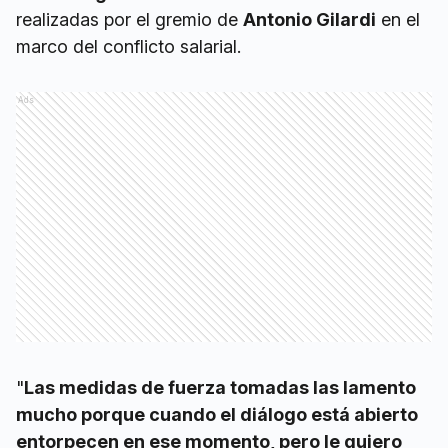
realizadas por el gremio de
Antonio Gilardi
en el
marco del conflicto salarial.
Ads
"
Las medidas de fuerza tomadas las lamento
mucho porque cuando el diálogo está abierto
entorpecen en ese momento, pero le quiero