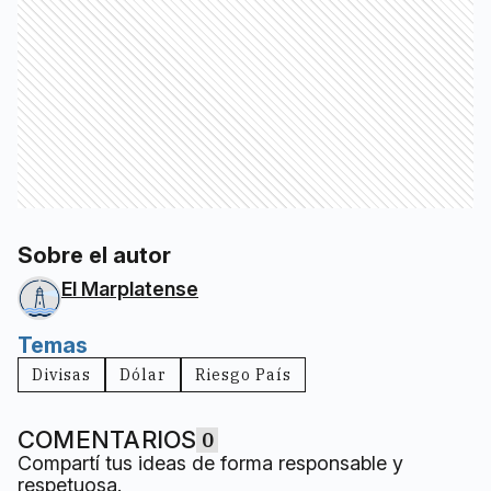
Sobre el autor
El Marplatense
Temas
Divisas
Dólar
Riesgo País
COMENTARIOS
0
Compartí tus ideas de forma responsable y
respetuosa.