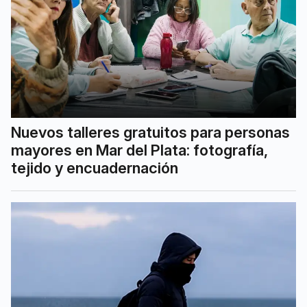
Nuevos talleres gratuitos para personas
mayores en Mar del Plata: fotografía,
tejido y encuadernación