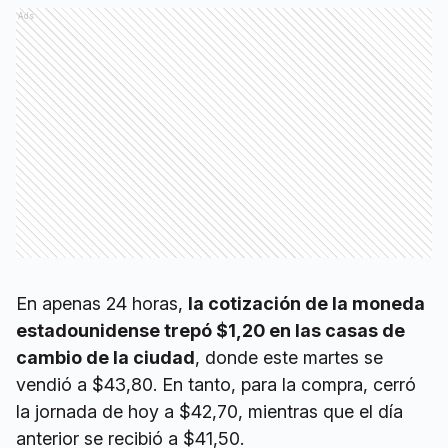
Ads
En apenas 24 horas,
la cotización de la moneda
estadounidense trepó $1,20 en las casas de
cambio de la ciudad
, donde este martes se
vendió a $43,80. En tanto, para la compra, cerró
la jornada de hoy a $42,70, mientras que el día
anterior se recibió a $41,50.