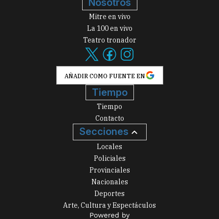
Nosotros
Mitre en vivo
La 100 en vivo
Teatro tronador
AÑADIR COMO FUENTE EN
Tiempo
Tiempo
Contacto
Secciones
Locales
Policiales
Provinciales
Nacionales
Deportes
Arte, Cultura y Espectáculos