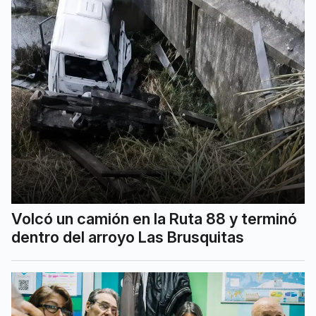
Volcó un camión en la Ruta 88 y terminó
dentro del arroyo Las Brusquitas