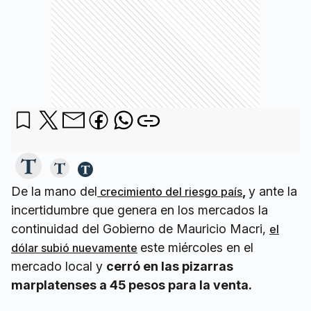
De la mano del
,
y ante la
crecimiento del riesgo país
incertidumbre que genera en los mercados la
continuidad del Gobierno de Mauricio Macri,
el
este miércoles en el
dólar subió nuevamente
mercado local y
cerró en las pizarras
marplatenses a 45 pesos para la venta.