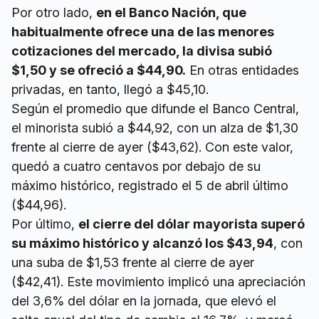
Por otro lado,
en el Banco Nación, que
habitualmente ofrece una de las menores
cotizaciones del mercado, la divisa subió
$1,50 y se ofreció a $44,90.
En otras entidades
privadas, en tanto, llegó a $45,10.
Según el promedio que difunde el Banco Central,
el minorista subió a $44,92, con un alza de $1,30
frente al cierre de ayer ($43,62). Con este valor,
quedó a cuatro centavos por debajo de su
máximo histórico, registrado el 5 de abril último
($44,96).
Por último,
el cierre del dólar mayorista superó
su máximo histórico y alcanzó los $43,94
, con
una suba de $1,53 frente al cierre de ayer
($42,41). Este movimiento implicó una apreciación
del 3,6% del dólar en la jornada, que elevó el