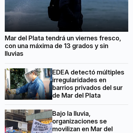
Mar del Plata tendrá un viernes fresco,
con una máxima de 13 grados y sin
lluvias
EDEA detectó múltiples
irregularidades en
barrios privados del sur
de Mar del Plata
Bajo la lluvia,
organizaciones se
movilizan en Mar del