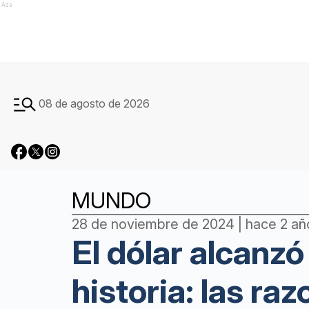
Ads
08 de agosto de 2026
MUNDO
28 de noviembre de 2024 | hace 2 añ
El dólar alcanzó
historia: las ra