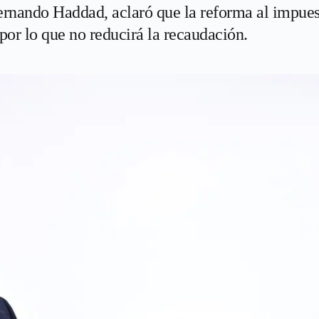
ernando Haddad, aclaró que la reforma al impues
 por lo que no reducirá la recaudación.