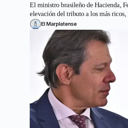
El ministro brasileño de Hacienda, F
elevación del tributo a los más ricos,
El Marplatense