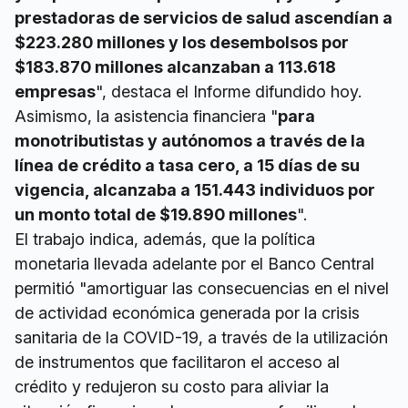
prestadoras de servicios de salud ascendían a
$223.280 millones y los desembolsos por
$183.870 millones alcanzaban a 113.618
empresas
", destaca el Informe difundido hoy.
Asimismo, la asistencia financiera "
para
monotributistas y autónomos a través de la
línea de crédito a tasa cero, a 15 días de su
vigencia, alcanzaba a 151.443 individuos por
un monto total de $19.890 millones
".
El trabajo indica, además, que la política
monetaria llevada adelante por el Banco Central
permitió "amortiguar las consecuencias en el nivel
de actividad económica generada por la crisis
sanitaria de la COVID-19, a través de la utilización
de instrumentos que facilitaron el acceso al
crédito y redujeron su costo para aliviar la