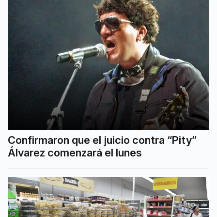
Confirmaron que el juicio contra “Pity”
Álvarez comenzará el lunes