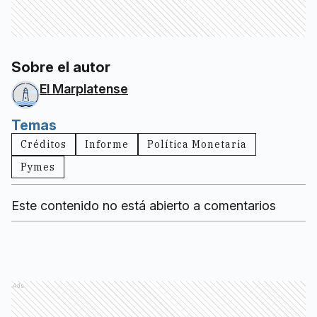
Sobre el autor
El Marplatense
Temas
Créditos
Informe
Política Monetaria
Pymes
Este contenido no está abierto a comentarios
Ads