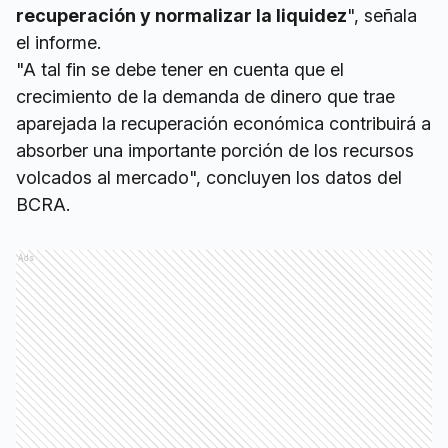
recuperación y normalizar la liquidez
", señala
el informe.
"A tal fin se debe tener en cuenta que el
crecimiento de la demanda de dinero que trae
aparejada la recuperación económica contribuirá a
absorber una importante porción de los recursos
volcados al mercado", concluyen los datos del
BCRA.
Ads