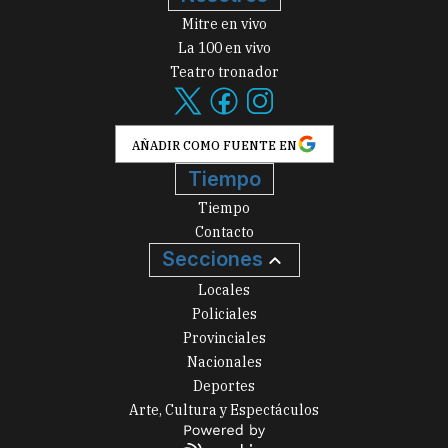
Mitre en vivo
La 100 en vivo
Teatro tronador
AÑADIR COMO FUENTE EN
Tiempo
Tiempo
Contacto
Secciones
Locales
Policiales
Provinciales
Nacionales
Deportes
Arte, Cultura y Espectáculos