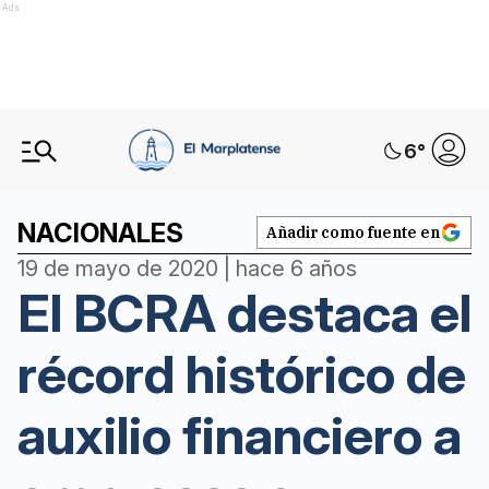
Ads
6
°
NACIONALES
Añadir como fuente en
19 de mayo de 2020 | hace 6 años
El BCRA destaca el
récord histórico de
auxilio financiero a