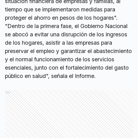
situación financiera de empresas y familias, al
tiempo que se implementaron medidas para
proteger el ahorro en pesos de los hogares".
"Dentro de la primera fase, el Gobierno Nacional
se abocó a evitar una disrupción de los ingresos
de los hogares, asistir a las empresas para
preservar el empleo y garantizar el abastecimiento
y el normal funcionamiento de los servicios
esenciales, junto con el fortalecimiento del gasto
público en salud", señala el Informe.
Ads