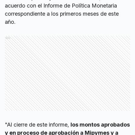
acuerdo con el Informe de Política Monetaria
correspondiente a los primeros meses de este
año.
Ads
"Al cierre de este informe,
los montos aprobados
y en proceso de aprobación a Mipymes y a