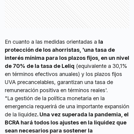
En cuanto a las medidas orientadas a
la
protección de los ahorristas, 'una tasa de
interés mínima para los plazos fijos, en un nivel
de 70% de la tasa de Leliq
(equivalente a 30,1%
en términos efectivos anuales) y los plazos fijos
UVA precancelables, garantizan una tasa de
remuneración positiva en términos reales'.
"La gestión de la política monetaria en la
emergencia requerirá de una importante expansión
de la liquidez
. Una vez superada la pandemia, el
BCRA hará todos los ajustes en la liquidez que
sean necesarios para sostener la