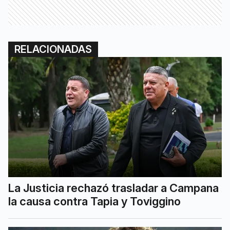
RELACIONADAS
La Justicia rechazó trasladar a Campana
la causa contra Tapia y Toviggino