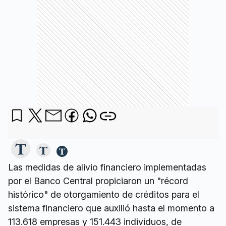
Las medidas de alivio financiero implementadas
por el Banco Central propiciaron un "récord
histórico" de otorgamiento de créditos para el
sistema financiero que auxilió hasta el momento a
113.618 empresas y 151.443 individuos, de