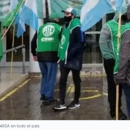
ASA en todo el país.