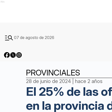
Ads
07 de agosto de 2026
PROVINCIALES
28 de junio de 2024 | hace 2 años
El 25% de las 
en la provincia