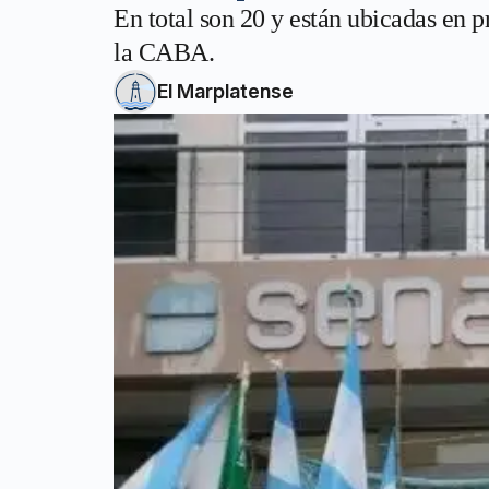
En total son 20 y están ubicadas en p
la CABA.
El Marplatense