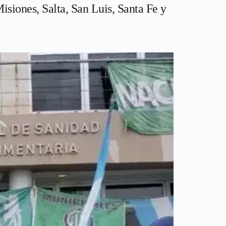
isiones, Salta, San Luis, Santa Fe y