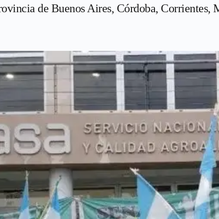
rovincia de Buenos Aires, Córdoba, Corrientes, M