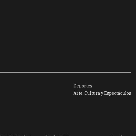
Deportes
Arte, Cultura y Espectáculos