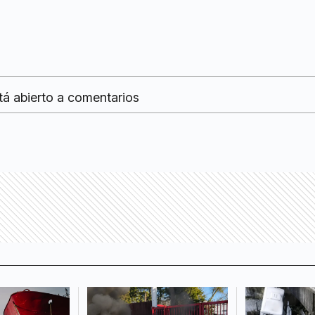
tá abierto a comentarios