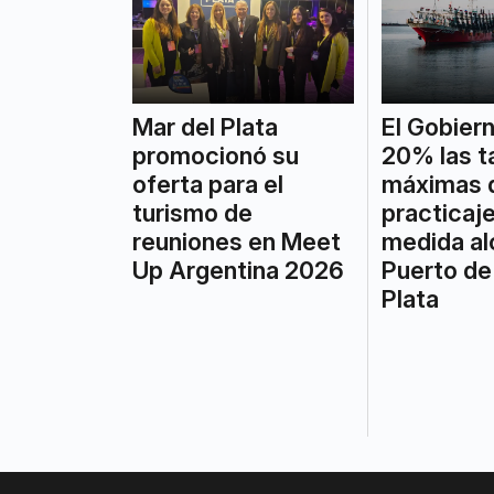
Mar del Plata
El Gobiern
promocionó su
20% las t
oferta para el
máximas 
turismo de
practicaje
reuniones en Meet
medida al
Up Argentina 2026
Puerto de
Plata