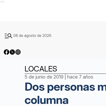
Ads
08 de agosto de 2026
LOCALES
5 de junio de 2019 | hace 7 años
Dos personas mu
columna