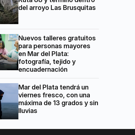
del arroyo Las Brusquitas
Nuevos talleres gratuitos
para personas mayores
en Mar del Plata:
fotografía, tejido y
encuadernación
Mar del Plata tendrá un
viernes fresco, con una
máxima de 13 grados y sin
lluvias