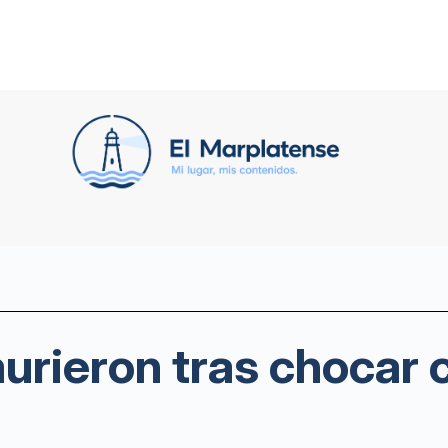
rieron tras chocar 