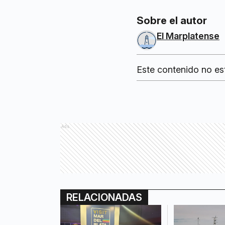
Sobre el autor
El Marplatense
Este contenido no es
Ads
RELACIONADAS