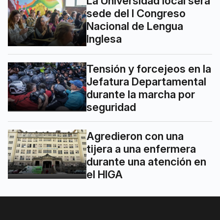
La Universidad local será
sede del I Congreso
Nacional de Lengua
Inglesa
Tensión y forcejeos en la
Jefatura Departamental
durante la marcha por
seguridad
Agredieron con una
tijera a una enfermera
durante una atención en
el HIGA