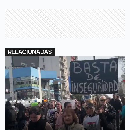
Ads
RELACIONADAS