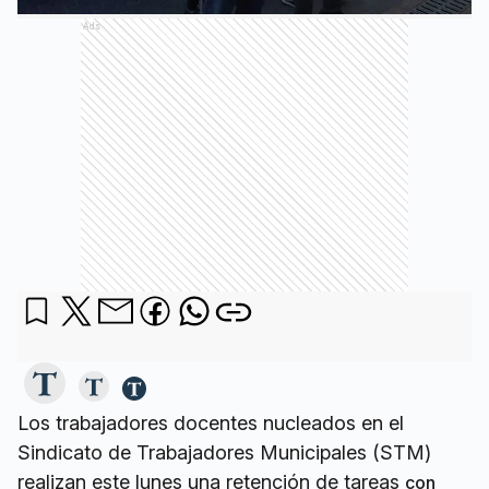
Ads
Los trabajadores docentes nucleados en el
Sindicato de Trabajadores Municipales (STM)
realizan este lunes una retención de tareas
con