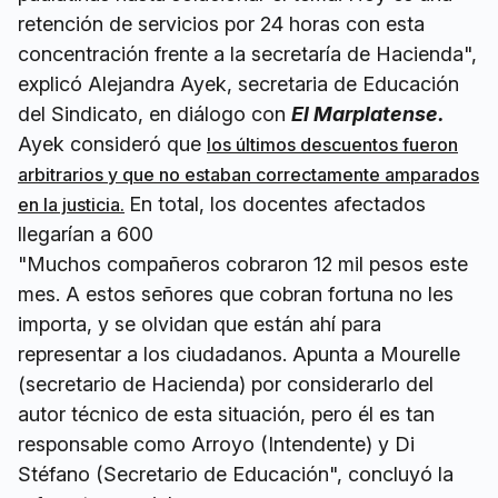
retención de servicios por 24 horas con esta
concentración frente a la secretaría de Hacienda",
explicó Alejandra Ayek, secretaria de Educación
del Sindicato, en diálogo con
El Marplatense.
Ayek consideró que
los últimos descuentos fueron
arbitrarios y que no estaban correctamente amparados
En total, los docentes afectados
en la justicia.
llegarían a 600
"Muchos compañeros cobraron 12 mil pesos este
mes. A estos señores que cobran fortuna no les
importa, y se olvidan que están ahí para
representar a los ciudadanos. Apunta a Mourelle
(secretario de Hacienda) por considerarlo del
autor técnico de esta situación, pero él es tan
responsable como Arroyo (Intendente) y Di
Stéfano (Secretario de Educación", concluyó la