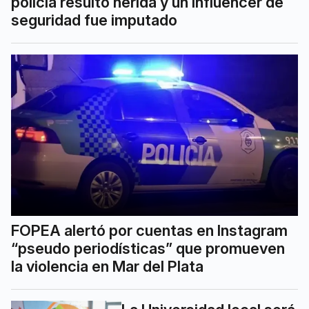
policía resultó herida y un influencer de
seguridad fue imputado
FOPEA alertó por cuentas en Instagram
“pseudo periodísticas” que promueven
la violencia en Mar del Plata