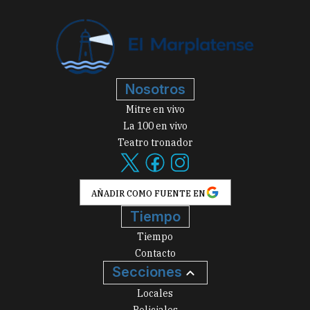
Nosotros
Mitre en vivo
La 100 en vivo
Teatro tronador
AÑADIR COMO FUENTE EN
Tiempo
Tiempo
Contacto
Secciones
Locales
Policiales