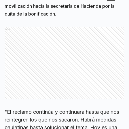
movilización hacia la secretaría de Hacienda por la
quita de la bonificación.
Ads
"El reclamo continúa y continuará hasta que nos
reintegren los que nos sacaron. Habrá medidas
paulatinas hasta solucionar el tema. Hoy es una