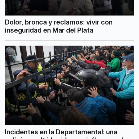
Dolor, bronca y reclamos: vivir con
inseguridad en Mar del Plata
Incidentes en la Departamental: una