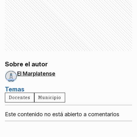
Sobre el autor
El Marplatense
Temas
Docentes
Municipio
Este contenido no está abierto a comentarios