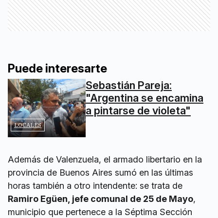
Puede interesarte
Sebastián Pareja:
"Argentina se encamina
a pintarse de violeta"
LOCALES
Además de Valenzuela, el armado libertario en la
provincia de Buenos Aires sumó en las últimas
horas también a otro intendente: se trata de
Ramiro Egüen, jefe comunal de 25 de Mayo
,
municipio que pertenece a la Séptima Sección