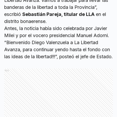
Libertad Avanza. Vamos a trabajar para llevar las
banderas de la libertad a toda la Provincia”,
escribió
Sebastián Pareja, titular de LLA
en el
distrito bonaerense.
Antes, la noticia había sido celebrada por Javier
Milei y por el vocero presidencial Manuel Adorni.
“Bienvenido Diego Valenzuela a La Libertad
Avanza, para continuar yendo hasta el fondo con
las ideas de la libertad!!!”, posteó el jefe de Estado.
Ads