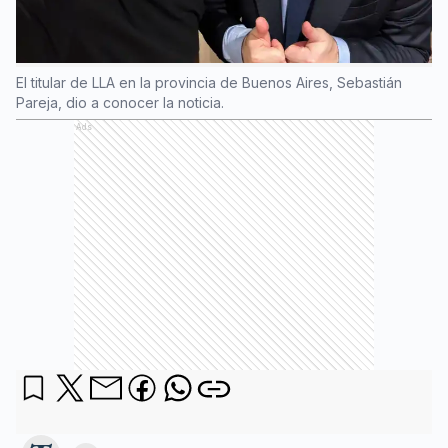
El titular de LLA en la provincia de Buenos Aires, Sebastián
Pareja, dio a conocer la noticia.
Ads