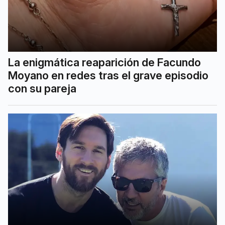
La enigmática reaparición de Facundo
Moyano en redes tras el grave episodio
con su pareja