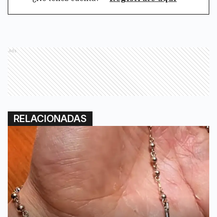
Ads
RELACIONADAS