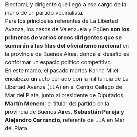
Electoral, y dirigente que llegó a ese cargo de la
mano de un partido vecinalista.
Para los principales referentes de La Libertad
Avanza, los casos de Valenzuela y Egüen
son los
primeros de varios oreos dirigentes que se
sumarán a las filas del oficialismo nacional
en
la provincia de Buenos Aires, donde el desafío es
conformar un espacio político competitivo.
En este marco, el pasado martes Karina Milei
encabezó un acto cerrado con la militancia de La
Libertad Avanza (LLA) en el Centro Gallego de
Mar del Plata, junto al presidente de Diputados,
Martín Menem
; el titular del partido en la
provincia de Buenos Aires,
Sebastián Pareja y
Alejandro Carrancio
, referente de LLA en Mar
del Plata.