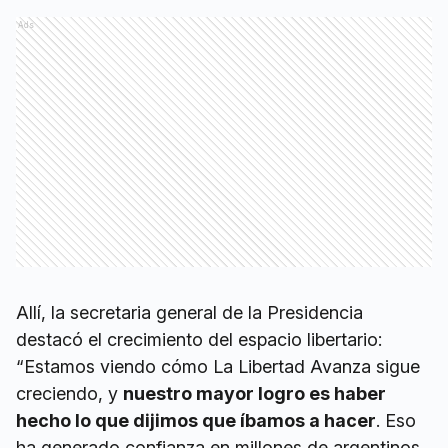
Ads
Allí, la secretaria general de la Presidencia
destacó el crecimiento del espacio libertario:
“Estamos viendo cómo La Libertad Avanza sigue
creciendo, y
nuestro mayor logro es haber
hecho lo que dijimos que íbamos a hacer
. Eso
ha generado confianza en millones de argentinos