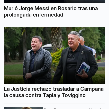
Murió Jorge Messi en Rosario tras una
prolongada enfermedad
La Justicia rechazó trasladar a Campana
la causa contra Tapia y Toviggino