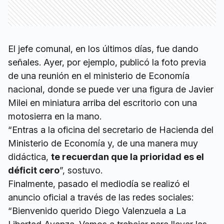
El jefe comunal, en los últimos días, fue dando
señales. Ayer, por ejemplo, publicó la foto previa
de una reunión en el ministerio de Economía
nacional, donde se puede ver una figura de Javier
Milei en miniatura arriba del escritorio con una
motosierra en la mano.
“Entras a la oficina del secretario de Hacienda del
Ministerio de Economía y, de una manera muy
didáctica,
te recuerdan que la prioridad es el
déficit cero
”, sostuvo.
Finalmente, pasado el mediodía se realizó el
anuncio oficial a través de las redes sociales:
“Bienvenido querido Diego Valenzuela a La