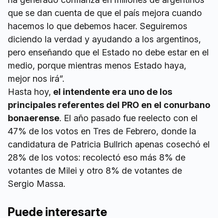
que se dan cuenta de que el país mejora cuando
hacemos lo que debemos hacer. Seguiremos
diciendo la verdad y ayudando a los argentinos,
pero enseñando que el Estado no debe estar en el
medio, porque mientras menos Estado haya,
mejor nos irá”.
Hasta hoy,
el intendente era uno de los
principales referentes del PRO en el conurbano
bonaerense
. El año pasado fue reelecto con el
47% de los votos en Tres de Febrero, donde la
candidatura de Patricia Bullrich apenas cosechó el
28% de los votos: recolectó eso más 8% de
votantes de Milei y otro 8% de votantes de
Sergio Massa.
Puede interesarte