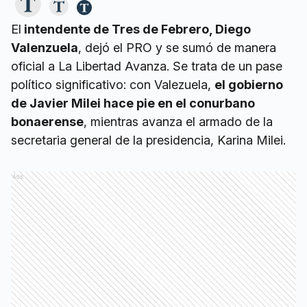
El
intendente de Tres de Febrero, Diego
Valenzuela
, dejó el PRO y se sumó de manera
oficial a La Libertad Avanza. Se trata de un pase
político significativo: con Valezuela,
el gobierno
de Javier Milei hace pie en el conurbano
bonaerense
, mientras avanza el armado de la
secretaria general de la presidencia, Karina Milei.
Ads