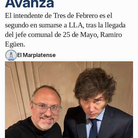
Avanza
El intendente de Tres de Febrero es el
segundo en sumarse a LLA, tras la llegada
del jefe comunal de 25 de Mayo, Ramiro
Egüen.
El Marplatense