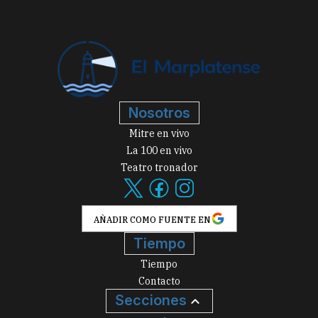
Nosotros
Mitre en vivo
La 100 en vivo
Teatro tronador
AÑADIR COMO FUENTE EN
Tiempo
Tiempo
Contacto
Secciones